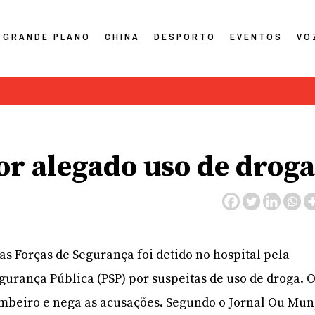
GRANDE PLANO
CHINA
DESPORTO
EVENTOS
VO
or alegado uso de droga
 Forças de Segurança foi detido no hospital pela
egurança Pública (PSP) por suspeitas de uso de droga. 
beiro e nega as acusações. Segundo o Jornal Ou Mun