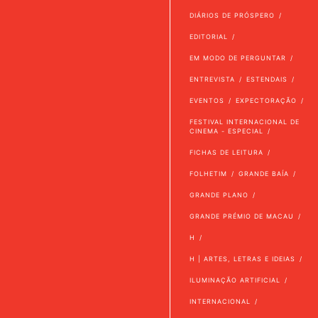
DIÁRIOS DE PRÓSPERO
EDITORIAL
EM MODO DE PERGUNTAR
ENTREVISTA
ESTENDAIS
EVENTOS
EXPECTORAÇÃO
FESTIVAL INTERNACIONAL DE
CINEMA - ESPECIAL
FICHAS DE LEITURA
FOLHETIM
GRANDE BAÍA
GRANDE PLANO
GRANDE PRÉMIO DE MACAU
H
H | ARTES, LETRAS E IDEIAS
ILUMINAÇÃO ARTIFICIAL
INTERNACIONAL