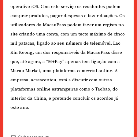
operativo iOS. Com este serviço os residentes podem
comprar produtos, pagar despesas e fazer doações. Os
utilizadores da MacauPass podem fazer um registo no
site criando uma conta, com um tecto máximo de cinco
mil patacas, ligado ao seu número de telemóvel. Lao
Kin Keong, um dos responsáveis da MacauPass disse
que, até agora, a “M+Pay” apenas tem ligação com a
Macau Market, uma plataforma comercial online. A
empresa, acrescentou, está a discutir com outras
plataformas online estrangeiras como o Taobao, do
interior da China, e pretende concluir os acordos já
este ano.