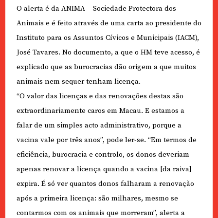
O alerta é da ANIMA – Sociedade Protectora dos
Animais e é feito através de uma carta ao presidente do
Instituto para os Assuntos Cívicos e Municipais (IACM),
José Tavares. No documento, a que o HM teve acesso, é
explicado que as burocracias dão origem a que muitos
animais nem sequer tenham licença.
“O valor das licenças e das renovações destas são
extraordinariamente caros em Macau. E estamos a
falar de um simples acto administrativo, porque a
vacina vale por três anos”, pode ler-se. “Em termos de
eficiência, burocracia e controlo, os donos deveriam
apenas renovar a licença quando a vacina [da raiva]
expira. É só ver quantos donos falharam a renovação
após a primeira licença: são milhares, mesmo se
contarmos com os animais que morreram”, alerta a