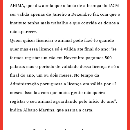
ANIMA, que diz ainda que o facto de a licença do IACM
ser valida apenas de Janeiro a Dezembro faz com que o
instituto tenha mais trabalho e que convide os donos a
não aparecer.
Quem quiser licenciar o animal pode fazê-lo quando
quer mas essa licença só é válida ate final do ano: “se
formos registar um cão em Novembro pagamos 500
patacas mas o período de validade dessa licença é só o
final do ano, um ou dois meses. No tempo da
Administração portuguesa a licença era válida por 12
meses. Isso faz com que muita gente não queira
registar o seu animal aguardando pelo início do ano”,
indica Albano Martins, que assina a carta.