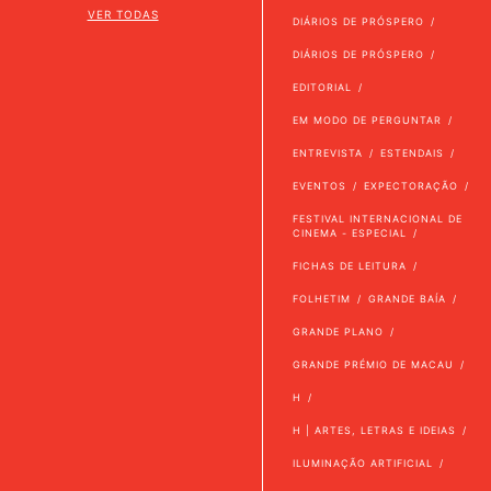
VER TODAS
DIÁRIOS DE PRÓSPERO
DIÁRIOS DE PRÓSPERO
EDITORIAL
EM MODO DE PERGUNTAR
ENTREVISTA
ESTENDAIS
EVENTOS
EXPECTORAÇÃO
FESTIVAL INTERNACIONAL DE
CINEMA - ESPECIAL
FICHAS DE LEITURA
FOLHETIM
GRANDE BAÍA
GRANDE PLANO
GRANDE PRÉMIO DE MACAU
H
H | ARTES, LETRAS E IDEIAS
ILUMINAÇÃO ARTIFICIAL