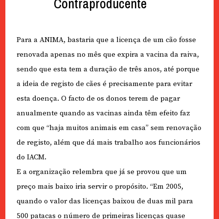
Contraproducente
Para a ANIMA, bastaria que a licença de um cão fosse
renovada apenas no mês que expira a vacina da raiva,
sendo que esta tem a duração de três anos, até porque
a ideia de registo de cães é precisamente para evitar
esta doença. O facto de os donos terem de pagar
anualmente quando as vacinas ainda têm efeito faz
com que “haja muitos animais em casa” sem renovação
de registo, além que dá mais trabalho aos funcionários
do IACM.
E a organização relembra que já se provou que um
preço mais baixo iria servir o propósito. “Em 2005,
quando o valor das licenças baixou de duas mil para
500 patacas o número de primeiras licenças quase