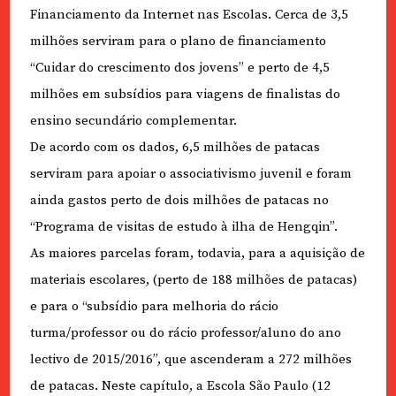
Financiamento da Internet nas Escolas. Cerca de 3,5
milhões serviram para o plano de financiamento
“Cuidar do crescimento dos jovens” e perto de 4,5
milhões em subsídios para viagens de finalistas do
ensino secundário complementar.
De acordo com os dados, 6,5 milhões de patacas
serviram para apoiar o associativismo juvenil e foram
ainda gastos perto de dois milhões de patacas no
“Programa de visitas de estudo à ilha de Hengqin”.
As maiores parcelas foram, todavia, para a aquisição de
materiais escolares, (perto de 188 milhões de patacas)
e para o “subsídio para melhoria do rácio
turma/professor ou do rácio professor/aluno do ano
lectivo de 2015/2016”, que ascenderam a 272 milhões
de patacas. Neste capítulo, a Escola São Paulo (12