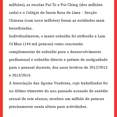
milhões), as escolas Pui To e Pui Ching (dez milhões
cada) e o Colégio de Santa Rosa de Lima – Secção
Chinesa (com nove milhões) foram as entidades mais
beneficiadas.
Individualmente, o maior subsídio foi atribuído a Lam
Oi Man (144 mil patacas) como concessão
complementar de subsídio para o desenvolvimento
profissional e subsídio directo e prémio de antiguidade
para o pessoal docente, dos anos lectivos de 2012/2013
e 2013/2014.
A Associação das Águias Voadoras, cujo trabalhador foi
no último trimestre do ano passado acusado de assédio
sexual de seis alunos, recebeu um milhão de patacas
precisamente nesta altura para actividades.