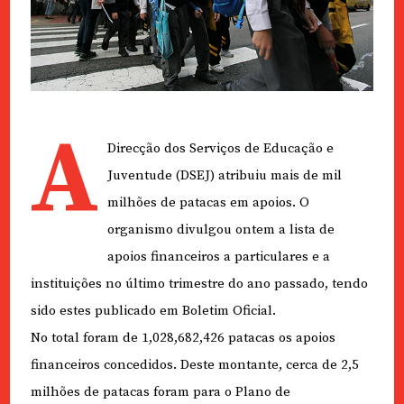
A
Direcção dos Serviços de Educação e
Juventude (DSEJ) atribuiu mais de mil
milhões de patacas em apoios. O
organismo divulgou ontem a lista de
apoios financeiros a particulares e a
instituições no último trimestre do ano passado, tendo
sido estes publicado em Boletim Oficial.
No total foram de 1,028,682,426 patacas os apoios
financeiros concedidos. Deste montante, cerca de 2,5
milhões de patacas foram para o Plano de