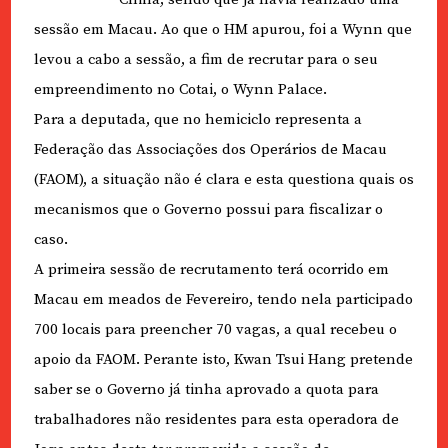
sessão em Macau. Ao que o HM apurou, foi a Wynn que
levou a cabo a sessão, a fim de recrutar para o seu
empreendimento no Cotai, o Wynn Palace.
Para a deputada, que no hemiciclo representa a
Federação das Associações dos Operários de Macau
(FAOM), a situação não é clara e esta questiona quais os
mecanismos que o Governo possui para fiscalizar o
caso.
A primeira sessão de recrutamento terá ocorrido em
Macau em meados de Fevereiro, tendo nela participado
700 locais para preencher 70 vagas, a qual recebeu o
apoio da FAOM. Perante isto, Kwan Tsui Hang pretende
saber se o Governo já tinha aprovado a quota para
trabalhadores não residentes para esta operadora de