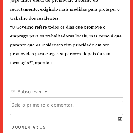
Jogo antes desta ter promovido a sessão de
recrutamento, exigindo mais medidas para proteger o
trabalho dos residentes.
“O Governo refere todos os dias que promove o
emprego para os trabalhadores locais, mas como é que
garante que os residentes têm prioridade em ser
promovidos para cargos superiores depois da sua
formação?”, apontou.
Subscrever
0
COMENTÁRIOS