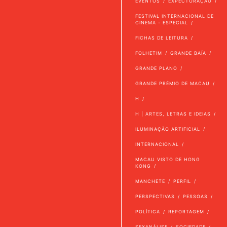
EVENTOS
EXPECTORAÇÃO
FESTIVAL INTERNACIONAL DE
CINEMA - ESPECIAL
FICHAS DE LEITURA
FOLHETIM
GRANDE BAÍA
GRANDE PLANO
GRANDE PRÉMIO DE MACAU
H
H | ARTES, LETRAS E IDEIAS
ILUMINAÇÃO ARTIFICIAL
INTERNACIONAL
MACAU VISTO DE HONG
KONG
MANCHETE
PERFIL
PERSPECTIVAS
PESSOAS
POLÍTICA
REPORTAGEM
SEXANÁLISE
SOCIEDADE