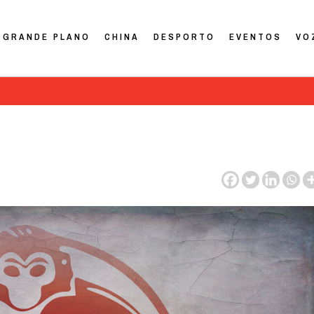
GRANDE PLANO
CHINA
DESPORTO
EVENTOS
VO