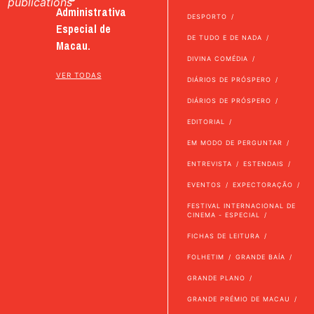
publications
Administrativa
DESPORTO
Especial de
DE TUDO E DE NADA
Macau.
DIVINA COMÉDIA
VER TODAS
DIÁRIOS DE PRÓSPERO
DIÁRIOS DE PRÓSPERO
EDITORIAL
EM MODO DE PERGUNTAR
ENTREVISTA
ESTENDAIS
EVENTOS
EXPECTORAÇÃO
FESTIVAL INTERNACIONAL DE
CINEMA - ESPECIAL
FICHAS DE LEITURA
FOLHETIM
GRANDE BAÍA
GRANDE PLANO
GRANDE PRÉMIO DE MACAU