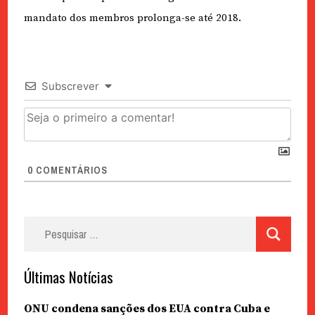
mandato dos membros prolonga-se até 2018.
Subscrever
0
COMENTÁRIOS
Pesquisar
por:
Últimas Notícias
ONU condena sanções dos EUA contra Cuba e