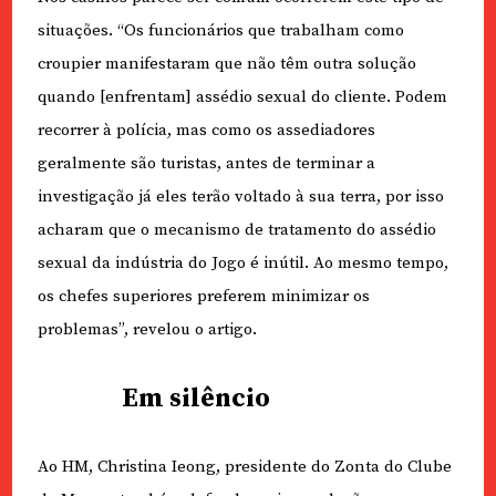
situações. “Os funcionários que trabalham como
croupier manifestaram que não têm outra solução
quando [enfrentam] assédio sexual do cliente. Podem
recorrer à polícia, mas como os assediadores
geralmente são turistas, antes de terminar a
investigação já eles terão voltado à sua terra, por isso
acharam que o mecanismo de tratamento do assédio
sexual da indústria do Jogo é inútil. Ao mesmo tempo,
os chefes superiores preferem minimizar os
problemas”, revelou o artigo.
Em silêncio
Ao HM, Christina Ieong, presidente do Zonta do Clube