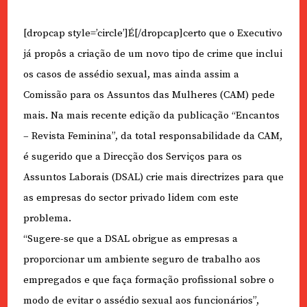
[dropcap style=’circle’]É[/dropcap]certo que o Executivo
já propôs a criação de um novo tipo de crime que inclui
os casos de assédio sexual, mas ainda assim a
Comissão para os Assuntos das Mulheres (CAM) pede
mais. Na mais recente edição da publicação “Encantos
– Revista Feminina”, da total responsabilidade da CAM,
é sugerido que a Direcção dos Serviços para os
Assuntos Laborais (DSAL) crie mais directrizes para que
as empresas do sector privado lidem com este
problema.
“Sugere-se que a DSAL obrigue as empresas a
proporcionar um ambiente seguro de trabalho aos
empregados e que faça formação profissional sobre o
modo de evitar o assédio sexual aos funcionários”,