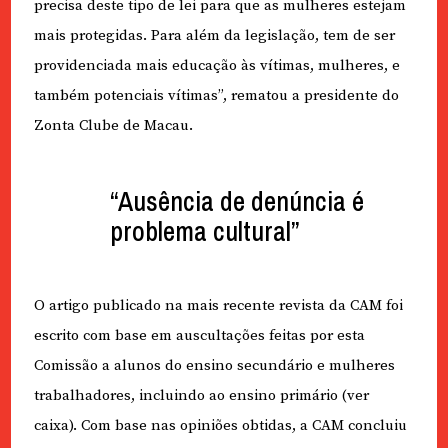
precisa deste tipo de lei para que as mulheres estejam
mais protegidas. Para além da legislação, tem de ser
providenciada mais educação às vítimas, mulheres, e
também potenciais vítimas”, rematou a presidente do
Zonta Clube de Macau.
“Ausência de denúncia é
problema cultural”
O artigo publicado na mais recente revista da CAM foi
escrito com base em auscultações feitas por esta
Comissão a alunos do ensino secundário e mulheres
trabalhadores, incluindo ao ensino primário (ver
caixa). Com base nas opiniões obtidas, a CAM concluiu