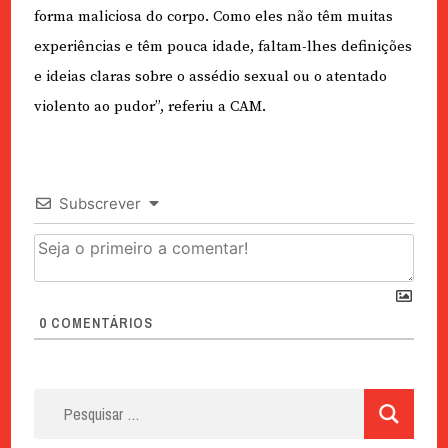
forma maliciosa do corpo. Como eles não têm muitas
experiências e têm pouca idade, faltam-lhes definições
e ideias claras sobre o assédio sexual ou o atentado
violento ao pudor”, referiu a CAM.
Subscrever
0
COMENTÁRIOS
Pesquisar
por: