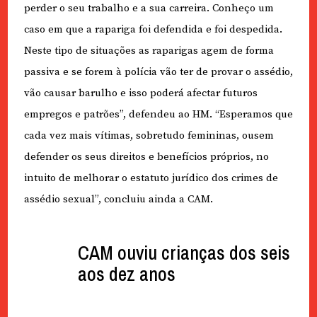
perder o seu trabalho e a sua carreira. Conheço um
caso em que a rapariga foi defendida e foi despedida.
Neste tipo de situações as raparigas agem de forma
passiva e se forem à polícia vão ter de provar o assédio,
vão causar barulho e isso poderá afectar futuros
empregos e patrões”, defendeu ao HM. “Esperamos que
cada vez mais vítimas, sobretudo femininas, ousem
defender os seus direitos e benefícios próprios, no
intuito de melhorar o estatuto jurídico dos crimes de
assédio sexual”, concluiu ainda a CAM.
CAM ouviu crianças dos seis
aos dez anos