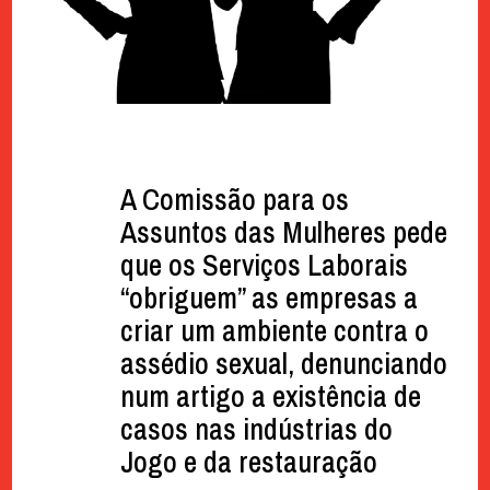
A Comissão para os
Assuntos das Mulheres pede
que os Serviços Laborais
“obriguem” as empresas a
criar um ambiente contra o
assédio sexual, denunciando
num artigo a existência de
casos nas indústrias do
Jogo e da restauração