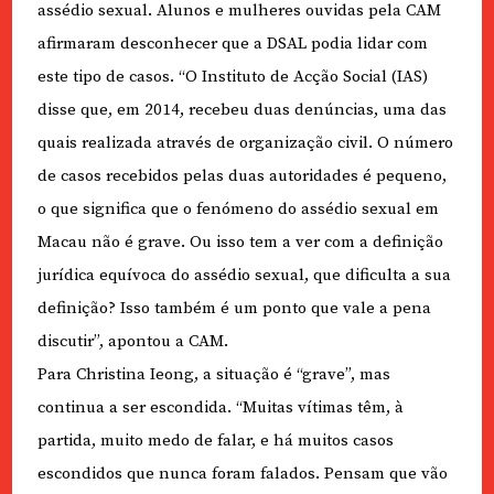
assédio sexual. Alunos e mulheres ouvidas pela CAM
afirmaram desconhecer que a DSAL podia lidar com
este tipo de casos. “O Instituto de Acção Social (IAS)
disse que, em 2014, recebeu duas denúncias, uma das
quais realizada através de organização civil. O número
de casos recebidos pelas duas autoridades é pequeno,
o que significa que o fenómeno do assédio sexual em
Macau não é grave. Ou isso tem a ver com a definição
jurídica equívoca do assédio sexual, que dificulta a sua
definição? Isso também é um ponto que vale a pena
discutir”, apontou a CAM.
Para Christina Ieong, a situação é “grave”, mas
continua a ser escondida. “Muitas vítimas têm, à
partida, muito medo de falar, e há muitos casos
escondidos que nunca foram falados. Pensam que vão