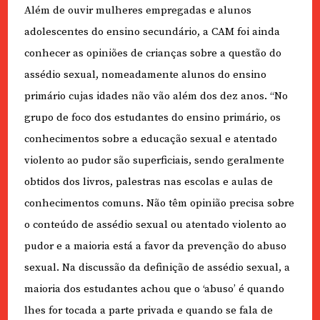
Além de ouvir mulheres empregadas e alunos
adolescentes do ensino secundário, a CAM foi ainda
conhecer as opiniões de crianças sobre a questão do
assédio sexual, nomeadamente alunos do ensino
primário cujas idades não vão além dos dez anos. “No
grupo de foco dos estudantes do ensino primário, os
conhecimentos sobre a educação sexual e atentado
violento ao pudor são superficiais, sendo geralmente
obtidos dos livros, palestras nas escolas e aulas de
conhecimentos comuns. Não têm opinião precisa sobre
o conteúdo de assédio sexual ou atentado violento ao
pudor e a maioria está a favor da prevenção do abuso
sexual. Na discussão da definição de assédio sexual, a
maioria dos estudantes achou que o ‘abuso’ é quando
lhes for tocada a parte privada e quando se fala de