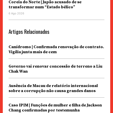
Coreia do Norte | Japão acusado de se
transformar num “Estado bélico”
6 Ago 2026
Artigos Relacionados
Canídromo | Confirmada renovação de contrato.
Vigília junta mais de cem
Governo vai renovar concessão de terreno a Liu
Chak Wan
Ausência de Macau de relatório internacional
sobre a corrupção não causa grandes danos
Caso IPIM | Funções de mulher e filha de Jackson
Chang confirmadas por testemunha