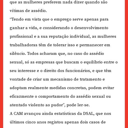
que as mulheres preferem nada dizer quando são
vítimas de assédio.
“Tendo em vista que o emprego serve apenas para
ganhar a vida, e considerando o desenvolvimento
profissional e a sua reputação individual, as mulheres
trabalhadoras têm de tolerar isso e permanecer em
silêncio. Todos acharam que, no caso do assédio
sexual, só as empresas que buscam o equilíbrio entre o
seu interesse e o direito dos funcionários, e que têm
vontade de criar um mecanismo de tratamento e
adoptam realmente medidas concretas, podem evitar
eficazmente o comportamento do assédio sexual ou
atentado violento ao pudor”, pode ler-se.
A CAM avançou ainda estatísticas da DSAL, que nos
últimos cinco anos registou apenas dois casos de