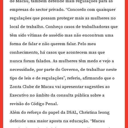
de Macau, também defende mais regulações para as
empresas do sector privado. “Concordo com quaisquer
regulações que possam proteger mais as mulheres no
local de trabalho. Conheço casos de trabalhadoras que
têm sido vítimas de assédio mas não encontram uma
forma de falar e não querem falar. Pelo meu
conhecimento, há casos que acontecem mas que
nunca foram falados. As mulheres têm medo e vejo a
necessidade, por parte do Governo, de trabalhar neste
tipo de leis e de regulações”, referiu, afirmando que o
Zonta Clube de Macau vai apresentar sugestões ao
Executivo no âmbito da consulta pública sobre a
revisão do Código Penal.
Além do reforço do papel da DSAL, Christina Ieong
defende uma maior aposta na educação. “Macau