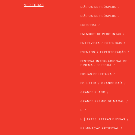
VER TODAS
DIÁRIOS DE PRÓSPERO
DIÁRIOS DE PRÓSPERO
EDITORIAL
EM MODO DE PERGUNTAR
ENTREVISTA
ESTENDAIS
EVENTOS
EXPECTORAÇÃO
FESTIVAL INTERNACIONAL DE
CINEMA - ESPECIAL
FICHAS DE LEITURA
FOLHETIM
GRANDE BAÍA
GRANDE PLANO
GRANDE PRÉMIO DE MACAU
H
H | ARTES, LETRAS E IDEIAS
ILUMINAÇÃO ARTIFICIAL