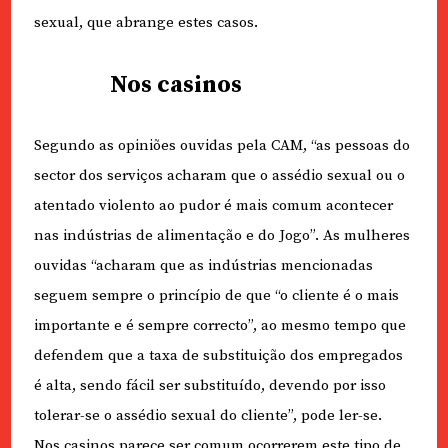
sexual, que abrange estes casos.
Nos casinos
Segundo as opiniões ouvidas pela CAM, “as pessoas do
sector dos serviços acharam que o assédio sexual ou o
atentado violento ao pudor é mais comum acontecer
nas indústrias de alimentação e do Jogo”. As mulheres
ouvidas “acharam que as indústrias mencionadas
seguem sempre o princípio de que “o cliente é o mais
importante e é sempre correcto”, ao mesmo tempo que
defendem que a taxa de substituição dos empregados
é alta, sendo fácil ser substituído, devendo por isso
tolerar-se o assédio sexual do cliente”, pode ler-se.
Nos casinos parece ser comum ocorrerem este tipo de