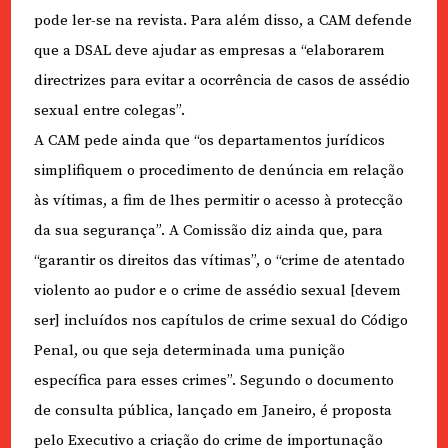
pode ler-se na revista. Para além disso, a CAM defende
que a DSAL deve ajudar as empresas a “elaborarem
directrizes para evitar a ocorrência de casos de assédio
sexual entre colegas”.
A CAM pede ainda que “os departamentos jurídicos
simplifiquem o procedimento de denúncia em relação
às vítimas, a fim de lhes permitir o acesso à protecção
da sua segurança”. A Comissão diz ainda que, para
“garantir os direitos das vítimas”, o “crime de atentado
violento ao pudor e o crime de assédio sexual [devem
ser] incluídos nos capítulos de crime sexual do Código
Penal, ou que seja determinada uma punição
específica para esses crimes”. Segundo o documento
de consulta pública, lançado em Janeiro, é proposta
pelo Executivo a criação do crime de importunação