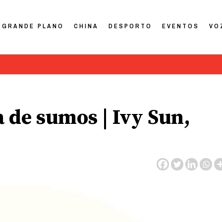
GRANDE PLANO
CHINA
DESPORTO
EVENTOS
VO
ja de sumos | Ivy Sun,