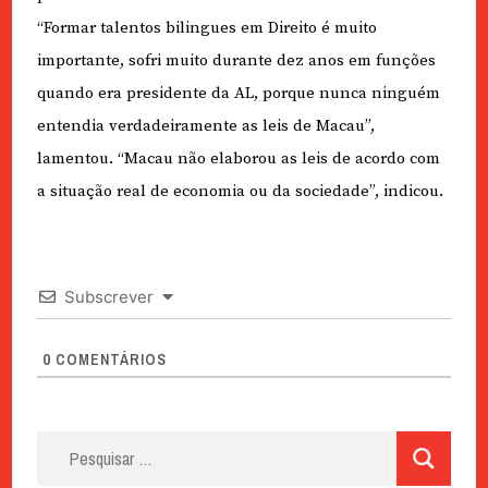
“Formar talentos bilingues em Direito é muito
importante, sofri muito durante dez anos em funções
quando era presidente da AL, porque nunca ninguém
entendia verdadeiramente as leis de Macau”,
lamentou. “Macau não elaborou as leis de acordo com
a situação real de economia ou da sociedade”, indicou.
Subscrever
0
COMENTÁRIOS
Pesquisar
por: