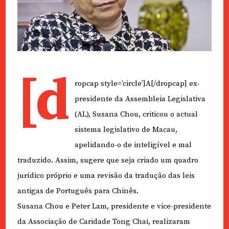
[d
ropcap style=’circle’]A[/dropcap] ex-
presidente da Assembleia Legislativa
(AL), Susana Chou, criticou o actual
sistema legislativo de Macau,
apelidando-o de inteligível e mal
traduzido. Assim, sugere que seja criado um quadro
jurídico próprio e uma revisão da tradução das leis
antigas de Português para Chinês.
Susana Chou e Peter Lam, presidente e vice-presidente
da Associação de Caridade Tong Chai, realizaram