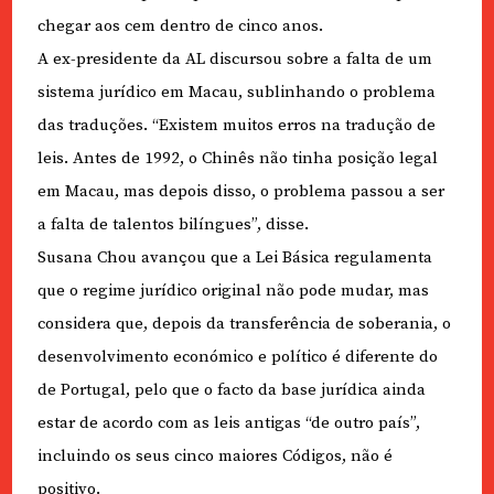
chegar aos cem dentro de cinco anos.
A ex-presidente da AL discursou sobre a falta de um
sistema jurídico em Macau, sublinhando o problema
das traduções. “Existem muitos erros na tradução de
leis. Antes de 1992, o Chinês não tinha posição legal
em Macau, mas depois disso, o problema passou a ser
a falta de talentos bilíngues”, disse.
Susana Chou avançou que a Lei Básica regulamenta
que o regime jurídico original não pode mudar, mas
considera que, depois da transferência de soberania, o
desenvolvimento económico e político é diferente do
de Portugal, pelo que o facto da base jurídica ainda
estar de acordo com as leis antigas “de outro país”,
incluindo os seus cinco maiores Códigos, não é
positivo.