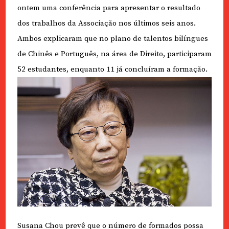
ontem uma conferência para apresentar o resultado
dos trabalhos da Associação nos últimos seis anos.
Ambos explicaram que no plano de talentos bilíngues
de Chinês e Português, na área de Direito, participaram
52 estudantes, enquanto 11 já concluíram a formação.
Susana Chou prevê que o número de formados possa