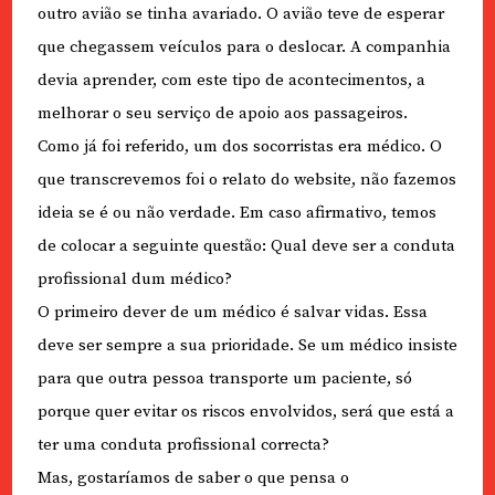
outro avião se tinha avariado. O avião teve de esperar
que chegassem veículos para o deslocar. A companhia
devia aprender, com este tipo de acontecimentos, a
melhorar o seu serviço de apoio aos passageiros.
Como já foi referido, um dos socorristas era médico. O
que transcrevemos foi o relato do website, não fazemos
ideia se é ou não verdade. Em caso afirmativo, temos
de colocar a seguinte questão: Qual deve ser a conduta
profissional dum médico?
O primeiro dever de um médico é salvar vidas. Essa
deve ser sempre a sua prioridade. Se um médico insiste
para que outra pessoa transporte um paciente, só
porque quer evitar os riscos envolvidos, será que está a
ter uma conduta profissional correcta?
Mas, gostaríamos de saber o que pensa o