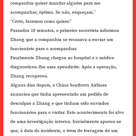
companhia quiser mandar alguém para me
acompanhar, óptimo. Se não, esqueçam.”
“Certo, fazemos como quiser.”
Passados 10 minutos, o primeiro socorrista informou
Zhang que a companhia se recusava a enviar um
funcionário para o acompanhar.
Finalmente Zhang chegou ao hospital e o médico
diagnosticou-lhe uma apendicite. Após a operação,
Zhang recuperou.
Alguns dias depois, a China Southern Airlines
anunciou que tinha apresentado um pedido de
desculpas a Zhang e que tinham sido enviados
funcionários para o visitar. Este acontecimento foi alvo
de uma investigação interna. Inicialmente apurou-se
que, à data do incidente, o trem de travagem de um