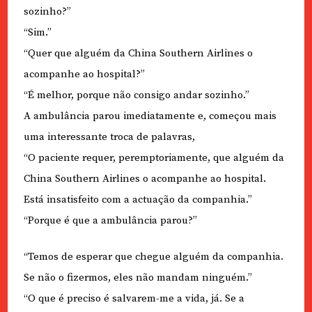
sozinho?”
“Sim.”
“Quer que alguém da China Southern Airlines o
acompanhe ao hospital?”
“É melhor, porque não consigo andar sozinho.”
A ambulância parou imediatamente e, começou mais
uma interessante troca de palavras,
“O paciente requer, peremptoriamente, que alguém da
China Southern Airlines o acompanhe ao hospital.
Está insatisfeito com a actuação da companhia.”
“Porque é que a ambulância parou?”
“Temos de esperar que chegue alguém da companhia.
Se não o fizermos, eles não mandam ninguém.”
“O que é preciso é salvarem-me a vida, já. Se a