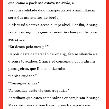
que, como o paciente estava no avião, a
responsabilidade de o transportar até à ambulância
seria dos assistentes de bordo).
A discussão estava acesa e imparável. Por fim, Zhang
já não conseguiu aguentar mais. Acabou por declarar,
aos gritos:
“Eu desço pelo meu pé!”
Depois desta declaração de Zhang, fez-se silêncio e a
discussão acabou. Zhang só conseguiu ouvir alguns
passageiros, que lhe iam dizendo:
“Tenha cuidado.”
“Consegue andar?”
“As escadas estão tão escorregadias.”
Acreditam que estes comentários encorajaram Zhang?
Mas continuava a não haver quem transportasse