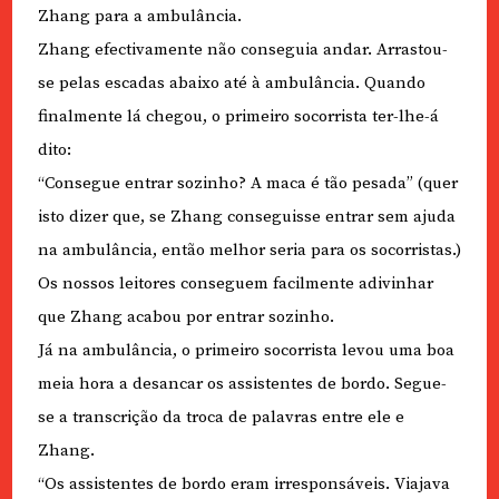
Zhang para a ambulância.
Zhang efectivamente não conseguia andar. Arrastou-
se pelas escadas abaixo até à ambulância. Quando
finalmente lá chegou, o primeiro socorrista ter-lhe-á
dito:
“Consegue entrar sozinho? A maca é tão pesada” (quer
isto dizer que, se Zhang conseguisse entrar sem ajuda
na ambulância, então melhor seria para os socorristas.)
Os nossos leitores conseguem facilmente adivinhar
que Zhang acabou por entrar sozinho.
Já na ambulância, o primeiro socorrista levou uma boa
meia hora a desancar os assistentes de bordo. Segue-
se a transcrição da troca de palavras entre ele e
Zhang.
“Os assistentes de bordo eram irresponsáveis. Viajava