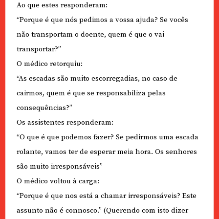
Ao que estes responderam:
“Porque é que nós pedimos a vossa ajuda? Se vocês
não transportam o doente, quem é que o vai
transportar?”
O médico retorquiu:
“As escadas são muito escorregadias, no caso de
cairmos, quem é que se responsabiliza pelas
consequências?”
Os assistentes responderam:
“O que é que podemos fazer? Se pedirmos uma escada
rolante, vamos ter de esperar meia hora. Os senhores
são muito irresponsáveis”
O médico voltou à carga:
“Porque é que nos está a chamar irresponsáveis? Este
assunto não é connosco.” (Querendo com isto dizer