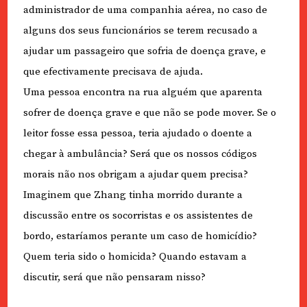
administrador de uma companhia aérea, no caso de
alguns dos seus funcionários se terem recusado a
ajudar um passageiro que sofria de doença grave, e
que efectivamente precisava de ajuda.
Uma pessoa encontra na rua alguém que aparenta
sofrer de doença grave e que não se pode mover. Se o
leitor fosse essa pessoa, teria ajudado o doente a
chegar à ambulância? Será que os nossos códigos
morais não nos obrigam a ajudar quem precisa?
Imaginem que Zhang tinha morrido durante a
discussão entre os socorristas e os assistentes de
bordo, estaríamos perante um caso de homicídio?
Quem teria sido o homicida? Quando estavam a
discutir, será que não pensaram nisso?