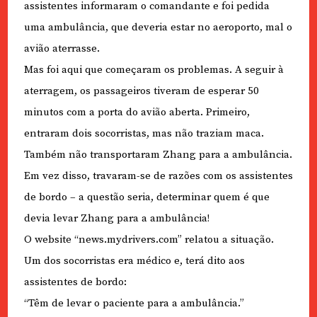
assistentes informaram o comandante e foi pedida
uma ambulância, que deveria estar no aeroporto, mal o
avião aterrasse.
Mas foi aqui que começaram os problemas. A seguir à
aterragem, os passageiros tiveram de esperar 50
minutos com a porta do avião aberta. Primeiro,
entraram dois socorristas, mas não traziam maca.
Também não transportaram Zhang para a ambulância.
Em vez disso, travaram-se de razões com os assistentes
de bordo – a questão seria, determinar quem é que
devia levar Zhang para a ambulância!
O website “news.mydrivers.com” relatou a situação.
Um dos socorristas era médico e, terá dito aos
assistentes de bordo:
“Têm de levar o paciente para a ambulância.”