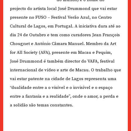
projecto do artista local José Drummond que vai estar
presente no FUSO – Festival Verão Azul, no Centro
Cultural de Lagos, em Portugal. A iniciativa dura até ao
dia 24 de Outubro e tem como curadores Jean François
Chougnet e António Câmara Manuel. Membro da Art
for All Society (AFA), presente em Macau e Pequim,
José Drummond é também director do VAFA, festival
internacional de vídeo e arte de Macau. O trabalho que
vai estar patente na cidade de Lagos representa uma
“dualidade entre a o visível e o invisível e o espaço
entre a fantasia e a realidade”, onde o amor, a perda e
a solidão são temas constantes.