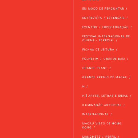
EM MODO DE PERGUNTAR
ENTREVISTA
ESTENDAIS
EVENTOS
EXPECTORAÇÃO
FESTIVAL INTERNACIONAL DE
CINEMA - ESPECIAL
FICHAS DE LEITURA
FOLHETIM
GRANDE BAÍA
GRANDE PLANO
GRANDE PRÉMIO DE MACAU
H
H | ARTES, LETRAS E IDEIAS
ILUMINAÇÃO ARTIFICIAL
INTERNACIONAL
MACAU VISTO DE HONG
KONG
MANCHETE
PERFIL