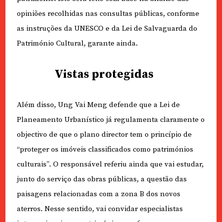
opiniões recolhidas nas consultas públicas, conforme
as instruções da UNESCO e da Lei de Salvaguarda do
Património Cultural, garante ainda.
Vistas protegidas
Além disso, Ung Vai Meng defende que a Lei de
Planeamento Urbanístico já regulamenta claramente o
objectivo de que o plano director tem o princípio de
“proteger os imóveis classificados como patrimónios
culturais”. O responsável referiu ainda que vai estudar,
junto do serviço das obras públicas, a questão das
paisagens relacionadas com a zona B dos novos
aterros. Nesse sentido, vai convidar especialistas