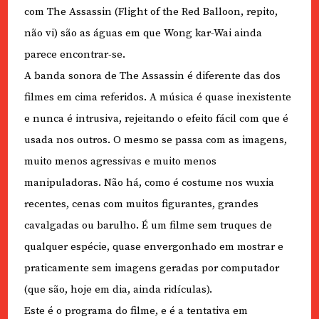
com The Assassin (Flight of the Red Balloon, repito,
não vi) são as águas em que Wong kar-Wai ainda
parece encontrar-se.
A banda sonora de The Assassin é diferente das dos
filmes em cima referidos. A música é quase inexistente
e nunca é intrusiva, rejeitando o efeito fácil com que é
usada nos outros. O mesmo se passa com as imagens,
muito menos agressivas e muito menos
manipuladoras. Não há, como é costume nos wuxia
recentes, cenas com muitos figurantes, grandes
cavalgadas ou barulho. É um filme sem truques de
qualquer espécie, quase envergonhado em mostrar e
praticamente sem imagens geradas por computador
(que são, hoje em dia, ainda ridículas).
Este é o programa do filme, e é a tentativa em