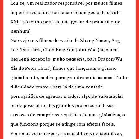
Lou Ye, um realizador responsável por muitos filmes
importantes para a formação de um gosto do século
XXI – só tenho pena de não gostar de praticamente
nenhum).
Não vejo nos filmes de wuxia de Zhang Yimou, Ang
Lee, Tsui Hark, Chen Kaige ou John Woo (faço uma
pequena excepção, muito pequena, para Dragon/Wu
Xia de Peter Chan), filmes que lançaram o género
globalmente, motivo para grandes entusiasmos. Tenho
dificuldade em ver, para lá de uma vontade
pornográfica de agradar a todos, algo de substancial
ou de pessoal nestes grandes projectos ruidosos,
ansiosos de cumprir os requisitos de uma globalização
que funciona porque se atinge com efeitos fáceis.
Por todas estas razões, e umas difíceis de identificar,