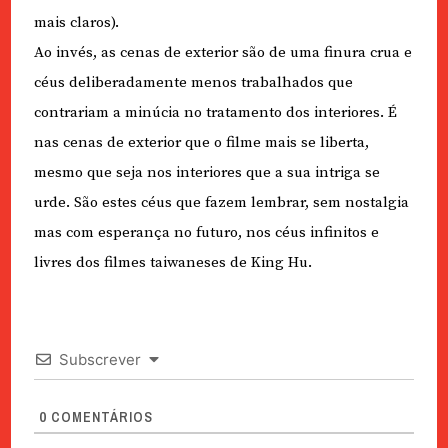
mais claros).
Ao invés, as cenas de exterior são de uma finura crua e
céus deliberadamente menos trabalhados que
contrariam a minúcia no tratamento dos interiores. É
nas cenas de exterior que o filme mais se liberta,
mesmo que seja nos interiores que a sua intriga se
urde. São estes céus que fazem lembrar, sem nostalgia
mas com esperança no futuro, nos céus infinitos e
livres dos filmes taiwaneses de King Hu.
Subscrever
0
COMENTÁRIOS