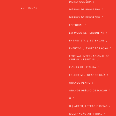
DIVINA COMÉDIA
VER TODAS
DIÁRIOS DE PRÓSPERO
DIÁRIOS DE PRÓSPERO
EDITORIAL
EM MODO DE PERGUNTAR
ENTREVISTA
ESTENDAIS
EVENTOS
EXPECTORAÇÃO
FESTIVAL INTERNACIONAL DE
CINEMA - ESPECIAL
FICHAS DE LEITURA
FOLHETIM
GRANDE BAÍA
GRANDE PLANO
GRANDE PRÉMIO DE MACAU
H
H | ARTES, LETRAS E IDEIAS
ILUMINAÇÃO ARTIFICIAL