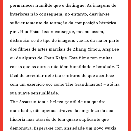
permanecer humilde que o distingue. As imagens de
interiores não conseguem, no entanto, desviar-se
suficientemente da tentação da composição histórica
gira. Hou Hsiao-hsien consegue, mesmo assim,
distanciar-se do tipo de imagens vazias da maior parte
dos filmes de artes marciais de Zhang Yimou, Ang Lee
ou de alguns de Chan Kaige. Este filme tem muitas
coisas que os outros não têm: humildade e bondade. É
fácil de acreditar nele (ao contrário do que acontece
com um exercício oco como The Grandmaster) – até na
sua suave sensualidade.
The Assassin tem a beleza gentil de um quadro
inacabado, não apenas através da singeleza da sua
história mas através do tom quase suplicante que
demonstra. Espera-se com ansiedade um novo wuxia