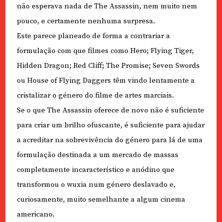
não esperava nada de The Assassin, nem muito nem
pouco, e certamente nenhuma surpresa.
Este parece planeado de forma a contrariar a
formulação com que filmes como Hero; Flying Tiger,
Hidden Dragon; Red Cliff; The Promise; Seven Swords
ou House of Flying Daggers têm vindo lentamente a
cristalizar o género do filme de artes marciais.
Se o que The Assassin oferece de novo não é suficiente
para criar um brilho ofuscante, é suficiente para ajudar
a acreditar na sobrevivência do género para lá de uma
formulação destinada a um mercado de massas
completamente incaracterístico e anódino que
transformou o wuxia num género deslavado e,
curiosamente, muito semelhante a algum cinema
americano.