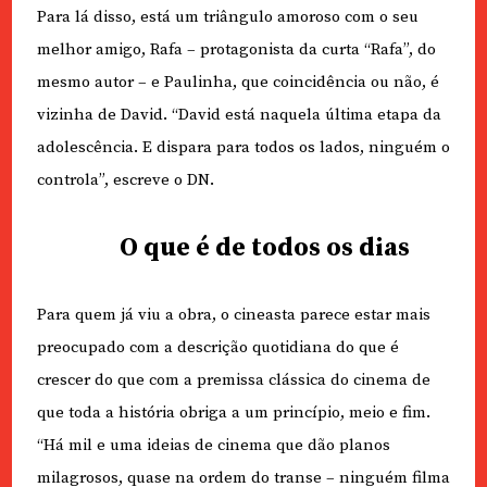
Para lá disso, está um triângulo amoroso com o seu
melhor amigo, Rafa – protagonista da curta “Rafa”, do
mesmo autor – e Paulinha, que coincidência ou não, é
vizinha de David. “David está naquela última etapa da
adolescência. E dispara para todos os lados, ninguém o
controla”, escreve o DN.
O que é de todos os dias
Para quem já viu a obra, o cineasta parece estar mais
preocupado com a descrição quotidiana do que é
crescer do que com a premissa clássica do cinema de
que toda a história obriga a um princípio, meio e fim.
“Há mil e uma ideias de cinema que dão planos
milagrosos, quase na ordem do transe – ninguém filma