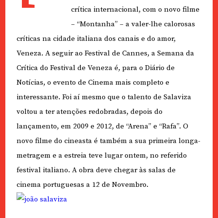
crítica internacional, com o novo filme
– “Montanha” – a valer-lhe calorosas
críticas na cidade italiana dos canais e do amor,
Veneza. A seguir ao Festival de Cannes, a Semana da
Crítica do Festival de Veneza é, para o Diário de
Notícias, o evento de Cinema mais completo e
interessante. Foi aí mesmo que o talento de Salaviza
voltou a ter atenções redobradas, depois do
lançamento, em 2009 e 2012, de “Arena” e “Rafa”. O
novo filme do cineasta é também a sua primeira longa-
metragem e a estreia teve lugar ontem, no referido
festival italiano. A obra deve chegar às salas de
cinema portuguesas a 12 de Novembro.