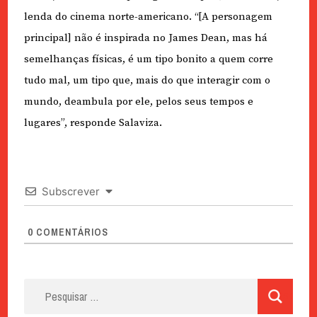
lenda do cinema norte-americano. “[A personagem
principal] não é inspirada no James Dean, mas há
semelhanças físicas, é um tipo bonito a quem corre
tudo mal, um tipo que, mais do que interagir com o
mundo, deambula por ele, pelos seus tempos e
lugares”, responde Salaviza.
Subscrever
0
COMENTÁRIOS
Pesquisar
por: