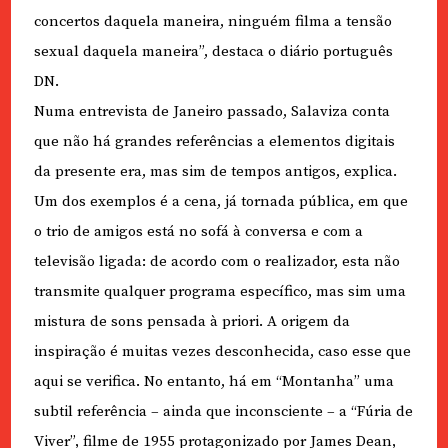
concertos daquela maneira, ninguém filma a tensão
sexual daquela maneira”, destaca o diário português
DN.
Numa entrevista de Janeiro passado, Salaviza conta
que não há grandes referências a elementos digitais
da presente era, mas sim de tempos antigos, explica.
Um dos exemplos é a cena, já tornada pública, em que
o trio de amigos está no sofá à conversa e com a
televisão ligada: de acordo com o realizador, esta não
transmite qualquer programa específico, mas sim uma
mistura de sons pensada à priori. A origem da
inspiração é muitas vezes desconhecida, caso esse que
aqui se verifica. No entanto, há em “Montanha” uma
subtil referência – ainda que inconsciente – a “Fúria de
Viver”, filme de 1955 protagonizado por James Dean,