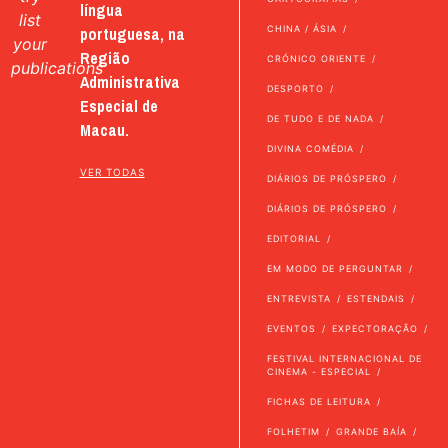
língua
list
portuguesa, na
CHINA / ÁSIA
your
Região
CRÓNICO ORIENTE
publications
Administrativa
DESPORTO
Especial de
DE TUDO E DE NADA
Macau.
DIVINA COMÉDIA
VER TODAS
DIÁRIOS DE PRÓSPERO
DIÁRIOS DE PRÓSPERO
EDITORIAL
EM MODO DE PERGUNTAR
ENTREVISTA
ESTENDAIS
EVENTOS
EXPECTORAÇÃO
FESTIVAL INTERNACIONAL DE
CINEMA - ESPECIAL
FICHAS DE LEITURA
FOLHETIM
GRANDE BAÍA