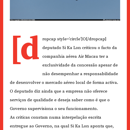
[d
ropcap style=’circle’]O[/dropcap]
deputado Si Ka Lon criticou o facto da
companhia aérea Air Macau ter a
exclusividade da concessão apesar de
não desempenhar a responsabilidade
de desenvolver o mercado aéreo local de forma activa.
O deputado diz ainda que a empresa não oferece
serviços de qualidade e deseja saber como é que o
Governo supervisiona o seu funcionamento.
As criticas constam numa interpelação escrita
entregue ao Governo, na qual Si Ka Lon aponta que,