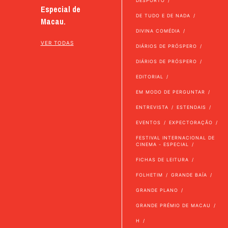
DESPORTO
Especial de
DE TUDO E DE NADA
Macau.
DIVINA COMÉDIA
VER TODAS
DIÁRIOS DE PRÓSPERO
DIÁRIOS DE PRÓSPERO
EDITORIAL
EM MODO DE PERGUNTAR
ENTREVISTA
ESTENDAIS
EVENTOS
EXPECTORAÇÃO
FESTIVAL INTERNACIONAL DE
CINEMA - ESPECIAL
FICHAS DE LEITURA
FOLHETIM
GRANDE BAÍA
GRANDE PLANO
GRANDE PRÉMIO DE MACAU
H