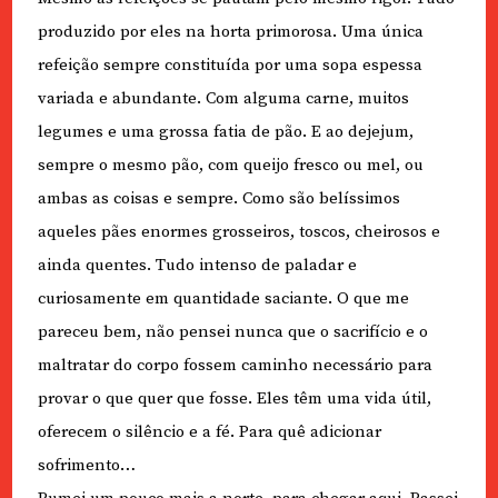
produzido por eles na horta primorosa. Uma única
refeição sempre constituída por uma sopa espessa
variada e abundante. Com alguma carne, muitos
legumes e uma grossa fatia de pão. E ao dejejum,
sempre o mesmo pão, com queijo fresco ou mel, ou
ambas as coisas e sempre. Como são belíssimos
aqueles pães enormes grosseiros, toscos, cheirosos e
ainda quentes. Tudo intenso de paladar e
curiosamente em quantidade saciante. O que me
pareceu bem, não pensei nunca que o sacrifício e o
maltratar do corpo fossem caminho necessário para
provar o que quer que fosse. Eles têm uma vida útil,
oferecem o silêncio e a fé. Para quê adicionar
sofrimento…