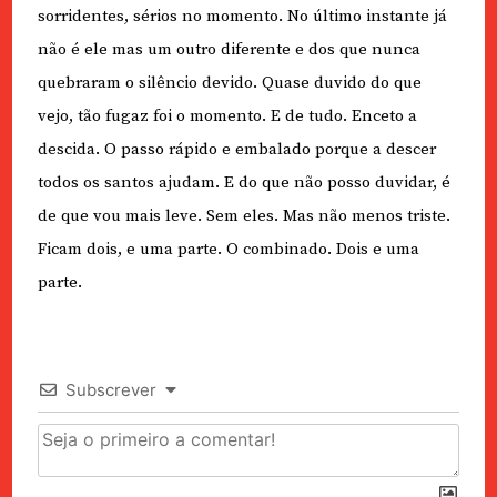
sorridentes, sérios no momento. No último instante já
não é ele mas um outro diferente e dos que nunca
quebraram o silêncio devido. Quase duvido do que
vejo, tão fugaz foi o momento. E de tudo. Enceto a
descida. O passo rápido e embalado porque a descer
todos os santos ajudam. E do que não posso duvidar, é
de que vou mais leve. Sem eles. Mas não menos triste.
Ficam dois, e uma parte. O combinado. Dois e uma
parte.
Subscrever