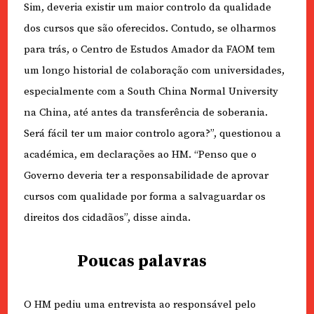
Sim, deveria existir um maior controlo da qualidade
dos cursos que são oferecidos. Contudo, se olharmos
para trás, o Centro de Estudos Amador da FAOM tem
um longo historial de colaboração com universidades,
especialmente com a South China Normal University
na China, até antes da transferência de soberania.
Será fácil ter um maior controlo agora?”, questionou a
académica, em declarações ao HM. “Penso que o
Governo deveria ter a responsabilidade de aprovar
cursos com qualidade por forma a salvaguardar os
direitos dos cidadãos”, disse ainda.
Poucas palavras
O HM pediu uma entrevista ao responsável pelo