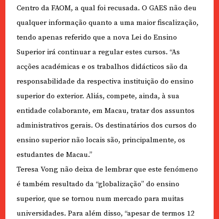
Centro da FAOM, a qual foi recusada. O GAES não deu
qualquer informação quanto a uma maior fiscalização,
tendo apenas referido que a nova Lei do Ensino
Superior irá continuar a regular estes cursos. “As
acções académicas e os trabalhos didácticos são da
responsabilidade da respectiva instituição do ensino
superior do exterior. Aliás, compete, ainda, à sua
entidade colaborante, em Macau, tratar dos assuntos
administrativos gerais. Os destinatários dos cursos do
ensino superior não locais são, principalmente, os
estudantes de Macau.”
Teresa Vong não deixa de lembrar que este fenómeno
é também resultado da “globalização” do ensino
superior, que se tornou num mercado para muitas
universidades. Para além disso, “apesar de termos 12