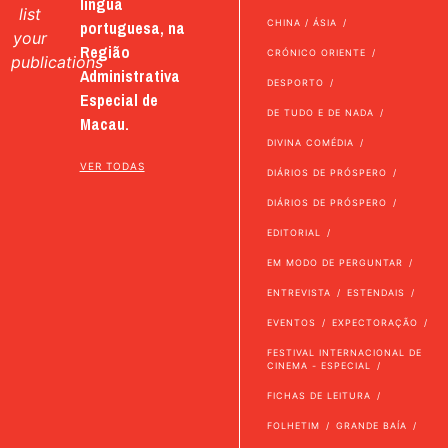
língua
list
portuguesa, na
CHINA / ÁSIA
your
Região
CRÓNICO ORIENTE
publications
Administrativa
DESPORTO
Especial de
DE TUDO E DE NADA
Macau.
DIVINA COMÉDIA
VER TODAS
DIÁRIOS DE PRÓSPERO
DIÁRIOS DE PRÓSPERO
EDITORIAL
EM MODO DE PERGUNTAR
ENTREVISTA
ESTENDAIS
EVENTOS
EXPECTORAÇÃO
FESTIVAL INTERNACIONAL DE
CINEMA - ESPECIAL
FICHAS DE LEITURA
FOLHETIM
GRANDE BAÍA