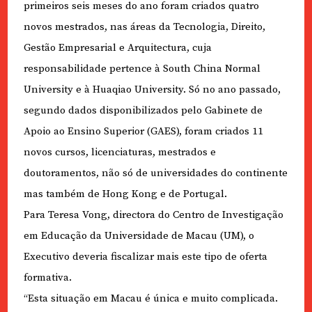
primeiros seis meses do ano foram criados quatro
novos mestrados, nas áreas da Tecnologia, Direito,
Gestão Empresarial e Arquitectura, cuja
responsabilidade pertence à South China Normal
University e à Huaqiao University. Só no ano passado,
segundo dados disponibilizados pelo Gabinete de
Apoio ao Ensino Superior (GAES), foram criados 11
novos cursos, licenciaturas, mestrados e
doutoramentos, não só de universidades do continente
mas também de Hong Kong e de Portugal.
Para Teresa Vong, directora do Centro de Investigação
em Educação da Universidade de Macau (UM), o
Executivo deveria fiscalizar mais este tipo de oferta
formativa.
“Esta situação em Macau é única e muito complicada.