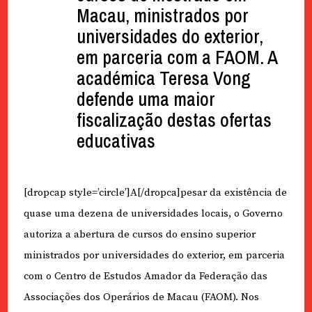
Macau, ministrados por
universidades do exterior,
em parceria com a FAOM. A
académica Teresa Vong
defende uma maior
fiscalização destas ofertas
educativas
[dropcap style=’circle’]A[/dropca]pesar da existência de
quase uma dezena de universidades locais, o Governo
autoriza a abertura de cursos do ensino superior
ministrados por universidades do exterior, em parceria
com o Centro de Estudos Amador da Federação das
Associações dos Operários de Macau (FAOM). Nos