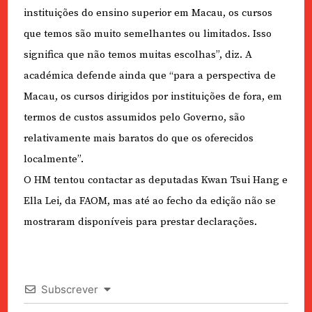
instituições do ensino superior em Macau, os cursos
que temos são muito semelhantes ou limitados. Isso
significa que não temos muitas escolhas”, diz. A
académica defende ainda que “para a perspectiva de
Macau, os cursos dirigidos por instituições de fora, em
termos de custos assumidos pelo Governo, são
relativamente mais baratos do que os oferecidos
localmente”.
O HM tentou contactar as deputadas Kwan Tsui Hang e
Ella Lei, da FAOM, mas até ao fecho da edição não se
mostraram disponíveis para prestar declarações.
Subscrever