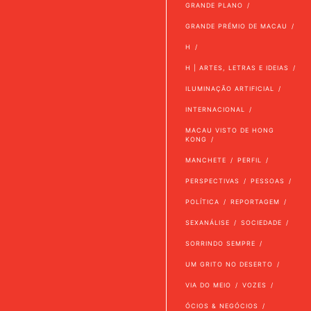
GRANDE PLANO
GRANDE PRÉMIO DE MACAU
H
H | ARTES, LETRAS E IDEIAS
ILUMINAÇÃO ARTIFICIAL
INTERNACIONAL
MACAU VISTO DE HONG
KONG
MANCHETE
PERFIL
PERSPECTIVAS
PESSOAS
POLÍTICA
REPORTAGEM
SEXANÁLISE
SOCIEDADE
SORRINDO SEMPRE
UM GRITO NO DESERTO
VIA DO MEIO
VOZES
ÓCIOS & NEGÓCIOS