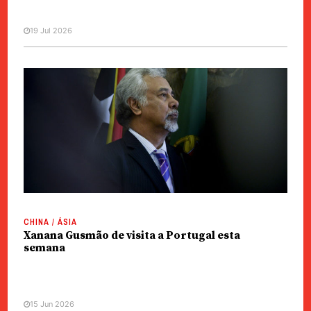
19 Jul 2026
CHINA / ÁSIA
Xanana Gusmão de visita a Portugal esta
semana
15 Jun 2026