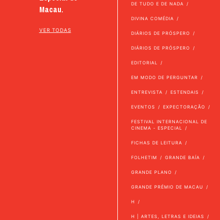
DE TUDO E DE NADA
Macau.
DIVINA COMÉDIA
VER TODAS
DIÁRIOS DE PRÓSPERO
DIÁRIOS DE PRÓSPERO
EDITORIAL
EM MODO DE PERGUNTAR
ENTREVISTA
ESTENDAIS
EVENTOS
EXPECTORAÇÃO
FESTIVAL INTERNACIONAL DE
CINEMA - ESPECIAL
FICHAS DE LEITURA
FOLHETIM
GRANDE BAÍA
GRANDE PLANO
GRANDE PRÉMIO DE MACAU
H
H | ARTES, LETRAS E IDEIAS