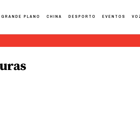
GRANDE PLANO
CHINA
DESPORTO
EVENTOS
VO
turas