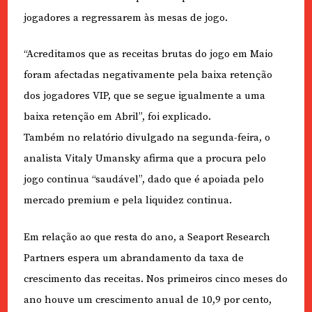
jogadores a regressarem às mesas de jogo.
“Acreditamos que as receitas brutas do jogo em Maio
foram afectadas negativamente pela baixa retenção
dos jogadores VIP, que se segue igualmente a uma
baixa retenção em Abril”, foi explicado.
Também no relatório divulgado na segunda-feira, o
analista Vitaly Umansky afirma que a procura pelo
jogo continua “saudável”, dado que é apoiada pelo
mercado premium e pela liquidez continua.
Em relação ao que resta do ano, a Seaport Research
Partners espera um abrandamento da taxa de
crescimento das receitas. Nos primeiros cinco meses do
ano houve um crescimento anual de 10,9 por cento,