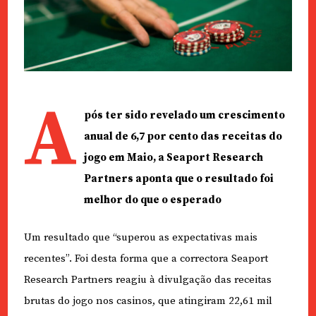
A
pós ter sido revelado um crescimento
anual de 6,7 por cento das receitas do
jogo em Maio, a Seaport Research
Partners aponta que o resultado foi
melhor do que o esperado
Um resultado que “superou as expectativas mais
recentes”. Foi desta forma que a correctora Seaport
Research Partners reagiu à divulgação das receitas
brutas do jogo nos casinos, que atingiram 22,61 mil