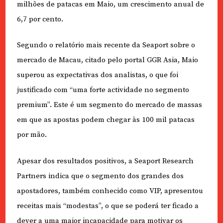
milhões de patacas em Maio, um crescimento anual de
6,7 por cento.
Segundo o relatório mais recente da Seaport sobre o
mercado de Macau, citado pelo portal GGR Asia, Maio
superou as expectativas dos analistas, o que foi
justificado com “uma forte actividade no segmento
premium”. Este é um segmento do mercado de massas
em que as apostas podem chegar às 100 mil patacas
por mão.
Apesar dos resultados positivos, a Seaport Research
Partners indica que o segmento dos grandes dos
apostadores, também conhecido como VIP, apresentou
receitas mais “modestas”, o que se poderá ter ficado a
dever a uma maior incapacidade para motivar os