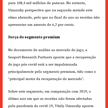
para 108,4 mil milhões de patacas. No entanto,
Umansky perspectiva que na segunda metade este
ritmo abrande, pelo que no final do ano as receitas irão
apresentar um amento de 6,2 por cento.
Força do segmento premium
No documento de análise ao mercado do jogo, a
Seaport Research Partners aponta que a recuperação
do jogo pós-covid está a ser impulsionada
principalmente pelo segmento premium, tido como o
“principal motor da recuperação do mercado”.
Sobre este segmento, em comparação com 2019, o
último ano em que as receitas não foram afectadas
pela pandemia da covid-19, Vitaly Umansky aponta