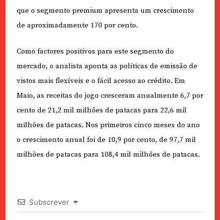
que o segmento premium apresenta um crescimento
de aproximadamente 170 por cento.
Como factores positivos para este segmento do
mercado, o analista aponta as políticas de emissão de
vistos mais flexíveis e o fácil acesso ao crédito. Em
Maio, as receitas do jogo cresceram anualmente 6,7 por
cento de 21,2 mil milhões de patacas para 22,6 mil
milhões de patacas. Nos primeiros cinco meses do ano
o crescimento anual foi de 10,9 por cento, de 97,7 mil
milhões de patacas para 108,4 mil milhões de patacas.
Subscrever