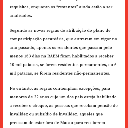
requisitos, enquanto os “restantes” ainda estão a ser
analisados.
Segundo as novas regras de atribuição do plano de
comparticipação pecuniária, que entraram em vigor no
ano passado, apenas os residentes que passam pelo
menos 183 dias na RAEM ficam habilitados a receber
10 mil patacas, se forem residentes permanentes, ou 6
mil patacas, se forem residentes não-permanentes.
No entanto, as regras contemplam excepções, para
menores de 22 anos cujo um dos pais esteja habilitado
a receber o cheque, as pessoas que recebam pensão de
invalidez ou subsídio de invalidez, aqueles que
precisam de estar fora de Macau para receberem