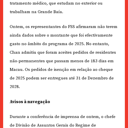
tratamento médico, que estudam no exterior ou
trabalham na Grande Baía.
Ontem, os representantes do FSS afirmaram não terem
ainda dados sobre o montante que foi efectivamente
gasto no âmbito do programa de 2025. No entanto,
Chan admitiu que foram aceites pedidos de residentes
não-permanentes que passam menos de 183 dias em
Macau. Os pedidos de isenção em relação ao cheque
de 2025 podem ser entregues até 31 de Dezembro de
2028.
Avisos à navegação
Durante a conferência de imprensa de ontem, o chefe
de Divisão de Assuntos Gerais do Regime de