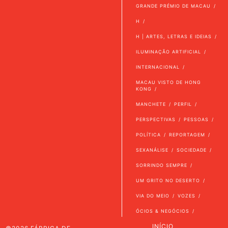
GRANDE PRÉMIO DE MACAU
H
H | ARTES, LETRAS E IDEIAS
ILUMINAÇÃO ARTIFICIAL
INTERNACIONAL
MACAU VISTO DE HONG
KONG
MANCHETE
PERFIL
PERSPECTIVAS
PESSOAS
POLÍTICA
REPORTAGEM
SEXANÁLISE
SOCIEDADE
SORRINDO SEMPRE
UM GRITO NO DESERTO
VIA DO MEIO
VOZES
ÓCIOS & NEGÓCIOS
INÍCIO