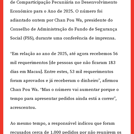
de Comparticipação Pecuniária no Desenvolvimento
Económico para o Ano de 2025. O número foi
adiantado ontem por Chan Pou Wa, presidente do
Conselho de Administração do Fundo de Segurança
Social (FSS), durante uma conferência de imprensa.
“Em relação ao ano de 2025, até agora recebemos 56
mil requerimentos [de pessoas que não ficaram 183
dias em Macau]. Entre estes, 53 mil requerimentos
foram aprovados e já receberam o dinheiro”, afirmou
Chan Pou Wa. “Mas o número vai aumentar porque o
tempo para apresentar pedidos ainda está a correr”,
acrescentou.
Ao mesmo tempo, a responsável indicou que foram
recusados cerca de 1.000 pedidos por não reunirem os