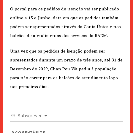
O portal para os pedidos de isenção vai ser publicado
online a 15 e Junho, data em que os pedidos também
podem ser apresentados através da Conta Única e nos
balcões de atendimentos dos serviços da RAEM.
Uma vez que os pedidos de isenção podem ser
apresentados durante um prazo de três anos, até 31 de
Dezembro de 2029, Chan Pou Wa pediu à população
para não correr para os balcões de atendimento logo
nos primeiros dias.
Subscrever
0
COMENTÁRIOS