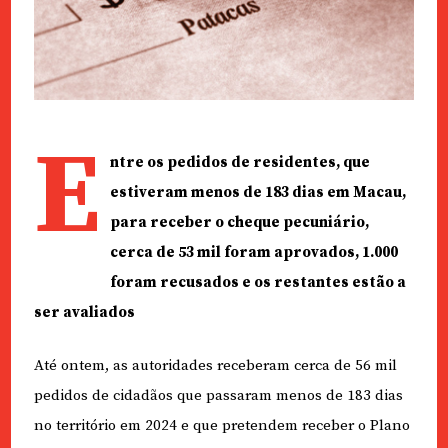
E
ntre os pedidos de residentes, que
estiveram menos de 183 dias em Macau,
para receber o cheque pecuniário,
cerca de 53 mil foram aprovados, 1.000
foram recusados e os restantes estão a
ser avaliados
Até ontem, as autoridades receberam cerca de 56 mil
pedidos de cidadãos que passaram menos de 183 dias
no território em 2024 e que pretendem receber o Plano