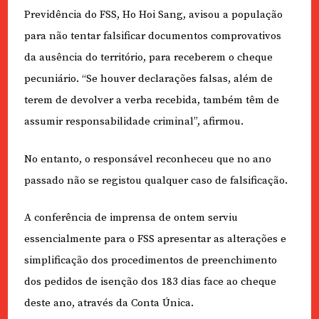
Previdência do FSS, Ho Hoi Sang, avisou a população
para não tentar falsificar documentos comprovativos
da ausência do território, para receberem o cheque
pecuniário. “Se houver declarações falsas, além de
terem de devolver a verba recebida, também têm de
assumir responsabilidade criminal”, afirmou.
No entanto, o responsável reconheceu que no ano
passado não se registou qualquer caso de falsificação.
A conferência de imprensa de ontem serviu
essencialmente para o FSS apresentar as alterações e
simplificação dos procedimentos de preenchimento
dos pedidos de isenção dos 183 dias face ao cheque
deste ano, através da Conta Única.