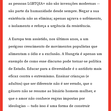
as pessoas LGBTQIA+ não são invenções modernas —
são parte da humanidade desde sempre. Negar a sua
existência não as elimina; apenas agrava o sofrimento,
o isolamento e reforça a urgência da resistência.
A Europa tem assistido, nos últimos anos, a um
perigoso crescimento de movimentos populistas que
alimentam o ódio e a exclusão. A Hungria é apenas um
exemplo de como esse discurso pode tornar-se política
de Estado. Educar para a diversidade é o antídoto mais
eficaz contra o extremismo. Ensinar crianças (e
adultos) que ser diferente não é ser errado, que o
género não se resume ao binário homem-mulher, e
que o amor não conhece regras impostas por
ideologias — tudo isso é uma forma de construir