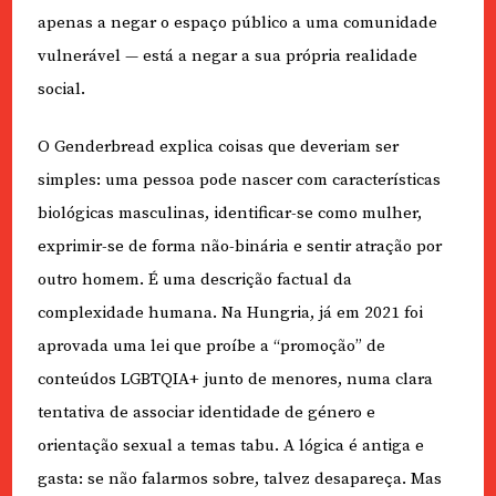
apenas a negar o espaço público a uma comunidade
vulnerável — está a negar a sua própria realidade
social.
O Genderbread explica coisas que deveriam ser
simples: uma pessoa pode nascer com características
biológicas masculinas, identificar-se como mulher,
exprimir-se de forma não-binária e sentir atração por
outro homem. É uma descrição factual da
complexidade humana. Na Hungria, já em 2021 foi
aprovada uma lei que proíbe a “promoção” de
conteúdos LGBTQIA+ junto de menores, numa clara
tentativa de associar identidade de género e
orientação sexual a temas tabu. A lógica é antiga e
gasta: se não falarmos sobre, talvez desapareça. Mas