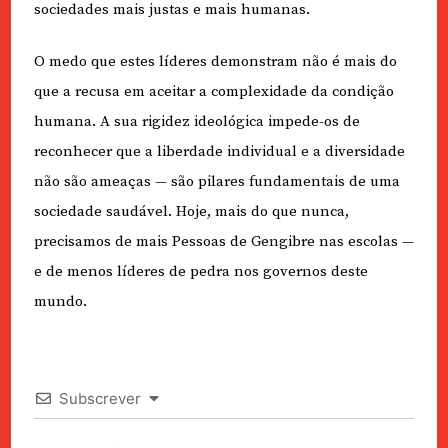
sociedades mais justas e mais humanas.
O medo que estes líderes demonstram não é mais do
que a recusa em aceitar a complexidade da condição
humana. A sua rigidez ideológica impede-os de
reconhecer que a liberdade individual e a diversidade
não são ameaças — são pilares fundamentais de uma
sociedade saudável. Hoje, mais do que nunca,
precisamos de mais Pessoas de Gengibre nas escolas —
e de menos líderes de pedra nos governos deste
mundo.
Subscrever