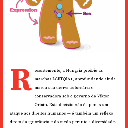
R
ecentemente, a Hungria proibiu as
marchas LGBTQIA+, aprofundando ainda
mais a sua deriva autoritária e
conservadora sob o governo de Viktor
Orbán. Esta decisão não é apenas um
ataque aos direitos humanos — é também um reflexo
direto da ignorância e do medo perante a diversidade.