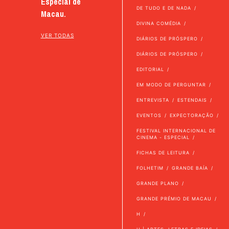
Especial de
DE TUDO E DE NADA
Macau.
DIVINA COMÉDIA
VER TODAS
DIÁRIOS DE PRÓSPERO
DIÁRIOS DE PRÓSPERO
EDITORIAL
EM MODO DE PERGUNTAR
ENTREVISTA
ESTENDAIS
EVENTOS
EXPECTORAÇÃO
FESTIVAL INTERNACIONAL DE
CINEMA - ESPECIAL
FICHAS DE LEITURA
FOLHETIM
GRANDE BAÍA
GRANDE PLANO
GRANDE PRÉMIO DE MACAU
H