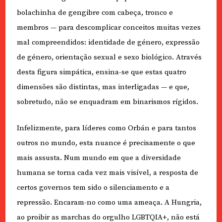
bolachinha de gengibre com cabeça, tronco e
membros — para descomplicar conceitos muitas vezes
mal compreendidos: identidade de género, expressão
de género, orientação sexual e sexo biológico. Através
desta figura simpática, ensina-se que estas quatro
dimensões são distintas, mas interligadas — e que,
sobretudo, não se enquadram em binarismos rígidos.
Infelizmente, para líderes como Orbán e para tantos
outros no mundo, esta nuance é precisamente o que
mais assusta. Num mundo em que a diversidade
humana se torna cada vez mais visível, a resposta de
certos governos tem sido o silenciamento e a
repressão. Encaram-no como uma ameaça. A Hungria,
ao proibir as marchas do orgulho LGBTQIA+, não está