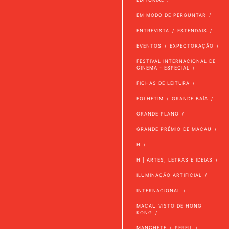
EM MODO DE PERGUNTAR
ENTREVISTA
ESTENDAIS
EVENTOS
EXPECTORAÇÃO
FESTIVAL INTERNACIONAL DE
CINEMA - ESPECIAL
FICHAS DE LEITURA
FOLHETIM
GRANDE BAÍA
GRANDE PLANO
GRANDE PRÉMIO DE MACAU
H
H | ARTES, LETRAS E IDEIAS
ILUMINAÇÃO ARTIFICIAL
INTERNACIONAL
MACAU VISTO DE HONG
KONG
MANCHETE
PERFIL