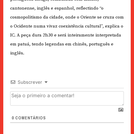
cantonense, inglês e espanhol, reflectindo “o
cosmopolitismo da cidade, onde o Oriente se cruza com
o Ocidente numa vivaz coexistência cultural”, explica o
IC. A peça dura 2h30 e será inteiramente interpretada
em patuá, tendo legendas em chinês, português e
inglês.
Subscrever
0
COMENTÁRIOS