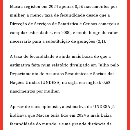
Macau registou em 2024 apenas 0,58 nascimentos por
mulher, a menor taxa de fecundidade desde que a
Direcção de Serviços de Estatística e Censos começou a
compilar estes dados, em 2000, e muito longe do valor
necessário para a substituição de gerações (2,1).
A taxa de fecundidade é ainda mais baixa do que a
estimativa feita num relatório divulgado em Julho pelo
Departamento de Assuntos Económicos e Sociais das
Nações Unidas (UNDESA, na sigla em inglês): 0,68
nascimentos por mulher.
Apesar de mais optimista, a estimativa da UNDESA já
indicava que Macau teria tido em 2024 a mais baixa
fecundidade do mundo, a uma grande distância da