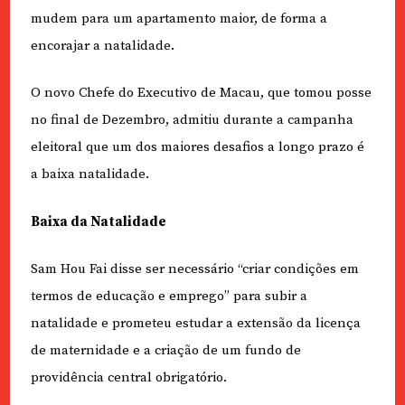
mudem para um apartamento maior, de forma a
encorajar a natalidade.
O novo Chefe do Executivo de Macau, que tomou posse
no final de Dezembro, admitiu durante a campanha
eleitoral que um dos maiores desafios a longo prazo é
a baixa natalidade.
Baixa da Natalidade
Sam Hou Fai disse ser necessário “criar condições em
termos de educação e emprego” para subir a
natalidade e prometeu estudar a extensão da licença
de maternidade e a criação de um fundo de
providência central obrigatório.