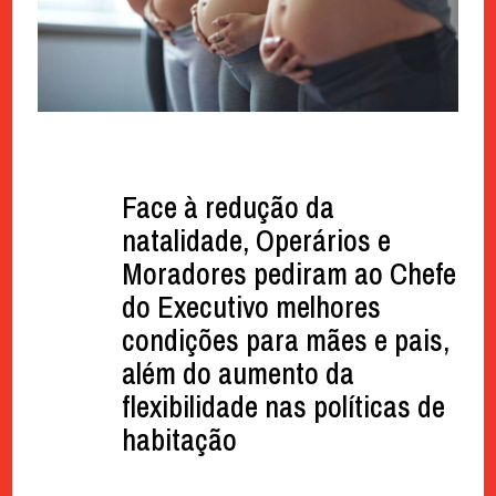
Face à redução da
natalidade, Operários e
Moradores pediram ao Chefe
do Executivo melhores
condições para mães e pais,
além do aumento da
flexibilidade nas políticas de
habitação