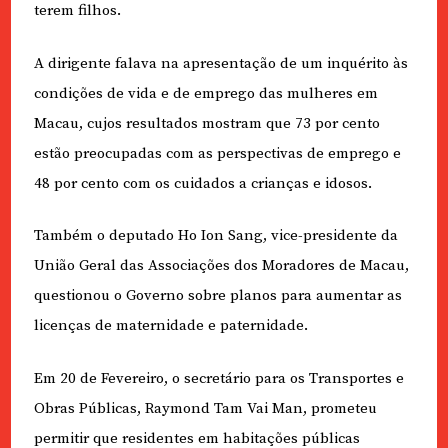
terem filhos.
A dirigente falava na apresentação de um inquérito às
condições de vida e de emprego das mulheres em
Macau, cujos resultados mostram que 73 por cento
estão preocupadas com as perspectivas de emprego e
48 por cento com os cuidados a crianças e idosos.
Também o deputado Ho Ion Sang, vice-presidente da
União Geral das Associações dos Moradores de Macau,
questionou o Governo sobre planos para aumentar as
licenças de maternidade e paternidade.
Em 20 de Fevereiro, o secretário para os Transportes e
Obras Públicas, Raymond Tam Vai Man, prometeu
permitir que residentes em habitações públicas