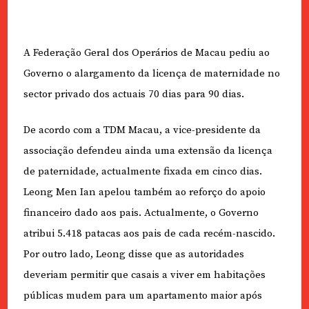
A Federação Geral dos Operários de Macau pediu ao
Governo o alargamento da licença de maternidade no
sector privado dos actuais 70 dias para 90 dias.
De acordo com a TDM Macau, a vice-presidente da
associação defendeu ainda uma extensão da licença
de paternidade, actualmente fixada em cinco dias.
Leong Men Ian apelou também ao reforço do apoio
financeiro dado aos pais. Actualmente, o Governo
atribui 5.418 patacas aos pais de cada recém-nascido.
Por outro lado, Leong disse que as autoridades
deveriam permitir que casais a viver em habitações
públicas mudem para um apartamento maior após