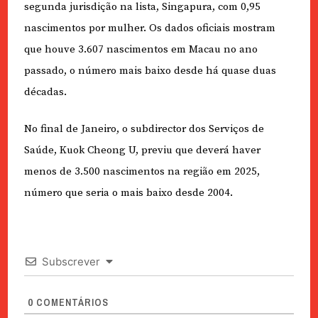
segunda jurisdição na lista, Singapura, com 0,95
nascimentos por mulher. Os dados oficiais mostram
que houve 3.607 nascimentos em Macau no ano
passado, o número mais baixo desde há quase duas
décadas.
No final de Janeiro, o subdirector dos Serviços de
Saúde, Kuok Cheong U, previu que deverá haver
menos de 3.500 nascimentos na região em 2025,
número que seria o mais baixo desde 2004.
Subscrever
0
COMENTÁRIOS