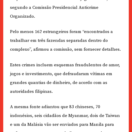
segundo a Comissão Presidencial Anticrime
Organizado.
Pelo menos 162 estrangeiros foram “encontrados a
trabalhar em três fazendas separadas dentro do
complexo”, afirmou a comissão, sem fornecer detalhes.
Estes crimes incluem esquemas fraudulentos de amor,
jogos e investimento, que defraudaram vítimas em
grandes quantias de dinheiro, de acordo com as
autoridades filipinas.
A mesma fonte adiantou que 83 chineses, 70
indonésios, seis cidadãos de Myanmar, dois de Taiwan
e um da Malásia vão ser enviados para Manila para