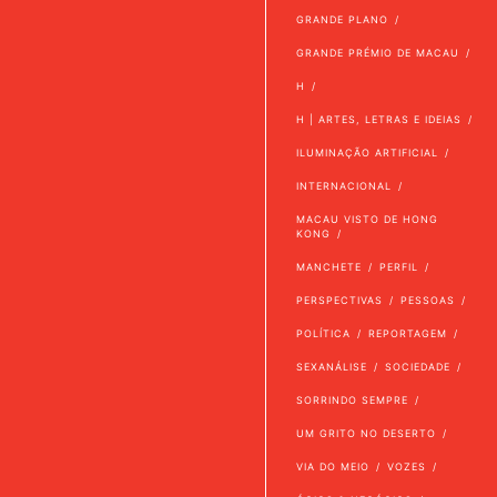
GRANDE PLANO
GRANDE PRÉMIO DE MACAU
H
H | ARTES, LETRAS E IDEIAS
ILUMINAÇÃO ARTIFICIAL
INTERNACIONAL
MACAU VISTO DE HONG
KONG
MANCHETE
PERFIL
PERSPECTIVAS
PESSOAS
POLÍTICA
REPORTAGEM
SEXANÁLISE
SOCIEDADE
SORRINDO SEMPRE
UM GRITO NO DESERTO
VIA DO MEIO
VOZES