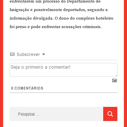
enfrentarem um processo do Departamento de
Imigração e possivelmente deportados, segundo a
informação divulgada. O dono do complexo hoteleiro
foi preso e pode enfrentar acusações criminais.
Subscrever
0
COMENTÁRIOS
Pesquisar
por: