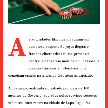
A
s autoridades filipinas invadiram um
complexo suspeito de jogos ilegais e
fraudes cibernéticas numa província
central e detiveram mais de 160 pessoas, a
maioria chinesas e indonésias, que
cometiam crimes na internet, foi ontem anunciado.
A operação, realizada no sábado por mais de 100
agentes do Governo, apoiados pelos serviços secretos
militares, num resort na cidade de Lapu-Lapu, fez