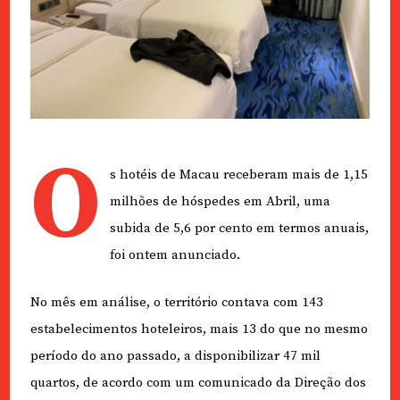
O
s hotéis de Macau receberam mais de 1,15
milhões de hóspedes em Abril, uma
subida de 5,6 por cento em termos anuais,
foi ontem anunciado.
No mês em análise, o território contava com 143
estabelecimentos hoteleiros, mais 13 do que no mesmo
período do ano passado, a disponibilizar 47 mil
quartos, de acordo com um comunicado da Direção dos