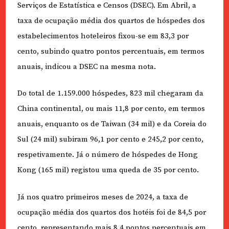
Serviços de Estatística e Censos (DSEC). Em Abril, a
taxa de ocupação média dos quartos de hóspedes dos
estabelecimentos hoteleiros fixou-se em 83,3 por
cento, subindo quatro pontos percentuais, em termos
anuais, indicou a DSEC na mesma nota.
Do total de 1.159.000 hóspedes, 823 mil chegaram da
China continental, ou mais 11,8 por cento, em termos
anuais, enquanto os de Taiwan (34 mil) e da Coreia do
Sul (24 mil) subiram 96,1 por cento e 245,2 por cento,
respetivamente. Já o número de hóspedes de Hong
Kong (165 mil) registou uma queda de 35 por cento.
Já nos quatro primeiros meses de 2024, a taxa de
ocupação média dos quartos dos hotéis foi de 84,5 por
cento, representando mais 8,4 pontos percentuais em