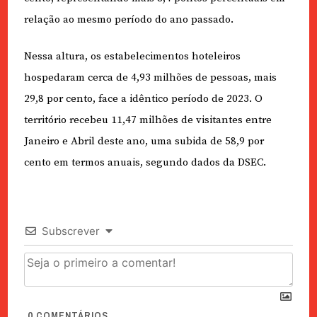
relação ao mesmo período do ano passado.
Nessa altura, os estabelecimentos hoteleiros
hospedaram cerca de 4,93 milhões de pessoas, mais
29,8 por cento, face a idêntico período de 2023. O
território recebeu 11,47 milhões de visitantes entre
Janeiro e Abril deste ano, uma subida de 58,9 por
cento em termos anuais, segundo dados da DSEC.
Subscrever
0
COMENTÁRIOS