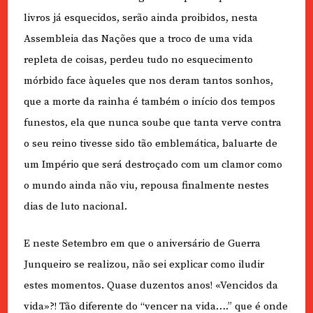
livros já esquecidos, serão ainda proibidos, nesta
Assembleia das Nações que a troco de uma vida
repleta de coisas, perdeu tudo no esquecimento
mórbido face àqueles que nos deram tantos sonhos,
que a morte da rainha é também o início dos tempos
funestos, ela que nunca soube que tanta verve contra
o seu reino tivesse sido tão emblemática, baluarte de
um Império que será destroçado com um clamor como
o mundo ainda não viu, repousa finalmente nestes
dias de luto nacional.
E neste Setembro em que o aniversário de Guerra
Junqueiro se realizou, não sei explicar como iludir
estes momentos. Quase duzentos anos! «Vencidos da
vida»?! Tão diferente do “vencer na vida….” que é onde