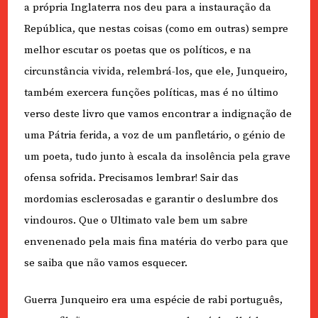
a própria Inglaterra nos deu para a instauração da
República, que nestas coisas (como em outras) sempre
melhor escutar os poetas que os políticos, e na
circunstância vivida, relembrá-los, que ele, Junqueiro,
também exercera funções políticas, mas é no último
verso deste livro que vamos encontrar a indignação de
uma Pátria ferida, a voz de um panfletário, o génio de
um poeta, tudo junto à escala da insolência pela grave
ofensa sofrida. Precisamos lembrar! Sair das
mordomias esclerosadas e garantir o deslumbre dos
vindouros. Que o Ultimato vale bem um sabre
envenenado pela mais fina matéria do verbo para que
se saiba que não vamos esquecer.
Guerra Junqueiro era uma espécie de rabi português,