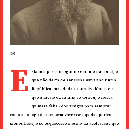
DR
E
stamos por conseguinte em luto nacional, o
que não deixa de ser assaz estranho numa
República, mas dada a mundividência em
que a morte da rainha se tornou, e nessa
quimera feliz «dos amigos para sempre»
como se o fogo da memória varresse aquelas partes
menos boas, e se esquecesse mesmo da aceleração que