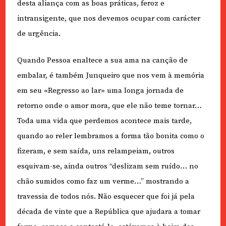
desta aliança com as boas práticas, feroz e
intransigente, que nos devemos ocupar com carácter
de urgência.
Quando Pessoa enaltece a sua ama na canção de
embalar, é também Junqueiro que nos vem à memória
em seu «Regresso ao lar» uma longa jornada de
retorno onde o amor mora, que ele não teme tornar…
Toda uma vida que perdemos acontece mais tarde,
quando ao reler lembramos a forma tão bonita como o
fizeram, e sem saída, uns relampeiam, outros
esquivam-se, ainda outros “deslizam sem ruído… no
chão sumidos como faz um verme…” mostrando a
travessia de todos nós. Não esquecer que foi já pela
década de vinte que a República que ajudara a tomar