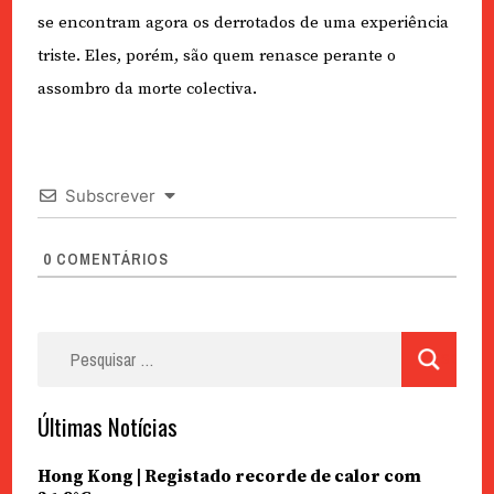
se encontram agora os derrotados de uma experiência
triste. Eles, porém, são quem renasce perante o
assombro da morte colectiva.
Subscrever
0
COMENTÁRIOS
Pesquisar
por:
Últimas Notícias
Hong Kong | Registado recorde de calor com