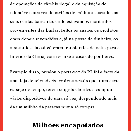
de operações de câmbio ilegal e da aquisição de
telemóveis através de cartões de crédito associados às
suas contas bancárias onde estavam os montantes
provenientes das burlas. Feitos os gastos, os produtos
eram depois revendidos e, já na posse do dinheiro, os
montantes “lavados” eram transferidos de volta para o
Interior da China, com recurso a casas de penhores.
Exemplo disso, revelou o porta-voz da PJ, foi o facto de
uma loja de telemóveis ter denunciado que, num curto
espaço de tempo, terem surgido clientes a comprar
vários dispositivos de uma só vez, despendendo mais
de um milhão de patacas numa só compra.
Milhões encapotados