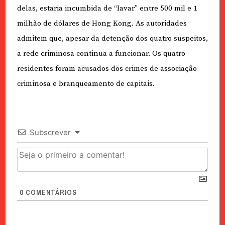
delas, estaria incumbida de “lavar” entre 500 mil e 1
milhão de dólares de Hong Kong. As autoridades
admitem que, apesar da detenção dos quatro suspeitos,
a rede criminosa continua a funcionar. Os quatro
residentes foram acusados dos crimes de associação
criminosa e branqueamento de capitais.
Subscrever
0
COMENTÁRIOS