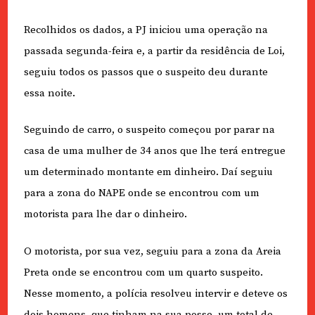
Recolhidos os dados, a PJ iniciou uma operação na
passada segunda-feira e, a partir da residência de Loi,
seguiu todos os passos que o suspeito deu durante
essa noite.
Seguindo de carro, o suspeito começou por parar na
casa de uma mulher de 34 anos que lhe terá entregue
um determinado montante em dinheiro. Daí seguiu
para a zona do NAPE onde se encontrou com um
motorista para lhe dar o dinheiro.
O motorista, por sua vez, seguiu para a zona da Areia
Preta onde se encontrou com um quarto suspeito.
Nesse momento, a polícia resolveu intervir e deteve os
dois homens, que tinham na sua posse, um total de