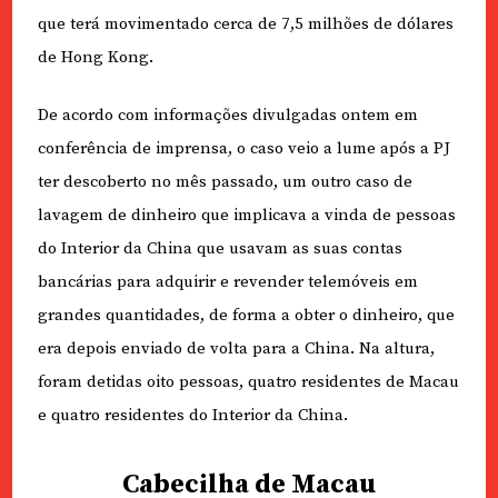
que terá movimentado cerca de 7,5 milhões de dólares
de Hong Kong.
De acordo com informações divulgadas ontem em
conferência de imprensa, o caso veio a lume após a PJ
ter descoberto no mês passado, um outro caso de
lavagem de dinheiro que implicava a vinda de pessoas
do Interior da China que usavam as suas contas
bancárias para adquirir e revender telemóveis em
grandes quantidades, de forma a obter o dinheiro, que
era depois enviado de volta para a China. Na altura,
foram detidas oito pessoas, quatro residentes de Macau
e quatro residentes do Interior da China.
Cabecilha de Macau