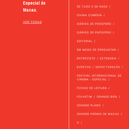
Especial de
DE TUDO E DE NADA
Macau.
DIVINA COMÉDIA
VER TODAS
DIÁRIOS DE PRÓSPERO
DIÁRIOS DE PRÓSPERO
EDITORIAL
EM MODO DE PERGUNTAR
ENTREVISTA
ESTENDAIS
EVENTOS
EXPECTORAÇÃO
FESTIVAL INTERNACIONAL DE
CINEMA - ESPECIAL
FICHAS DE LEITURA
FOLHETIM
GRANDE BAÍA
GRANDE PLANO
GRANDE PRÉMIO DE MACAU
H