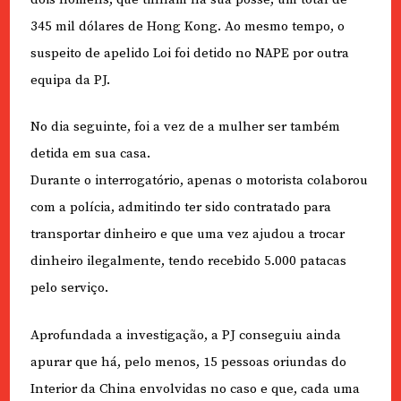
345 mil dólares de Hong Kong. Ao mesmo tempo, o
suspeito de apelido Loi foi detido no NAPE por outra
equipa da PJ.
No dia seguinte, foi a vez de a mulher ser também
detida em sua casa.
Durante o interrogatório, apenas o motorista colaborou
com a polícia, admitindo ter sido contratado para
transportar dinheiro e que uma vez ajudou a trocar
dinheiro ilegalmente, tendo recebido 5.000 patacas
pelo serviço.
Aprofundada a investigação, a PJ conseguiu ainda
apurar que há, pelo menos, 15 pessoas oriundas do
Interior da China envolvidas no caso e que, cada uma