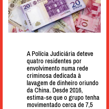
A Polícia Judiciária deteve
quatro residentes por
envolvimento numa rede
criminosa dedicada à
lavagem de dinheiro oriundo
da China. Desde 2016,
estima-se que o grupo tenha
movimentado cerca de 7,5