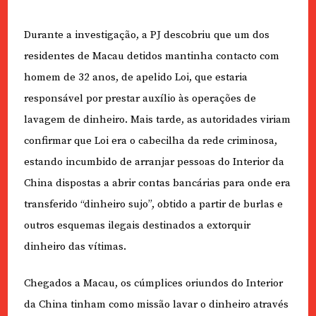
Durante a investigação, a PJ descobriu que um dos
residentes de Macau detidos mantinha contacto com
homem de 32 anos, de apelido Loi, que estaria
responsável por prestar auxílio às operações de
lavagem de dinheiro. Mais tarde, as autoridades viriam
confirmar que Loi era o cabecilha da rede criminosa,
estando incumbido de arranjar pessoas do Interior da
China dispostas a abrir contas bancárias para onde era
transferido “dinheiro sujo”, obtido a partir de burlas e
outros esquemas ilegais destinados a extorquir
dinheiro das vítimas.
Chegados a Macau, os cúmplices oriundos do Interior
da China tinham como missão lavar o dinheiro através