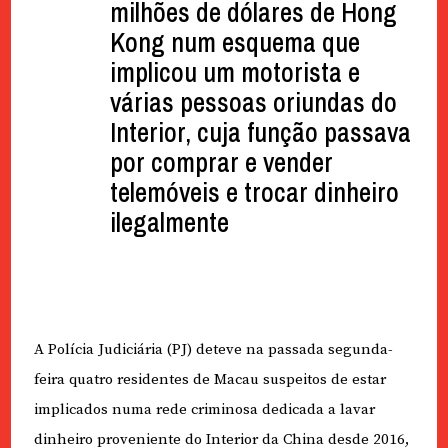
milhões de dólares de Hong
Kong num esquema que
implicou um motorista e
várias pessoas oriundas do
Interior, cuja função passava
por comprar e vender
telemóveis e trocar dinheiro
ilegalmente
A Polícia Judiciária (PJ) deteve na passada segunda-
feira quatro residentes de Macau suspeitos de estar
implicados numa rede criminosa dedicada a lavar
dinheiro proveniente do Interior da China desde 2016,