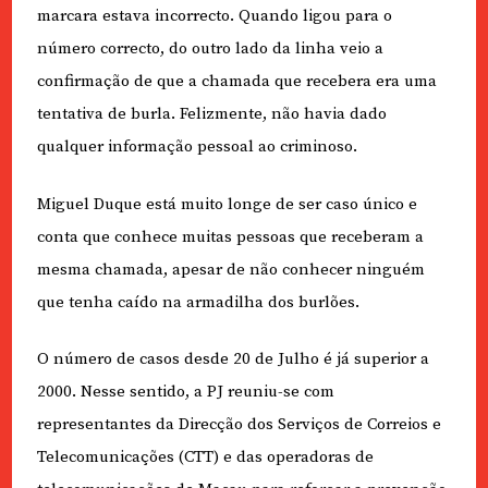
marcara estava incorrecto. Quando ligou para o
número correcto, do outro lado da linha veio a
confirmação de que a chamada que recebera era uma
tentativa de burla. Felizmente, não havia dado
qualquer informação pessoal ao criminoso.
Miguel Duque está muito longe de ser caso único e
conta que conhece muitas pessoas que receberam a
mesma chamada, apesar de não conhecer ninguém
que tenha caído na armadilha dos burlões.
O número de casos desde 20 de Julho é já superior a
2000. Nesse sentido, a PJ reuniu-se com
representantes da Direcção dos Serviços de Correios e
Telecomunicações (CTT) e das operadoras de