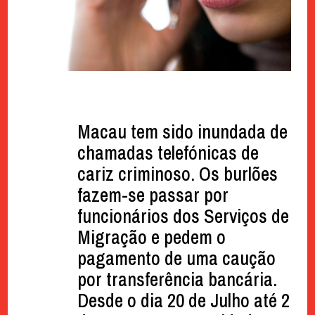
Macau tem sido inundada de
chamadas telefónicas de
cariz criminoso. Os burlões
fazem-se passar por
funcionários dos Serviços de
Migração e pedem o
pagamento de uma caução
por transferência bancária.
Desde o dia 20 de Julho até 2