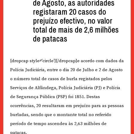
de Agosto, as autoridades
registaram 20 casos do
prejuízo efectivo, no valor
total de mais de 2,6 milhões
de patacas
[dropcap style≠’circle’][/dropcap]e acordo com dados da
Polícia Judiciária, entre o dia 20 de Julho e 2 de Agosto
o número total de casos de burla registados pelos
Serviços de Alfândega, Polícia Judiciária (PJ) e Polícia
de Segurança Pública (PSP) foi 1851. Destas
ocorrências, 20 resultaram em prejuízo para as pessoas
burladas, sendo que o montante total no referido
período de tempo ascendeu às 2,63 milhões de
patacas.