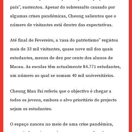
país”, sustentou. Apesar do sobressalto causado por
algumas crises pandémicas, Cheong salientou que o
número de visitantes está dentro das expectativas.
Até final de Fevereiro, a ‘casa do patriotismo” registou
mais de 33 mil visitantes, quase nove mil dos quais
estudantes, menos de dez por cento dos alunos de
Macau. As escolas têm actualmente 84.771 estudantes,
um número ao qual se somam 40 mil universitários.
Cheong Man Fai referiu que o objectivo é chegar a
todos os jovens, embora o alvo prioritário do projecto
sejam os estudantes.
O espaço nasceu no meio de uma crise pandémica,