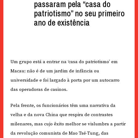
passaram pela “casa do
patriotismo” no seu primeiro
ano de existência
Um grupo está a entrar na ‘casa do patriotismo’ em
Macau: não é de um jardim de infância ou
universidade e foi largado à porta por um autocarro
das operadoras de casinos.
Pela frente, os funcionários têm uma narrativa da
velha e da nova China que respira de contrastes
milenares, mas cujo êxito melhor se vislumbra a partir
da revolução comunista de Mao Tsé-Tung, das