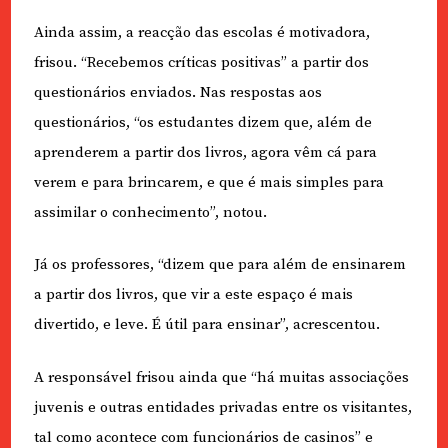
Ainda assim, a reacção das escolas é motivadora,
frisou. “Recebemos críticas positivas” a partir dos
questionários enviados. Nas respostas aos
questionários, “os estudantes dizem que, além de
aprenderem a partir dos livros, agora vêm cá para
verem e para brincarem, e que é mais simples para
assimilar o conhecimento”, notou.
Já os professores, “dizem que para além de ensinarem
a partir dos livros, que vir a este espaço é mais
divertido, e leve. É útil para ensinar”, acrescentou.
A responsável frisou ainda que “há muitas associações
juvenis e outras entidades privadas entre os visitantes,
tal como acontece com funcionários de casinos” e