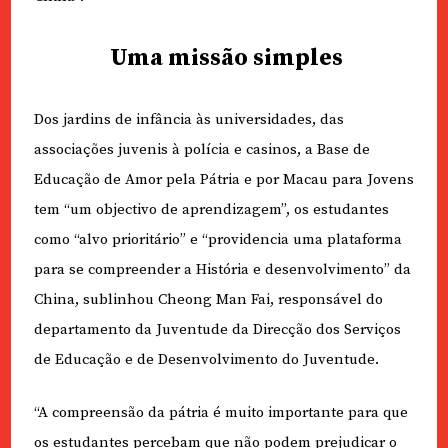
Uma missão simples
Dos jardins de infância às universidades, das
associações juvenis à polícia e casinos, a Base de
Educação de Amor pela Pátria e por Macau para Jovens
tem “um objectivo de aprendizagem”, os estudantes
como “alvo prioritário” e “providencia uma plataforma
para se compreender a História e desenvolvimento” da
China, sublinhou Cheong Man Fai, responsável do
departamento da Juventude da Direcção dos Serviços
de Educação e de Desenvolvimento do Juventude.
“A compreensão da pátria é muito importante para que
os estudantes percebam que não podem prejudicar o