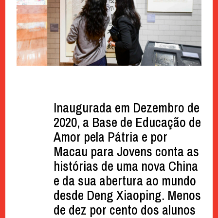
Inaugurada em Dezembro de
2020, a Base de Educação de
Amor pela Pátria e por
Macau para Jovens conta as
histórias de uma nova China
e da sua abertura ao mundo
desde Deng Xiaoping. Menos
de dez por cento dos alunos