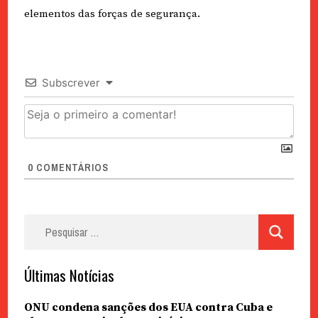
elementos das forças de segurança.
Subscrever
0
COMENTÁRIOS
Pesquisar
por:
Últimas Notícias
ONU condena sanções dos EUA contra Cuba e