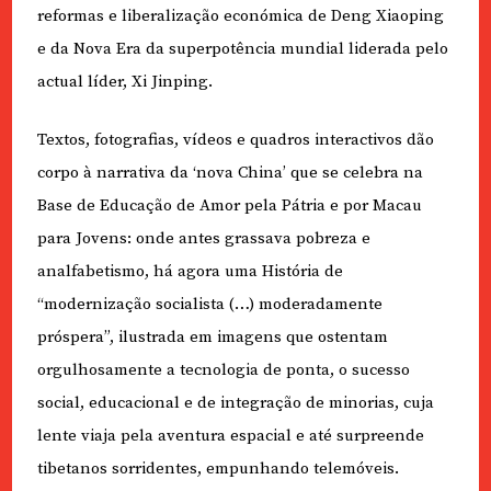
reformas e liberalização económica de Deng Xiaoping
e da Nova Era da superpotência mundial liderada pelo
actual líder, Xi Jinping.
Textos, fotografias, vídeos e quadros interactivos dão
corpo à narrativa da ‘nova China’ que se celebra na
Base de Educação de Amor pela Pátria e por Macau
para Jovens: onde antes grassava pobreza e
analfabetismo, há agora uma História de
“modernização socialista (…) moderadamente
próspera”, ilustrada em imagens que ostentam
orgulhosamente a tecnologia de ponta, o sucesso
social, educacional e de integração de minorias, cuja
lente viaja pela aventura espacial e até surpreende
tibetanos sorridentes, empunhando telemóveis.