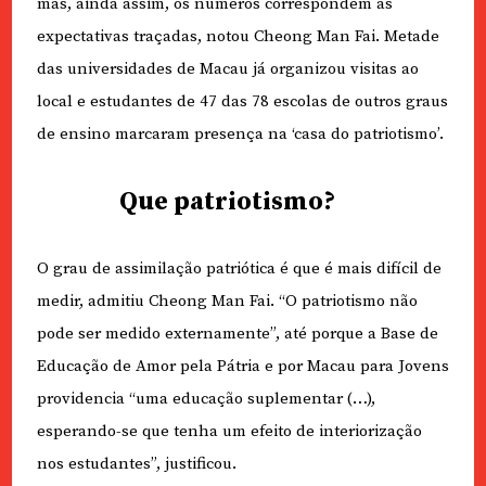
mas, ainda assim, os números correspondem às
expectativas traçadas, notou Cheong Man Fai. Metade
das universidades de Macau já organizou visitas ao
local e estudantes de 47 das 78 escolas de outros graus
de ensino marcaram presença na ‘casa do patriotismo’.
Que patriotismo?
O grau de assimilação patriótica é que é mais difícil de
medir, admitiu Cheong Man Fai. “O patriotismo não
pode ser medido externamente”, até porque a Base de
Educação de Amor pela Pátria e por Macau para Jovens
providencia “uma educação suplementar (…),
esperando-se que tenha um efeito de interiorização
nos estudantes”, justificou.