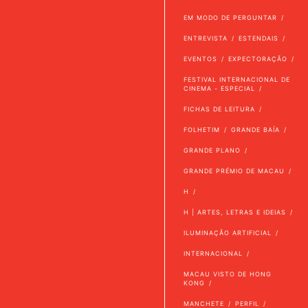
EM MODO DE PERGUNTAR
ENTREVISTA
ESTENDAIS
EVENTOS
EXPECTORAÇÃO
FESTIVAL INTERNACIONAL DE
CINEMA - ESPECIAL
FICHAS DE LEITURA
FOLHETIM
GRANDE BAÍA
GRANDE PLANO
GRANDE PRÉMIO DE MACAU
H
H | ARTES, LETRAS E IDEIAS
ILUMINAÇÃO ARTIFICIAL
INTERNACIONAL
MACAU VISTO DE HONG
KONG
MANCHETE
PERFIL