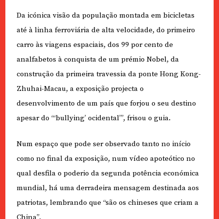
Da icónica visão da população montada em bicicletas
até à linha ferroviária de alta velocidade, do primeiro
carro às viagens espaciais, dos 99 por cento de
analfabetos à conquista de um prémio Nobel, da
construção da primeira travessia da ponte Hong Kong-
Zhuhai-Macau, a exposição projecta o
desenvolvimento de um país que forjou o seu destino
apesar do “‘bullying’ ocidental’”, frisou o guia.
Num espaço que pode ser observado tanto no início
como no final da exposição, num vídeo apoteótico no
qual desfila o poderio da segunda potência económica
mundial, há uma derradeira mensagem destinada aos
patriotas, lembrando que “são os chineses que criam a
China”.