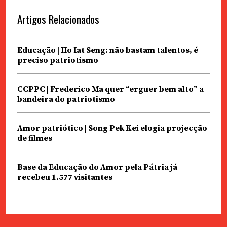
Artigos Relacionados
Educação | Ho Iat Seng: não bastam talentos, é
preciso patriotismo
CCPPC | Frederico Ma quer “erguer bem alto” a
bandeira do patriotismo
Amor patriótico | Song Pek Kei elogia projecção
de filmes
Base da Educação do Amor pela Pátria já
recebeu 1.577 visitantes