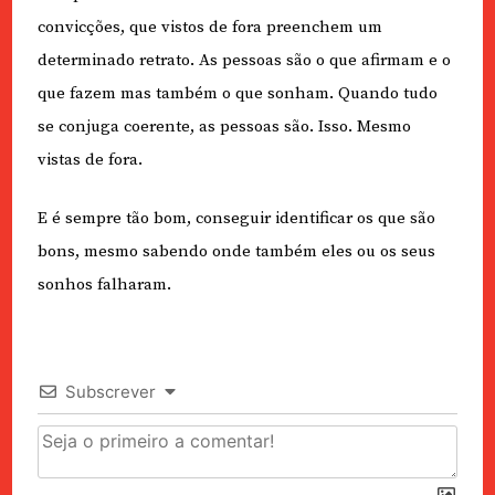
convicções, que vistos de fora preenchem um
determinado retrato. As pessoas são o que afirmam e o
que fazem mas também o que sonham. Quando tudo
se conjuga coerente, as pessoas são. Isso. Mesmo
vistas de fora.
E é sempre tão bom, conseguir identificar os que são
bons, mesmo sabendo onde também eles ou os seus
sonhos falharam.
Subscrever