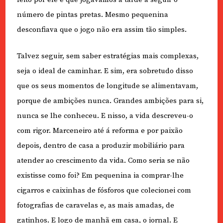
número de pintas pretas. Mesmo pequenina
desconfiava que o jogo não era assim tão simples.
Talvez seguir, sem saber estratégias mais complexas,
seja o ideal de caminhar. E sim, era sobretudo disso
que os seus momentos de longitude se alimentavam,
porque de ambições nunca. Grandes ambições para si,
nunca se lhe conheceu. E nisso, a vida descreveu-o
com rigor. Marceneiro até á reforma e por paixão
depois, dentro de casa a produzir mobiliário para
atender ao crescimento da vida. Como seria se não
existisse como foi? Em pequenina ia comprar-lhe
cigarros e caixinhas de fósforos que colecionei com
fotografias de caravelas e, as mais amadas, de
gatinhos. E logo de manhã em casa, o jornal. E