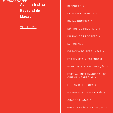
publications
Administrativa
DESPORTO
Especial de
DE TUDO E DE NADA
Macau.
DIVINA COMÉDIA
VER TODAS
DIÁRIOS DE PRÓSPERO
DIÁRIOS DE PRÓSPERO
EDITORIAL
EM MODO DE PERGUNTAR
ENTREVISTA
ESTENDAIS
EVENTOS
EXPECTORAÇÃO
FESTIVAL INTERNACIONAL DE
CINEMA - ESPECIAL
FICHAS DE LEITURA
FOLHETIM
GRANDE BAÍA
GRANDE PLANO
GRANDE PRÉMIO DE MACAU