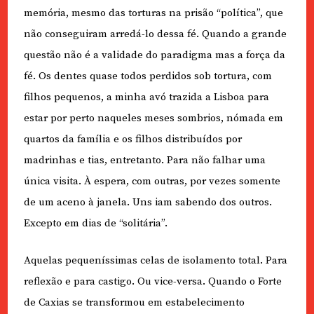
memória, mesmo das torturas na prisão “política”, que
não conseguiram arredá-lo dessa fé. Quando a grande
questão não é a validade do paradigma mas a força da
fé. Os dentes quase todos perdidos sob tortura, com
filhos pequenos, a minha avó trazida a Lisboa para
estar por perto naqueles meses sombrios, nómada em
quartos da família e os filhos distribuídos por
madrinhas e tias, entretanto. Para não falhar uma
única visita. À espera, com outras, por vezes somente
de um aceno à janela. Uns iam sabendo dos outros.
Excepto em dias de “solitária”.
Aquelas pequeníssimas celas de isolamento total. Para
reflexão e para castigo. Ou vice-versa. Quando o Forte
de Caxias se transformou em estabelecimento