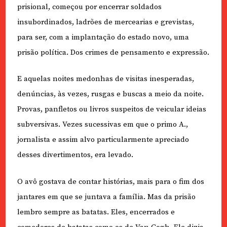
prisional, começou por encerrar soldados
insubordinados, ladrões de mercearias e grevistas,
para ser, com a implantação do estado novo, uma
prisão política. Dos crimes de pensamento e expressão.
E aquelas noites medonhas de visitas inesperadas,
denúncias, às vezes, rusgas e buscas a meio da noite.
Provas, panfletos ou livros suspeitos de veicular ideias
subversivas. Vezes sucessivas em que o primo A.,
jornalista e assim alvo particularmente apreciado
desses divertimentos, era levado.
O avô gostava de contar histórias, mais para o fim dos
jantares em que se juntava a família. Mas da prisão
lembro sempre as batatas. Eles, encerrados e