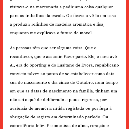
visitava-o na marcenaria a pedir uma coisa qualquer
para os trabalhos da escola. Ou ficava a vê-lo em casa
a produzir rolinhos de madeira aromática e lisa,
enquanto me explicava o futuro do móvel.
As pessoas têm que ser alguma coisa. Que o
reconhecer, que o assumir. Fazer parte. Ele, o meu avô
A., era do Sporting e do Lusitano de Évora, republicano
convicto talvez ao ponto de se estabelecer como data
sua de nascimento o dia cinco de Outubro, num tempo
em que as datas de nascimento na família, tinham um
não sei o quê de deliberado e pouco rigoroso, por
ausência de memória nítida registada ou por fuga à
obrigação de registo em determinado período. Ou
coincidência feliz. E comunista de alma, coração e