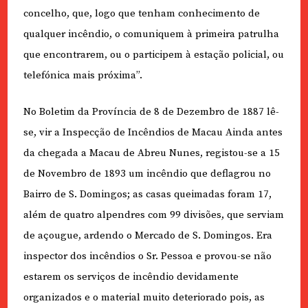
concelho, que, logo que tenham conhecimento de
qualquer incêndio, o comuniquem à primeira patrulha
que encontrarem, ou o participem à estação policial, ou
telefónica mais próxima”.
No Boletim da Província de 8 de Dezembro de 1887 lê-
se, vir a Inspecção de Incêndios de Macau Ainda antes
da chegada a Macau de Abreu Nunes, registou-se a 15
de Novembro de 1893 um incêndio que deflagrou no
Bairro de S. Domingos; as casas queimadas foram 17,
além de quatro alpendres com 99 divisões, que serviam
de açougue, ardendo o Mercado de S. Domingos. Era
inspector dos incêndios o Sr. Pessoa e provou-se não
estarem os serviços de incêndio devidamente
organizados e o material muito deteriorado pois, as