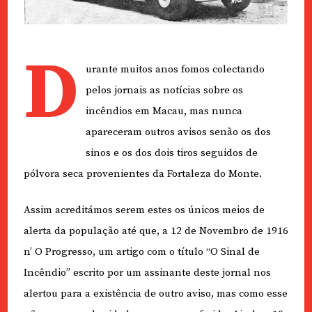
D
urante muitos anos fomos colectando
pelos jornais as notícias sobre os
incêndios em Macau, mas nunca
apareceram outros avisos senão os dos
sinos e os dos dois tiros seguidos de
pólvora seca provenientes da Fortaleza do Monte.
Assim acreditámos serem estes os únicos meios de
alerta da população até que, a 12 de Novembro de 1916
n’ O Progresso, um artigo com o título “O Sinal de
Incêndio” escrito por um assinante deste jornal nos
alertou para a existência de outro aviso, mas como esse