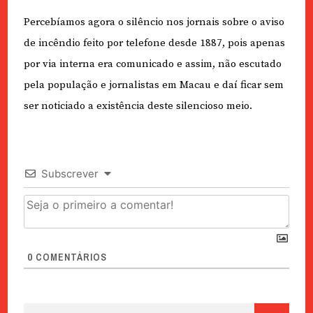
Percebíamos agora o silêncio nos jornais sobre o aviso
de incêndio feito por telefone desde 1887, pois apenas
por via interna era comunicado e assim, não escutado
pela população e jornalistas em Macau e daí ficar sem
ser noticiado a existência deste silencioso meio.
Subscrever
0
COMENTÁRIOS
Pesquisar