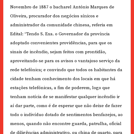
Novembro de 1887 o bacharel António Marques de
Oliveira, procurador dos negócios sínicos e
administrador da comunidade chinesa, referia em
Edital: “Tendo S. Exa. o Governador da província
adoptado convenientes providências, para que os
sinais de incêndio, sejam feitos com prontidão,
aproveitando-se para os avisos o vantajoso serviço da
rede telefónica; e convindo que todos os habitantes da
cidade tenham conhecimento dos locais em que há
estações telefónicas, a fim de poderem, logo que
tenham notícia de se manifestar qualquer incêndio ir
aí dar parte, como é de esperar que não deixe de fazer
todo o indivíduo dotado de sentimentos benfazejos, ao
menos, quando não encontre guarda, patrulha, oficial
de diligências administrativo, ou china de quarto, para