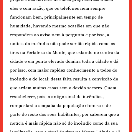
eles e com razão, que os telefones nem sempre
funcionam bem, principalmente em tempo de
humidade, havendo mesmo ocasiões em que não
respondem ao aviso nem à pergunta e por isso, a
notícia do incêndio não pode ser tão rápida como os
tiros na Fortaleza do Monte, que estando no centro da
cidade e em ponto elevado domina toda a cidade e dá
por isso, com maior rapidez conhecimento a todos do
incêndio e do local; desta falta resulta a convicção de
que ardem muitas casas sem o devido socorro. Quem
restabelecer, pois, o antigo sinal de incêndios,
conquistará a simpatia da população chinesa e de
parte do resto dos seus habitantes, por saberem que a
notícia é mais rápida não só do incêndio como da sua