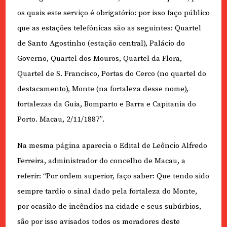
os quais este serviço é obrigatório: por isso faço público
que as estações telefónicas são as seguintes: Quartel
de Santo Agostinho (estação central), Palácio do
Governo, Quartel dos Mouros, Quartel da Flora,
Quartel de S. Francisco, Portas do Cerco (no quartel do
destacamento), Monte (na fortaleza desse nome),
fortalezas da Guia, Bomparto e Barra e Capitania do
Porto. Macau, 2/11/1887”.
Na mesma página aparecia o Edital de Leôncio Alfredo
Ferreira, administrador do concelho de Macau, a
referir: “Por ordem superior, faço saber: Que tendo sido
sempre tardio o sinal dado pela fortaleza do Monte,
por ocasião de incêndios na cidade e seus subúrbios,
são por isso avisados todos os moradores deste