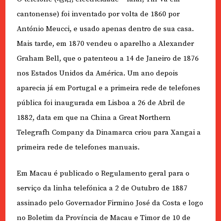
cantonense) foi inventado por volta de 1860 por
António Meucci, e usado apenas dentro de sua casa.
Mais tarde, em 1870 vendeu o aparelho a Alexander
Graham Bell, que o patenteou a 14 de Janeiro de 1876
nos Estados Unidos da América. Um ano depois
aparecia já em Portugal e a primeira rede de telefones
pública foi inaugurada em Lisboa a 26 de Abril de
1882, data em que na China a Great Northern
Telegrafh Company da Dinamarca criou para Xangai a
primeira rede de telefones manuais.
Em Macau é publicado o Regulamento geral para o
serviço da linha telefónica a 2 de Outubro de 1887
assinado pelo Governador Firmino José da Costa e logo
no Boletim da Província de Macau e Timor de 10 de