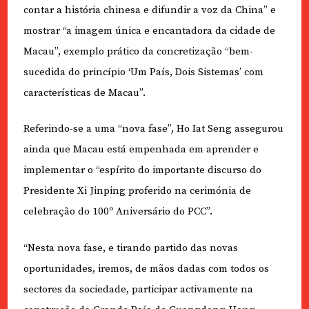
contar a história chinesa e difundir a voz da China” e
mostrar “a imagem única e encantadora da cidade de
Macau”, exemplo prático da concretização “bem-
sucedida do princípio ‘Um País, Dois Sistemas’ com
características de Macau”.
Referindo-se a uma “nova fase”, Ho Iat Seng assegurou
ainda que Macau está empenhada em aprender e
implementar o “espírito do importante discurso do
Presidente Xi Jinping proferido na cerimónia de
celebração do 100º Aniversário do PCC”.
“Nesta nova fase, e tirando partido das novas
oportunidades, iremos, de mãos dadas com todos os
sectores da sociedade, participar activamente na