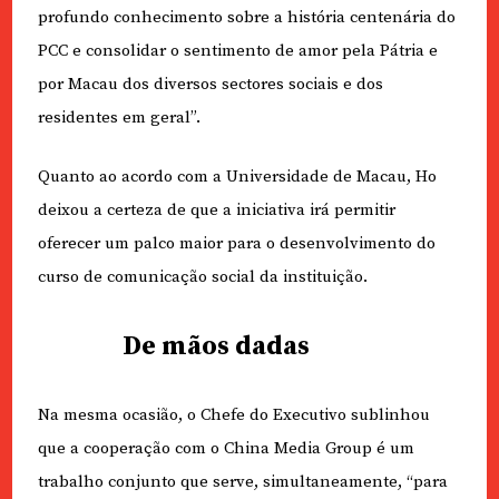
profundo conhecimento sobre a história centenária do
PCC e consolidar o sentimento de amor pela Pátria e
por Macau dos diversos sectores sociais e dos
residentes em geral”.
Quanto ao acordo com a Universidade de Macau, Ho
deixou a certeza de que a iniciativa irá permitir
oferecer um palco maior para o desenvolvimento do
curso de comunicação social da instituição.
De mãos dadas
Na mesma ocasião, o Chefe do Executivo sublinhou
que a cooperação com o China Media Group é um
trabalho conjunto que serve, simultaneamente, “para