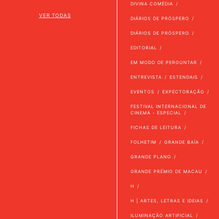
DIVINA COMÉDIA
VER TODAS
DIÁRIOS DE PRÓSPERO
DIÁRIOS DE PRÓSPERO
EDITORIAL
EM MODO DE PERGUNTAR
ENTREVISTA
ESTENDAIS
EVENTOS
EXPECTORAÇÃO
FESTIVAL INTERNACIONAL DE
CINEMA - ESPECIAL
FICHAS DE LEITURA
FOLHETIM
GRANDE BAÍA
GRANDE PLANO
GRANDE PRÉMIO DE MACAU
H
H | ARTES, LETRAS E IDEIAS
ILUMINAÇÃO ARTIFICIAL