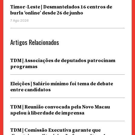
Timor-Leste | Desmantelados 16 centros de
burla ‘online’ desde 26 de junho
7 Ago 2026
Artigos Relacionados
TDM | Associações de deputados patrocinam
programas
Eleições | Salário mínimo foi tema de debate
entre candidatos
TDM | Reunião convocada pela Novo Macau
apelou à liberdade de imprensa
TDM | Comissão Executiva garante que