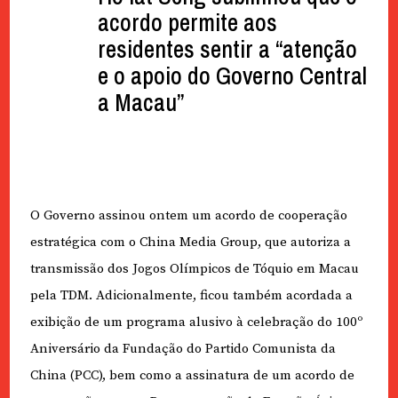
acordo permite aos
residentes sentir a “atenção
e o apoio do Governo Central
a Macau”
O Governo assinou ontem um acordo de cooperação
estratégica com o China Media Group, que autoriza a
transmissão dos Jogos Olímpicos de Tóquio em Macau
pela TDM. Adicionalmente, ficou também acordada a
exibição de um programa alusivo à celebração do 100º
Aniversário da Fundação do Partido Comunista da
China (PCC), bem como a assinatura de um acordo de