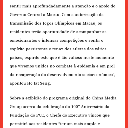
sentir mais aprofundadamente a atenção e o apoio do
Governo Central a Macau. Com a autorização da
transmissão dos Jogos Olímpicos em Macau, os
residentes terão oportunidade de acompanhar as
emocionantes e intensas competições e sentir o
espírito persistente e tenaz dos atletas dos vários
países, espírito este que é tão valioso neste momento
que vivemos unidos no combate à epidemia e em prol
da recuperação do desenvolvimento socioeconómico”,
apontou Ho Iat Seng.
Sobre a exibição do programa original do China Media
Group acerca da celebração do 100º Aniversário da
Fundação do PCC, o Chefe do Executivo vincou que
permitirá aos residentes “ter um mais amplo e