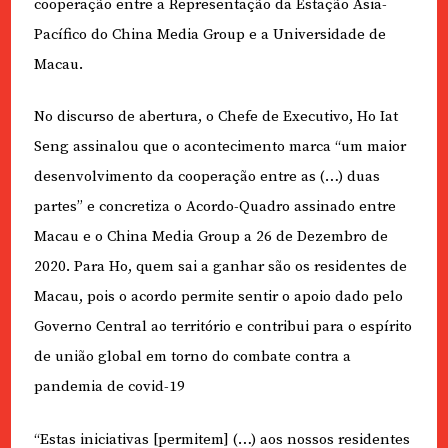
cooperação entre a Representação da Estação Ásia-
Pacífico do China Media Group e a Universidade de
Macau.
No discurso de abertura, o Chefe de Executivo, Ho Iat
Seng assinalou que o acontecimento marca “um maior
desenvolvimento da cooperação entre as (…) duas
partes” e concretiza o Acordo-Quadro assinado entre
Macau e o China Media Group a 26 de Dezembro de
2020. Para Ho, quem sai a ganhar são os residentes de
Macau, pois o acordo permite sentir o apoio dado pelo
Governo Central ao território e contribui para o espírito
de união global em torno do combate contra a
pandemia de covid-19
“Estas iniciativas [permitem] (…) aos nossos residentes