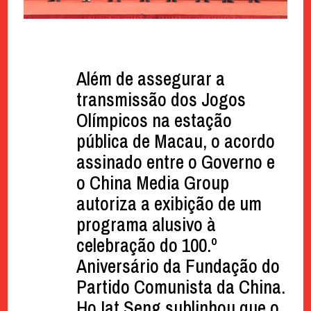
Além de assegurar a
transmissão dos Jogos
Olímpicos na estação
pública de Macau, o acordo
assinado entre o Governo e
o China Media Group
autoriza a exibição de um
programa alusivo à
celebração do 100.º
Aniversário da Fundação do
Partido Comunista da China.
Ho Iat Seng sublinhou que o