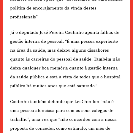
política de encorajamento da vinda destes
profissionais”.
Já o deputado José Pereira Coutinho aponta falhas de
gestão interna de pessoal. “É uma pessoa experiente
na área da saúde, mas deixou alguns dissabores
quanto às carreiras do pessoal de saúde. Também não
deixa qualquer boa memória quanto à gestão interna
da saúde pública e está à vista de todos que o hospital
público há muitos anos que está saturado.”
Coutinho também defende que Lei Chin Ion “não é
uma pessoa atenciosa para com os seus colegas de
trabalho”, uma vez que “não concordou com a nossa
proposta de conceder, como estímulo, um mês de