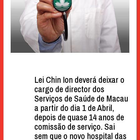
Lei Chin Ion deverá deixar o
cargo de director dos
Serviços de Saúde de Macau
a partir do dia 1 de Abril,
depois de quase 14 anos de
comissão de serviço. Sai
sem que o novo hospital das