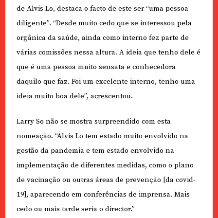
de Alvis Lo, destaca o facto de este ser “uma pessoa
diligente”. “Desde muito cedo que se interessou pela
orgânica da saúde, ainda como interno fez parte de
várias comissões nessa altura. A ideia que tenho dele é
que é uma pessoa muito sensata e conhecedora
daquilo que faz. Foi um excelente interno, tenho uma
ideia muito boa dele”, acrescentou.
Larry So não se mostra surpreendido com esta
nomeação. “Alvis Lo tem estado muito envolvido na
gestão da pandemia e tem estado envolvido na
implementação de diferentes medidas, como o plano
de vacinação ou outras áreas de prevenção [da covid-
19], aparecendo em conferências de imprensa. Mais
cedo ou mais tarde seria o director.”