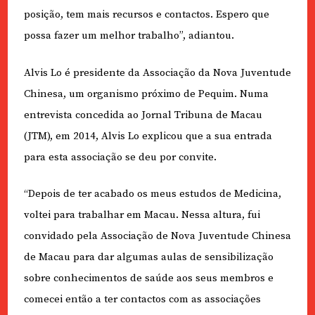
posição, tem mais recursos e contactos. Espero que
possa fazer um melhor trabalho”, adiantou.
Alvis Lo é presidente da Associação da Nova Juventude
Chinesa, um organismo próximo de Pequim. Numa
entrevista concedida ao Jornal Tribuna de Macau
(JTM), em 2014, Alvis Lo explicou que a sua entrada
para esta associação se deu por convite.
“Depois de ter acabado os meus estudos de Medicina,
voltei para trabalhar em Macau. Nessa altura, fui
convidado pela Associação de Nova Juventude Chinesa
de Macau para dar algumas aulas de sensibilização
sobre conhecimentos de saúde aos seus membros e
comecei então a ter contactos com as associações