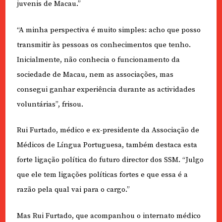
juvenis de Macau.”
“A minha perspectiva é muito simples: acho que posso
transmitir às pessoas os conhecimentos que tenho.
Inicialmente, não conhecia o funcionamento da
sociedade de Macau, nem as associações, mas
consegui ganhar experiência durante as actividades
voluntárias”, frisou.
Rui Furtado, médico e ex-presidente da Associação de
Médicos de Língua Portuguesa, também destaca esta
forte ligação política do futuro director dos SSM. “Julgo
que ele tem ligações políticas fortes e que essa é a
razão pela qual vai para o cargo.”
Mas Rui Furtado, que acompanhou o internato médico