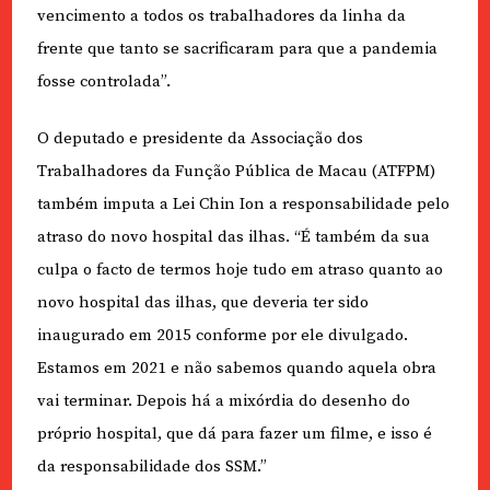
vencimento a todos os trabalhadores da linha da
frente que tanto se sacrificaram para que a pandemia
fosse controlada”.
O deputado e presidente da Associação dos
Trabalhadores da Função Pública de Macau (ATFPM)
também imputa a Lei Chin Ion a responsabilidade pelo
atraso do novo hospital das ilhas. “É também da sua
culpa o facto de termos hoje tudo em atraso quanto ao
novo hospital das ilhas, que deveria ter sido
inaugurado em 2015 conforme por ele divulgado.
Estamos em 2021 e não sabemos quando aquela obra
vai terminar. Depois há a mixórdia do desenho do
próprio hospital, que dá para fazer um filme, e isso é
da responsabilidade dos SSM.”