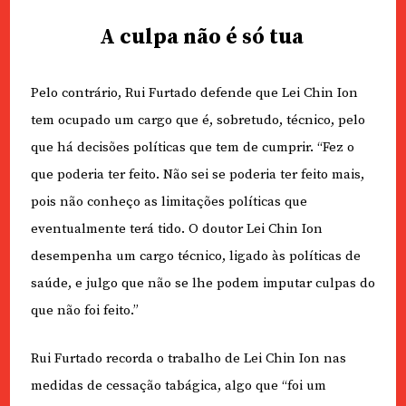
A culpa não é só tua
Pelo contrário, Rui Furtado defende que Lei Chin Ion
tem ocupado um cargo que é, sobretudo, técnico, pelo
que há decisões políticas que tem de cumprir. “Fez o
que poderia ter feito. Não sei se poderia ter feito mais,
pois não conheço as limitações políticas que
eventualmente terá tido. O doutor Lei Chin Ion
desempenha um cargo técnico, ligado às políticas de
saúde, e julgo que não se lhe podem imputar culpas do
que não foi feito.”
Rui Furtado recorda o trabalho de Lei Chin Ion nas
medidas de cessação tabágica, algo que “foi um