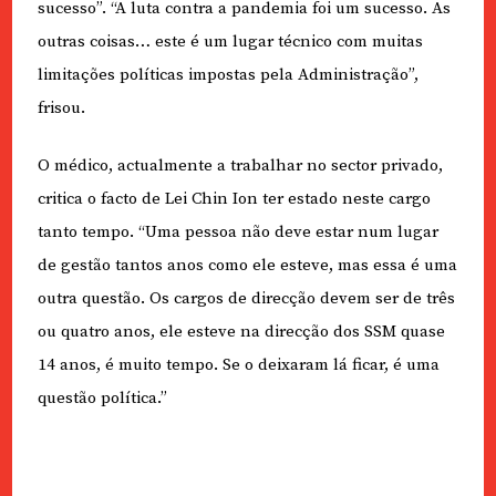
sucesso”. “A luta contra a pandemia foi um sucesso. As
outras coisas… este é um lugar técnico com muitas
limitações políticas impostas pela Administração”,
frisou.
O médico, actualmente a trabalhar no sector privado,
critica o facto de Lei Chin Ion ter estado neste cargo
tanto tempo. “Uma pessoa não deve estar num lugar
de gestão tantos anos como ele esteve, mas essa é uma
outra questão. Os cargos de direcção devem ser de três
ou quatro anos, ele esteve na direcção dos SSM quase
14 anos, é muito tempo. Se o deixaram lá ficar, é uma
questão política.”