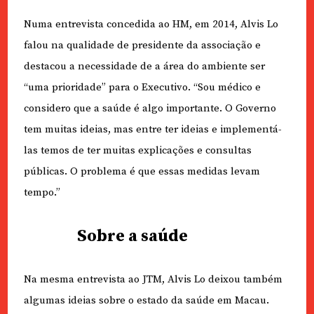
Numa entrevista concedida ao HM, em 2014, Alvis Lo
falou na qualidade de presidente da associação e
destacou a necessidade de a área do ambiente ser
“uma prioridade” para o Executivo. “Sou médico e
considero que a saúde é algo importante. O Governo
tem muitas ideias, mas entre ter ideias e implementá-
las temos de ter muitas explicações e consultas
públicas. O problema é que essas medidas levam
tempo.”
Sobre a saúde
Na mesma entrevista ao JTM, Alvis Lo deixou também
algumas ideias sobre o estado da saúde em Macau.