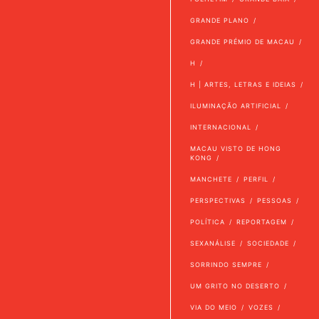
GRANDE PLANO
GRANDE PRÉMIO DE MACAU
H
H | ARTES, LETRAS E IDEIAS
ILUMINAÇÃO ARTIFICIAL
INTERNACIONAL
MACAU VISTO DE HONG
KONG
MANCHETE
PERFIL
PERSPECTIVAS
PESSOAS
POLÍTICA
REPORTAGEM
SEXANÁLISE
SOCIEDADE
SORRINDO SEMPRE
UM GRITO NO DESERTO
VIA DO MEIO
VOZES