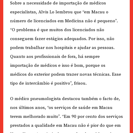
Sobre a necessidade de importação de médicos
especialistas, Alvis Lo lembrou que “em Macau o
número de licenciados em Medicina não é pequeno”.
“O problema é que muitos dos licenciados não
conseguem fazer estágios adequados. Por isso, não
podem trabalhar nos hospitais e ajudar as pessoas.
Quanto aos profissionais de fora, há sempre
importação de médicos e isso é bom, porque os
médicos do exterior podem trazer novas técnicas. Esse
tipo de intercâmbio é positivo”, frisou.
O médico pneumologista destacou também o facto de,
nos últimos anos, “os serviços de saúde em Macau
terem melhorado muito”. “Em 90 por cento dos serviços
prestados a qualidade em Macau não é pior do que em