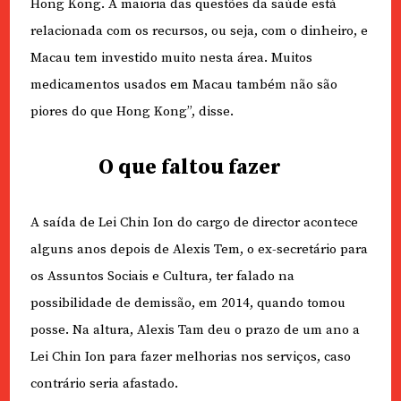
Hong Kong. A maioria das questões da saúde está
relacionada com os recursos, ou seja, com o dinheiro, e
Macau tem investido muito nesta área. Muitos
medicamentos usados em Macau também não são
piores do que Hong Kong”, disse.
O que faltou fazer
A saída de Lei Chin Ion do cargo de director acontece
alguns anos depois de Alexis Tem, o ex-secretário para
os Assuntos Sociais e Cultura, ter falado na
possibilidade de demissão, em 2014, quando tomou
posse. Na altura, Alexis Tam deu o prazo de um ano a
Lei Chin Ion para fazer melhorias nos serviços, caso
contrário seria afastado.