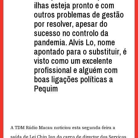
ilhas esteja pronto e com
outros problemas de gestão
por resolver, apesar do
sucesso no controlo da
pandemia. Alvis Lo, nome
apontado para o substituir, é
visto como um excelente
profissional e alguém com
boas ligações políticas a
Pequim
A TDM Rádio Macau noticiou esta segunda-feira a
saída de Lei Chin Ion do cargo de director dos Serviços