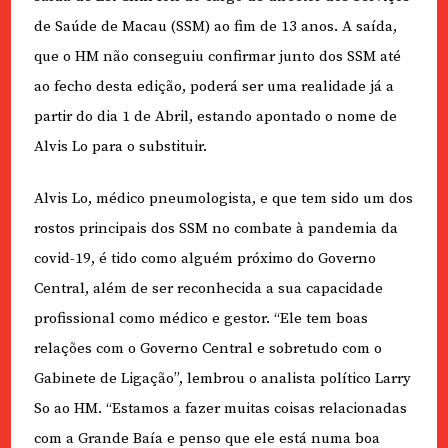
de Saúde de Macau (SSM) ao fim de 13 anos. A saída,
que o HM não conseguiu confirmar junto dos SSM até
ao fecho desta edição, poderá ser uma realidade já a
partir do dia 1 de Abril, estando apontado o nome de
Alvis Lo para o substituir.
Alvis Lo, médico pneumologista, e que tem sido um dos
rostos principais dos SSM no combate à pandemia da
covid-19, é tido como alguém próximo do Governo
Central, além de ser reconhecida a sua capacidade
profissional como médico e gestor. “Ele tem boas
relações com o Governo Central e sobretudo com o
Gabinete de Ligação”, lembrou o analista político Larry
So ao HM. “Estamos a fazer muitas coisas relacionadas
com a Grande Baía e penso que ele está numa boa