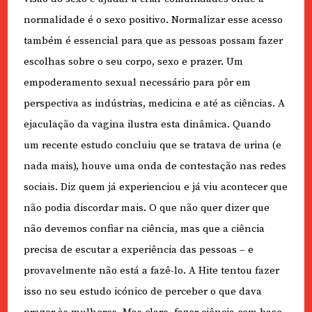
normalidade é o sexo positivo. Normalizar esse acesso
também é essencial para que as pessoas possam fazer
escolhas sobre o seu corpo, sexo e prazer. Um
empoderamento sexual necessário para pôr em
perspectiva as indústrias, medicina e até as ciências. A
ejaculação da vagina ilustra esta dinâmica. Quando
um recente estudo concluiu que se tratava de urina (e
nada mais), houve uma onda de contestação nas redes
sociais. Diz quem já experienciou e já viu acontecer que
não podia discordar mais. O que não quer dizer que
não devemos confiar na ciência, mas que a ciência
precisa de escutar a experiência das pessoas – e
provavelmente não está a fazê-lo. A Hite tentou fazer
isso no seu estudo icónico de perceber o que dava