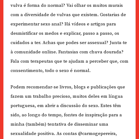
vulva é forma do normal? Vai olhar os muitos murais
com a diversidade de vulvas que existem. Gostarias de
experimentar sexo anal? Há vídeos e artigos para
desmistificar os medos e explicar, passo a passo, os
cuidados a ter. Achas que podes ser assexual? Junta-te
à comunidade online. Fantasias com chuva dourada?
Fala com terapeutas que te ajudam a perceber que, com
consentimento, todo o sexo é normal.
Podem recomendar-se livros, blogs e publicações que
fazem um trabalho precioso, muitos deles em língua
portuguesa, em abrir a discussão do sexo. Estes têm
sido, ao longo do tempo, fontes de inspiração para a
minha (também) tentativa de disseminar uma
sexualidade positiva. As contas @carmogepereira,