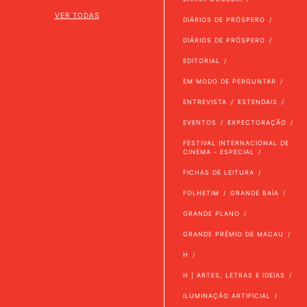
VER TODAS
DIÁRIOS DE PRÓSPERO
DIÁRIOS DE PRÓSPERO
EDITORIAL
EM MODO DE PERGUNTAR
ENTREVISTA
ESTENDAIS
EVENTOS
EXPECTORAÇÃO
FESTIVAL INTERNACIONAL DE
CINEMA - ESPECIAL
FICHAS DE LEITURA
FOLHETIM
GRANDE BAÍA
GRANDE PLANO
GRANDE PRÉMIO DE MACAU
H
H | ARTES, LETRAS E IDEIAS
ILUMINAÇÃO ARTIFICIAL