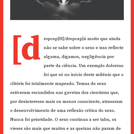
[d
ropcap]H[/dropcap]á muito que ainda
não se sabe sobre o sexo e isso reflecte
alguma, digamos, negligência por
parte da ciência. Um exemplo doloroso
foi que só no início deste milénio que o
clitóris foi totalmente mapeado. Temas do sexo
estiveram escondidos nas gavetas dos cientistas que,
por desinteresse mais ou menos consciente, atrasaram
o desenvolvimento de uma reflexão crítica do sexo.
Nunca foi prioridade. O sexo continua a ser tabu, os
vieses são mais que muitos e as queixas não param de