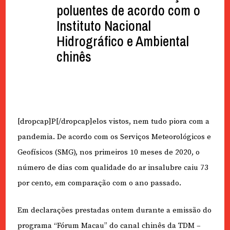
poluentes de acordo com o
Instituto Nacional
Hidrográfico e Ambiental
chinês
[dropcap]P[/dropcap]elos vistos, nem tudo piora com a
pandemia. De acordo com os Serviços Meteorológicos e
Geofísicos (SMG), nos primeiros 10 meses de 2020, o
número de dias com qualidade do ar insalubre caiu 73
por cento, em comparação com o ano passado.
Em declarações prestadas ontem durante a emissão do
programa “Fórum Macau” do canal chinês da TDM –