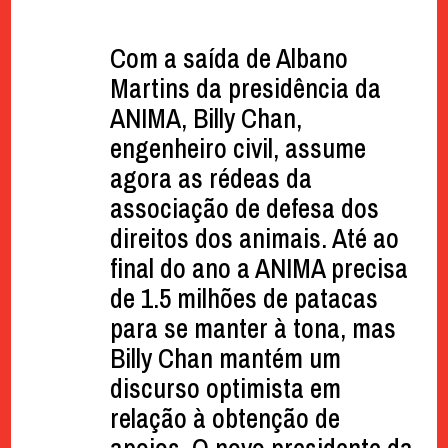
Com a saída de Albano
Martins da presidência da
ANIMA, Billy Chan,
engenheiro civil, assume
agora as rédeas da
associação de defesa dos
direitos dos animais. Até ao
final do ano a ANIMA precisa
de 1.5 milhões de patacas
para se manter à tona, mas
Billy Chan mantém um
discurso optimista em
relação à obtenção de