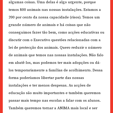
algumas coisas. Uma delas é algo urgente, porque
temos 800 animais nas nossas instalações. Estamos a
200 por cento da nossa capacidade (risos). Temos um
grande número de animais e há coisas que não
conseguimos fazer tão bem, como acções educativas ou
discutir com o Executivo questões relacionadas com a
lei de protecção dos animais. Quero reduzir o número
de animais que temos nas nossas instalações. Não falo
em abatê-los, mas podemos ter mais adopções ou dá-
los temporariamente a famílias de acolhimento. Dessa
forma poderíamos libertar parte das nossas
instalações e ter menos despesas. As acções de
educação são muito importantes e também queremos
passar mais tempo nas escolas a falar com os alunos.
Também queremos tornar a ANIMA mais local e ser