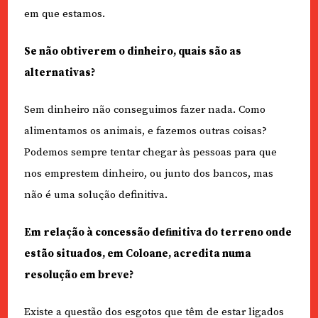
em que estamos.
Se não obtiverem o dinheiro, quais são as
alternativas?
Sem dinheiro não conseguimos fazer nada. Como
alimentamos os animais, e fazemos outras coisas?
Podemos sempre tentar chegar às pessoas para que
nos emprestem dinheiro, ou junto dos bancos, mas
não é uma solução definitiva.
Em relação à concessão definitiva do terreno onde
estão situados, em Coloane, acredita numa
resolução em breve?
Existe a questão dos esgotos que têm de estar ligados