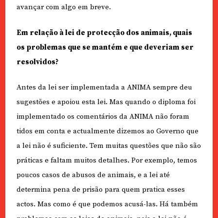
avançar com algo em breve.
Em relação à lei de protecção dos animais, quais
os problemas que se mantém e que deveriam ser
resolvidos?
Antes da lei ser implementada a ANIMA sempre deu
sugestões e apoiou esta lei. Mas quando o diploma foi
implementado os comentários da ANIMA não foram
tidos em conta e actualmente dizemos ao Governo que
a lei não é suficiente. Tem muitas questões que não são
práticas e faltam muitos detalhes. Por exemplo, temos
poucos casos de abusos de animais, e a lei até
determina pena de prisão para quem pratica esses
actos. Mas como é que podemos acusá-las. Há também