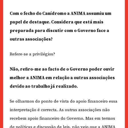
Com o fecho do Canídromo a ANIMA assumiu um
papel de destaque. Considera que está mais
preparada para discutir com o Governo face a
outras associações?
Refere-se a privilégios?
Não, refiro-me ao facto de o Governo poder ouvir
melhor a ANIMA em relação a outras associações
devido ao trabalho já realizado.
Se olharmos do ponto de vista do apoio financeiro essa
interpretação é correcta. As outras associações não
recebem apoio financeiro do Governo. Mas em termos
de políticas e discussão de leis, não vejo que a ANIMA