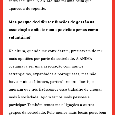
estes assuntos. A ANIMA não foi uma coisa que
apareceu de repente.
Mas porque decidiu ter funções de gestão na
associação e não ter uma posição apenas como
voluntário?
Na altura, quando me convidaram, precisavam de ter
mais opiniões por parte da sociedade. A ANIMA
costumava ser uma associação com muitos
estrangeiros, expatriados e portugueses, mas não
havia muitos chineses, particularmente locais, e
queriam que nós fizéssemos esse trabalho de chegar
mais à sociedade. Agora temos mais pessoas a
participar. Também temos mais ligações a outros
grupos da sociedade. Pelo menos mais locais percebem