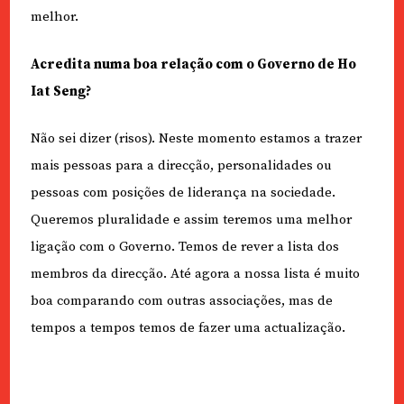
melhor.
Acredita numa boa relação com o Governo de Ho
Iat Seng?
Não sei dizer (risos). Neste momento estamos a trazer
mais pessoas para a direcção, personalidades ou
pessoas com posições de liderança na sociedade.
Queremos pluralidade e assim teremos uma melhor
ligação com o Governo. Temos de rever a lista dos
membros da direcção. Até agora a nossa lista é muito
boa comparando com outras associações, mas de
tempos a tempos temos de fazer uma actualização.