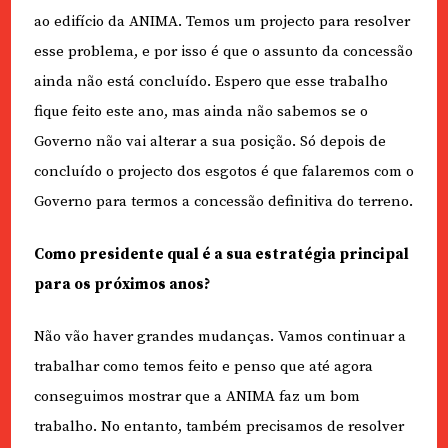
ao edifício da ANIMA. Temos um projecto para resolver
esse problema, e por isso é que o assunto da concessão
ainda não está concluído. Espero que esse trabalho
fique feito este ano, mas ainda não sabemos se o
Governo não vai alterar a sua posição. Só depois de
concluído o projecto dos esgotos é que falaremos com o
Governo para termos a concessão definitiva do terreno.
Como presidente qual é a sua estratégia principal
para os próximos anos?
Não vão haver grandes mudanças. Vamos continuar a
trabalhar como temos feito e penso que até agora
conseguimos mostrar que a ANIMA faz um bom
trabalho. No entanto, também precisamos de resolver