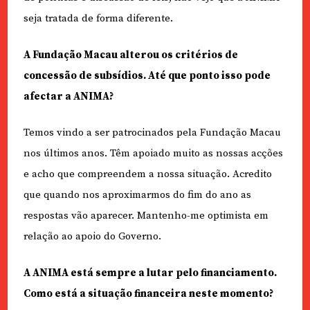
seja tratada de forma diferente.
A Fundação Macau alterou os critérios de
concessão de subsídios. Até que ponto isso pode
afectar a ANIMA?
Temos vindo a ser patrocinados pela Fundação Macau
nos últimos anos. Têm apoiado muito as nossas acções
e acho que compreendem a nossa situação. Acredito
que quando nos aproximarmos do fim do ano as
respostas vão aparecer. Mantenho-me optimista em
relação ao apoio do Governo.
A ANIMA está sempre a lutar pelo financiamento.
Como está a situação financeira neste momento?