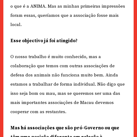
o que é a ANIMA. Mas as minhas primeiras impressões
foram essas, queríamos que a associação fosse mais
local.
Esse objectivo já foi atingido?
O nosso trabalho é muito conhecido, mas a
colaboração que temos com outras associações de
defesa dos animais não funciona muito bem. Ainda
estamos a trabalhar de forma individual. Não digo que
isso seja bom ou mau, mas se queremos ser uma das
mais importantes associações de Macau devemos
cooperar com as restantes.
Mas há associações que são pró-Governo ou que