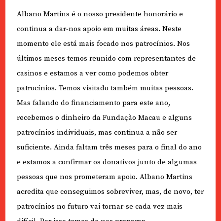
Albano Martins é o nosso presidente honorário e
continua a dar-nos apoio em muitas áreas. Neste
momento ele está mais focado nos patrocínios. Nos
últimos meses temos reunido com representantes de
casinos e estamos a ver como podemos obter
patrocínios. Temos visitado também muitas pessoas.
Mas falando do financiamento para este ano,
recebemos o dinheiro da Fundação Macau e alguns
patrocínios individuais, mas continua a não ser
suficiente. Ainda faltam três meses para o final do ano
e estamos a confirmar os donativos junto de algumas
pessoas que nos prometeram apoio. Albano Martins
acredita que conseguimos sobreviver, mas, de novo, ter
patrocínios no futuro vai tornar-se cada vez mais