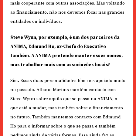
mais cooperante com outras associações. Mas voltando
ao financiamento, não nos devemos focar nas grandes
entidades ou indivíduos.
Steve Wynn, por exemplo, é um dos parceiros da
ANIMA, Edmund Ho, ex-Chefe do Executivo
também. A ANIMA pretende manter esses nomes,
mas trabalhar mais com associações locais?
Sim. Essas duas personalidades têm-nos apoiado muito
no passado. Albano Martins mantém contacto com
Steve Wynn sobre aquilo que se passa na ANIMA, o
que está a mudar, mas também sobre o financiamento
no futuro. Também mantemos contacto com Edmund
Ho para o informar sobre o que se passa e também
pedimos ajuda de várias formas. Essa ajuda faz as