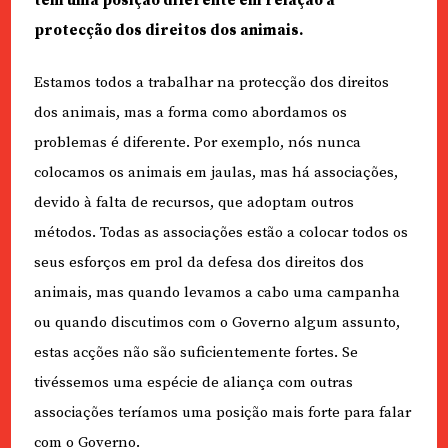
têm uma posição diferente em relação à
protecção dos direitos dos animais.
Estamos todos a trabalhar na protecção dos direitos
dos animais, mas a forma como abordamos os
problemas é diferente. Por exemplo, nós nunca
colocamos os animais em jaulas, mas há associações,
devido à falta de recursos, que adoptam outros
métodos. Todas as associações estão a colocar todos os
seus esforços em prol da defesa dos direitos dos
animais, mas quando levamos a cabo uma campanha
ou quando discutimos com o Governo algum assunto,
estas acções não são suficientemente fortes. Se
tivéssemos uma espécie de aliança com outras
associações teríamos uma posição mais forte para falar
com o Governo.