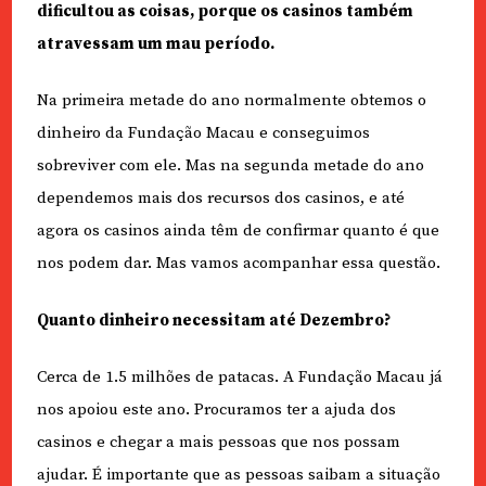
dificultou as coisas, porque os casinos também
atravessam um mau período.
Na primeira metade do ano normalmente obtemos o
dinheiro da Fundação Macau e conseguimos
sobreviver com ele. Mas na segunda metade do ano
dependemos mais dos recursos dos casinos, e até
agora os casinos ainda têm de confirmar quanto é que
nos podem dar. Mas vamos acompanhar essa questão.
Quanto dinheiro necessitam até Dezembro?
Cerca de 1.5 milhões de patacas. A Fundação Macau já
nos apoiou este ano. Procuramos ter a ajuda dos
casinos e chegar a mais pessoas que nos possam
ajudar. É importante que as pessoas saibam a situação