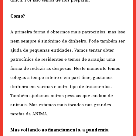
difícil. Por isso temos de nos preparar.
Como?
A primeira forma é obtermos mais patrocínios, mas isso
nem sempre é sinónimo de dinheiro. Pode também ser
ajuda de pequenas entidades. Vamos tentar obter
patrocínios de residentes e temos de arranjar uma
forma de reduzir as despesas. Neste momento temos
colegas a tempo inteiro e em part-time, gastamos
dinheiro em vacinas e outro tipo de tratamentos.
Também ajudamos outras pessoas que cuidam de
animais. Mas estamos mais focados nas grandes
tarefas da ANIMA.
Mas voltando ao financiamento, a pandemia