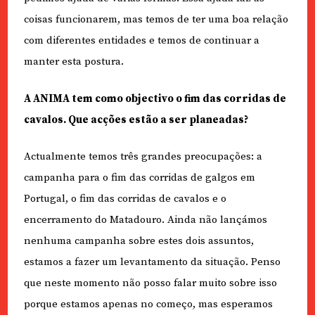
coisas funcionarem, mas temos de ter uma boa relação
com diferentes entidades e temos de continuar a
manter esta postura.
A ANIMA tem como objectivo o fim das corridas de
cavalos. Que acções estão a ser planeadas?
Actualmente temos três grandes preocupações: a
campanha para o fim das corridas de galgos em
Portugal, o fim das corridas de cavalos e o
encerramento do Matadouro. Ainda não lançámos
nenhuma campanha sobre estes dois assuntos,
estamos a fazer um levantamento da situação. Penso
que neste momento não posso falar muito sobre isso
porque estamos apenas no começo, mas esperamos