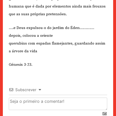
humana que é dada por elementos ainda mais frouxos
que as suas próprias pretensões.
….e Deus expulsou-o do jardim do Éden…………
depois, colocou a oriente
querubins com espadas flamejantes, guardando assim
a árvore da vida
Génesis 3-23.
Subscrever