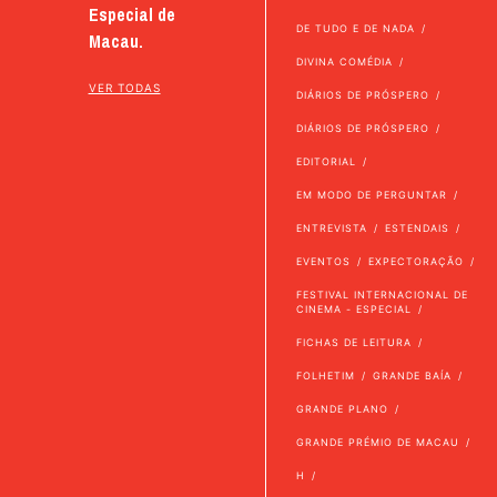
Especial de
DE TUDO E DE NADA
Macau.
DIVINA COMÉDIA
VER TODAS
DIÁRIOS DE PRÓSPERO
DIÁRIOS DE PRÓSPERO
EDITORIAL
EM MODO DE PERGUNTAR
ENTREVISTA
ESTENDAIS
EVENTOS
EXPECTORAÇÃO
FESTIVAL INTERNACIONAL DE
CINEMA - ESPECIAL
FICHAS DE LEITURA
FOLHETIM
GRANDE BAÍA
GRANDE PLANO
GRANDE PRÉMIO DE MACAU
H