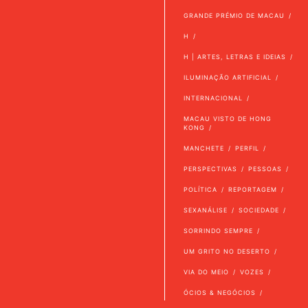
GRANDE PRÉMIO DE MACAU
H
H | ARTES, LETRAS E IDEIAS
ILUMINAÇÃO ARTIFICIAL
INTERNACIONAL
MACAU VISTO DE HONG
KONG
MANCHETE
PERFIL
PERSPECTIVAS
PESSOAS
POLÍTICA
REPORTAGEM
SEXANÁLISE
SOCIEDADE
SORRINDO SEMPRE
UM GRITO NO DESERTO
VIA DO MEIO
VOZES
ÓCIOS & NEGÓCIOS