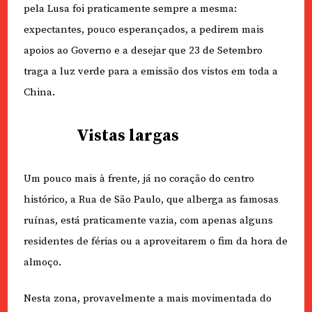
pela Lusa foi praticamente sempre a mesma:
expectantes, pouco esperançados, a pedirem mais
apoios ao Governo e a desejar que 23 de Setembro
traga a luz verde para a emissão dos vistos em toda a
China.
Vistas largas
Um pouco mais à frente, já no coração do centro
histórico, a Rua de São Paulo, que alberga as famosas
ruínas, está praticamente vazia, com apenas alguns
residentes de férias ou a aproveitarem o fim da hora de
almoço.
Nesta zona, provavelmente a mais movimentada do