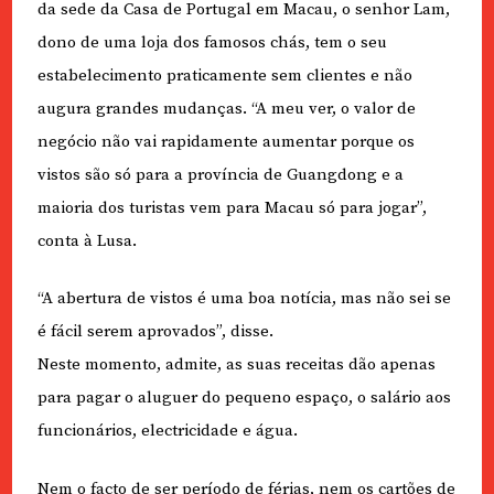
da sede da Casa de Portugal em Macau, o senhor Lam,
dono de uma loja dos famosos chás, tem o seu
estabelecimento praticamente sem clientes e não
augura grandes mudanças. “A meu ver, o valor de
negócio não vai rapidamente aumentar porque os
vistos são só para a província de Guangdong e a
maioria dos turistas vem para Macau só para jogar”,
conta à Lusa.
“A abertura de vistos é uma boa notícia, mas não sei se
é fácil serem aprovados”, disse.
Neste momento, admite, as suas receitas dão apenas
para pagar o aluguer do pequeno espaço, o salário aos
funcionários, electricidade e água.
Nem o facto de ser período de férias, nem os cartões de