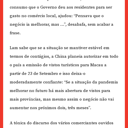
consumo que o Governo deu aos residentes para ser
gasto no comércio local, ajudou: “Pensava que o
negócio ia melhorar, mas …”, desabafa, sem acabar a
frase.
Lam sabe que se a situação se mantiver estável em
termos de contágios, a China planeia autorizar em todo
o país a emissão de vistos turísticos para Macau a
partir de 23 de Setembro e isso deixa-o
moderadamente confiante: “Se a situação da pandemia
melhorar no futuro há mais abertura de vistos para
mais províncias, mas mesmo assim o negócio não vai
aumentar nos próximos dois, três meses”.
A tónica do discurso dos vários comerciantes ouvidos