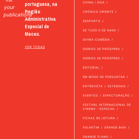
portuguesa, na
CHINA / ÁSIA
your
Região
CRÓNICO ORIENTE
publications
Administrativa
DESPORTO
Especial de
DE TUDO E DE NADA
Macau.
DIVINA COMÉDIA
VER TODAS
DIÁRIOS DE PRÓSPERO
DIÁRIOS DE PRÓSPERO
EDITORIAL
EM MODO DE PERGUNTAR
ENTREVISTA
ESTENDAIS
EVENTOS
EXPECTORAÇÃO
FESTIVAL INTERNACIONAL DE
CINEMA - ESPECIAL
FICHAS DE LEITURA
FOLHETIM
GRANDE BAÍA
GRANDE PLANO