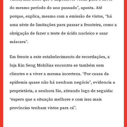
do mesmo período do ano passado”, aposta. Até
porque, explica, mesmo com a emissão de vistos, “há
uma série de limitações para passar a fronteira, como a
obrigação de fazer o teste de ácido nucleico e usar
máscara”.
Em frente a este estabelecimento de recordações, a
loja Kin Seng Mobílias encontra-se também sem
clientes e a viver a mesma incerteza. “Por causa da
epidemia quase não há nenhum negócio”, evidencia a
proprietária, a senhora Sio, atirando logo de seguida:
“espero que a situação melhore e com isso mais
províncias tenham vistos para cá”.