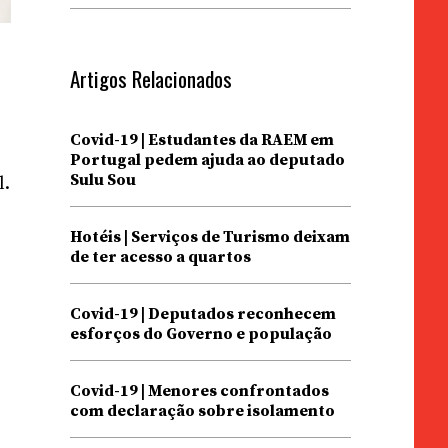
Artigos Relacionados
Covid-19 | Estudantes da RAEM em
Portugal pedem ajuda ao deputado
Sulu Sou
l.
Hotéis | Serviços de Turismo deixam
de ter acesso a quartos
Covid-19 | Deputados reconhecem
esforços do Governo e população
s
Covid-19 | Menores confrontados
com declaração sobre isolamento