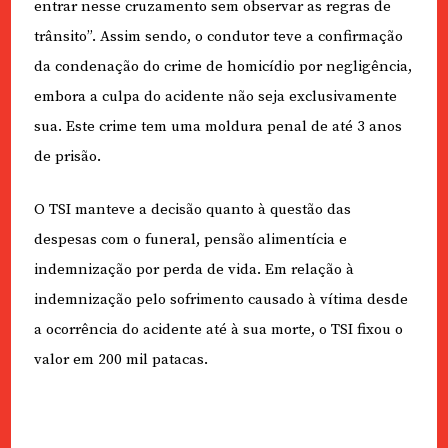
entrar nesse cruzamento sem observar as regras de
trânsito”. Assim sendo, o condutor teve a confirmação
da condenação do crime de homicídio por negligência,
embora a culpa do acidente não seja exclusivamente
sua. Este crime tem uma moldura penal de até 3 anos
de prisão.
O TSI manteve a decisão quanto à questão das
despesas com o funeral, pensão alimentícia e
indemnização por perda de vida. Em relação à
indemnização pelo sofrimento causado à vítima desde
a ocorrência do acidente até à sua morte, o TSI fixou o
valor em 200 mil patacas.