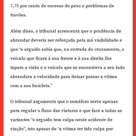
7,75 por cento de excesso de peso e problemas de
travões.
Além disso, o tribunal acrescenta que a prudência de
abrandar deveria ser reforçada pela má visibilidade e
que “o arguido sabia que, na entrada do cruzamento, o
veículo que ficara à sua frente e à sua direita lhe
tapara a visão e o veículo que se encontrava a seu lado
abrandara a velocidade para deixar passar a vítima
com a sua bicicleta.”
O tribunal argumenta que o semáforo serve apenas
para regular o fluxo das viaturas e que face a todas as
variantes “o arguido tem culpa neste acidente de
viação”, isto apesar de “a vítima ter tido culpa por