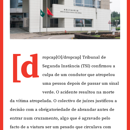
[d
ropcap]O[/dropcap] Tribunal de
Segunda Instância (TSI) confirmou a
culpa de um condutor que atropelou
uma pessoa depois de passar um sinal
verde. O acidente resultou na morte
da vítima atropelada. O colectivo de juízes justificou a
decisão com a obrigatoriedade de abrandar antes de
entrar num cruzamento, algo que é agravado pelo
facto de a viatura ser um pesado que circulava com