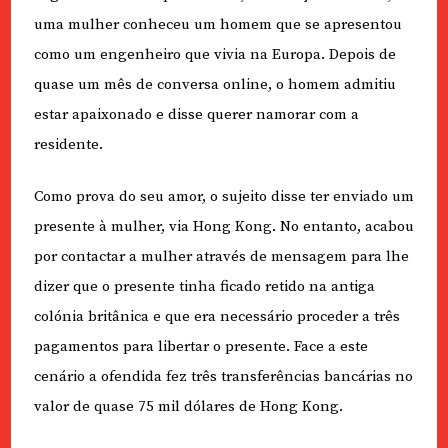
uma mulher conheceu um homem que se apresentou
como um engenheiro que vivia na Europa. Depois de
quase um mês de conversa online, o homem admitiu
estar apaixonado e disse querer namorar com a
residente.
Como prova do seu amor, o sujeito disse ter enviado um
presente à mulher, via Hong Kong. No entanto, acabou
por contactar a mulher através de mensagem para lhe
dizer que o presente tinha ficado retido na antiga
colónia britânica e que era necessário proceder a três
pagamentos para libertar o presente. Face a este
cenário a ofendida fez três transferências bancárias no
valor de quase 75 mil dólares de Hong Kong.