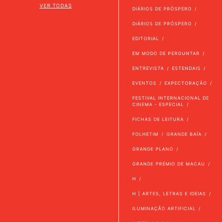
VER TODAS
DIÁRIOS DE PRÓSPERO
DIÁRIOS DE PRÓSPERO
EDITORIAL
EM MODO DE PERGUNTAR
ENTREVISTA
ESTENDAIS
EVENTOS
EXPECTORAÇÃO
FESTIVAL INTERNACIONAL DE
CINEMA - ESPECIAL
FICHAS DE LEITURA
FOLHETIM
GRANDE BAÍA
GRANDE PLANO
GRANDE PRÉMIO DE MACAU
H
H | ARTES, LETRAS E IDEIAS
ILUMINAÇÃO ARTIFICIAL