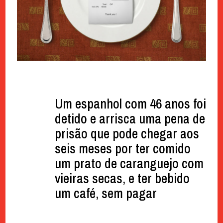
Um espanhol com 46 anos foi
detido e arrisca uma pena de
prisão que pode chegar aos
seis meses por ter comido
um prato de caranguejo com
vieiras secas, e ter bebido
um café, sem pagar