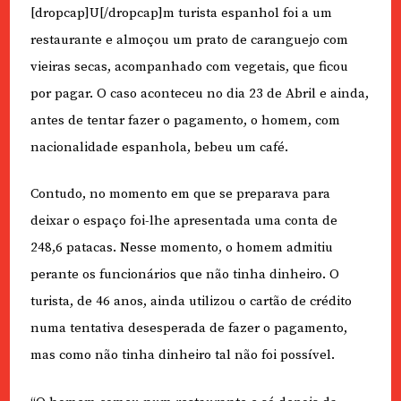
[dropcap]U[/dropcap]m turista espanhol foi a um
restaurante e almoçou um prato de caranguejo com
vieiras secas, acompanhado com vegetais, que ficou
por pagar. O caso aconteceu no dia 23 de Abril e ainda,
antes de tentar fazer o pagamento, o homem, com
nacionalidade espanhola, bebeu um café.
Contudo, no momento em que se preparava para
deixar o espaço foi-lhe apresentada uma conta de
248,6 patacas. Nesse momento, o homem admitiu
perante os funcionários que não tinha dinheiro. O
turista, de 46 anos, ainda utilizou o cartão de crédito
numa tentativa desesperada de fazer o pagamento,
mas como não tinha dinheiro tal não foi possível.