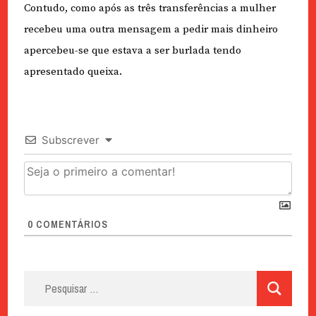
Contudo, como após as três transferências a mulher
recebeu uma outra mensagem a pedir mais dinheiro
apercebeu-se que estava a ser burlada tendo
apresentado queixa.
Subscrever
0
COMENTÁRIOS
Pesquisar
por: