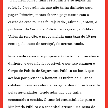
“O homem comeu num restaurante e só depois da
refeição é que admitiu que não tinha dinheiro para
pagar. Primeiro, tentou fazer o pagamento com o
cartão de crédito, mas foi rejeitado”, afirmou, ontem, o
porta-voz do Corpo de Polícia de Segurança Pública.
“Além da refeição, o preço incluía uma taxa de 10 por
cento pelo custo de serviço”, foi acrescentado.
Face a este cenário, o proprietário insistiu em receber o
dinheiro, o que não foi possível, e por isso chamou o
Corpo de Polícia de Segurança Pública ao local, que
acabou por prender o homem. O turista de 46 anos
colaborou com as autoridades aguardou no restaurante
pelas autoridades, tendo admitido que tinha
consumido a comida. O caso foi encaminhado para o
Ministério Público e o espanhol arrisca uma pena de