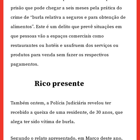
prisão que pode chegar a seis meses pela prática do
crime de “burla relativa a seguros e para obtenção de
alimentos”. Este é um delito que prevê situações em
que pessoas vão a espaços comerciais como
restaurantes ou hotéis e usufruem dos serviços ou
produtos para venda sem fazer os respectivos
pagamentos.
Rico presente
Também ontem, a Polícia Judiciária revelou ter
recebido a queixa de uma residente, de 30 anos, que
alega ter sido vítima de burla.
Segundo o relato apresentado, em Março deste ano,