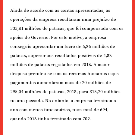
Ainda de acordo com as contas apresentadas, as
operações da empresa resultaram num prejuízo de
333,81 milhões de patacas, que foi compensado com os
apoios do Governo. Por este motivo, a empresa
conseguiu apresentar um lucro de 5,86 milhões de
patacas, superior aos resultados positivos de 4,88
milhões de patacas registados em 2018. A maior
despesa prendeu-se com os recursos humanos cujos
pagamentos aumentaram mais de 20 milhões de
295,04 milhões de patacas, 2018, para 315,20 milhões
no ano passado. No entanto, a empresa terminou o
ano com menos funcionários, num total de 694,
quando 2018 tinha terminado com 702.