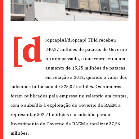
[d
ropcap]A[/dropcap] TDM recebeu
340,27 milhões de patacas do Governo
no ano passado, o que representa um
aumento de 15,25 milhões de patacas
em relação a 2018, quando o valor dos
subsídios tinha sido de 325,02 milhões. Os números
foram publicados pela empresa no relatório em contas,
com o subsídio à exploração do Governo da RAEM a
representar 302,71 milhões e o subsídio para o
Investimento do Governo da RAEM a totalizar 37,56
milhões.