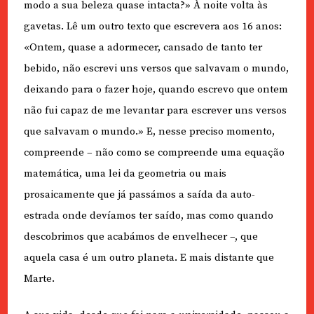
modo a sua beleza quase intacta?» À noite volta às
gavetas. Lê um outro texto que escrevera aos 16 anos:
«Ontem, quase a adormecer, cansado de tanto ter
bebido, não escrevi uns versos que salvavam o mundo,
deixando para o fazer hoje, quando escrevo que ontem
não fui capaz de me levantar para escrever uns versos
que salvavam o mundo.» E, nesse preciso momento,
compreende – não como se compreende uma equação
matemática, uma lei da geometria ou mais
prosaicamente que já passámos a saída da auto-
estrada onde devíamos ter saído, mas como quando
descobrimos que acabámos de envelhecer –, que
aquela casa é um outro planeta. E mais distante que
Marte.