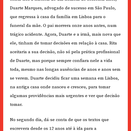
Duarte Marques, advogado de sucesso em São Paulo,
que regressa à casa da família em Lisboa para o
funeral da mãe. O pai morrera onze anos antes, num
trágico acidente. Agora, Duarte e a irmã, mais nova que
ele, tinham de tomar decisões em relação à casa. Rita
aceitaria a sua decisão, não só pela prática profissional
de Duarte, mas porque sempre confiara nele a vida
toda, mesmo nas longas ausências de anos e anos sem
se verem. Duarte decidiu ficar uma semana em Lisboa,
na antiga casa onde nasceu e cresceu, para tomar
algumas providências mais urgentes e ver que decisão
tomar.
No segundo dia, dá-se conta de que os textos que
escrevera desde os 12 anos até à ida para a