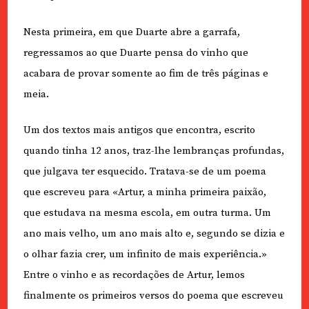
Nesta primeira, em que Duarte abre a garrafa,
regressamos ao que Duarte pensa do vinho que
acabara de provar somente ao fim de três páginas e
meia.
Um dos textos mais antigos que encontra, escrito
quando tinha 12 anos, traz-lhe lembranças profundas,
que julgava ter esquecido. Tratava-se de um poema
que escreveu para «Artur, a minha primeira paixão,
que estudava na mesma escola, em outra turma. Um
ano mais velho, um ano mais alto e, segundo se dizia e
o olhar fazia crer, um infinito de mais experiência.»
Entre o vinho e as recordações de Artur, lemos
finalmente os primeiros versos do poema que escreveu