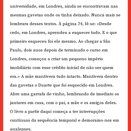
universidade, em Londres, ainda se encontravam nas
mesmas gavetas onde os tinha deixado. Nunca mais se
lembrara desses textos. À página 24, lê-se: «Desde
cedo, em Londres, aprendeu a esquecer tudo. E o que
primeiro esqueceu foi ele mesmo. Ao chegar a São
Paulo, dois anos depois de terminado o curso em
Londres, começou a criar um pequeno império
imobiliário com esse crédito inicial de não ser quem
era.» A mãe mantivera tudo intacto. Mantivera dentro
das gavetas o Duarte que foi esquecido em Londres.
Abre uma garrafa de vinho, lembrando de imediato os
jantares em casa, com o pai, a mãe e os amigos deles.
O livro a partir daqui começa a ter interrupções
contínuas da sequência temporal e demoramo-nos em
analepses.