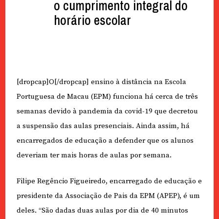
o cumprimento integral do
horário escolar
[dropcap]O[/dropcap] ensino à distância na Escola
Portuguesa de Macau (EPM) funciona há cerca de três
semanas devido à pandemia da covid-19 que decretou
a suspensão das aulas presenciais. Ainda assim, há
encarregados de educação a defender que os alunos
deveriam ter mais horas de aulas por semana.
Filipe Regêncio Figueiredo, encarregado de educação e
presidente da Associação de Pais da EPM (APEP), é um
deles. “São dadas duas aulas por dia de 40 minutos