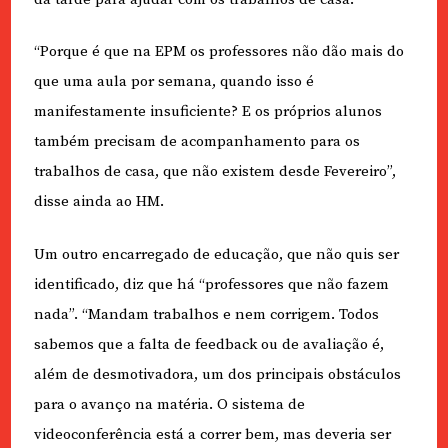
“Porque é que na EPM os professores não dão mais do
que uma aula por semana, quando isso é
manifestamente insuficiente? E os próprios alunos
também precisam de acompanhamento para os
trabalhos de casa, que não existem desde Fevereiro”,
disse ainda ao HM.
Um outro encarregado de educação, que não quis ser
identificado, diz que há “professores que não fazem
nada”. “Mandam trabalhos e nem corrigem. Todos
sabemos que a falta de feedback ou de avaliação é,
além de desmotivadora, um dos principais obstáculos
para o avanço na matéria. O sistema de
videoconferência está a correr bem, mas deveria ser