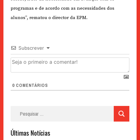
programas e de acordo com as necessidades dos
alunos”, rematou o director da EPM.
Subscrever
0
COMENTÁRIOS
Pesquisar
por:
Últimas Notícias