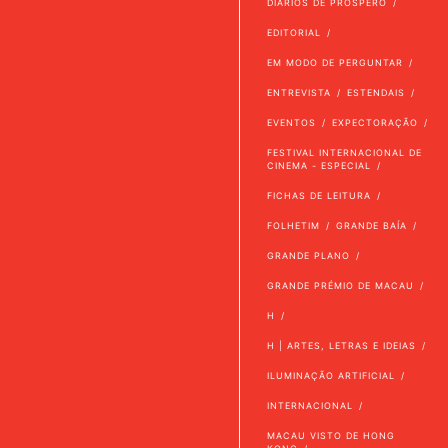
DIÁRIOS DE PRÓSPERO
EDITORIAL
EM MODO DE PERGUNTAR
ENTREVISTA
ESTENDAIS
EVENTOS
EXPECTORAÇÃO
FESTIVAL INTERNACIONAL DE
CINEMA - ESPECIAL
FICHAS DE LEITURA
FOLHETIM
GRANDE BAÍA
GRANDE PLANO
GRANDE PRÉMIO DE MACAU
H
H | ARTES, LETRAS E IDEIAS
ILUMINAÇÃO ARTIFICIAL
INTERNACIONAL
MACAU VISTO DE HONG