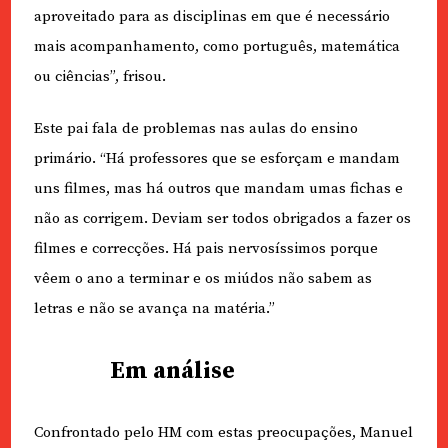
aproveitado para as disciplinas em que é necessário
mais acompanhamento, como português, matemática
ou ciências”, frisou.
Este pai fala de problemas nas aulas do ensino
primário. “Há professores que se esforçam e mandam
uns filmes, mas há outros que mandam umas fichas e
não as corrigem. Deviam ser todos obrigados a fazer os
filmes e correcções. Há pais nervosíssimos porque
vêem o ano a terminar e os miúdos não sabem as
letras e não se avança na matéria.”
Em análise
Confrontado pelo HM com estas preocupações, Manuel