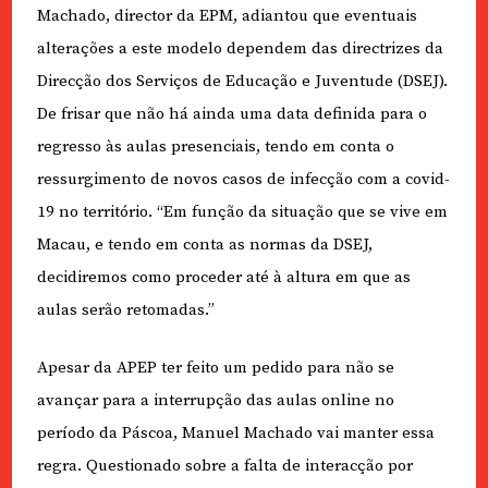
Machado, director da EPM, adiantou que eventuais
alterações a este modelo dependem das directrizes da
Direcção dos Serviços de Educação e Juventude (DSEJ).
De frisar que não há ainda uma data definida para o
regresso às aulas presenciais, tendo em conta o
ressurgimento de novos casos de infecção com a covid-
19 no território. “Em função da situação que se vive em
Macau, e tendo em conta as normas da DSEJ,
decidiremos como proceder até à altura em que as
aulas serão retomadas.”
Apesar da APEP ter feito um pedido para não se
avançar para a interrupção das aulas online no
período da Páscoa, Manuel Machado vai manter essa
regra. Questionado sobre a falta de interacção por