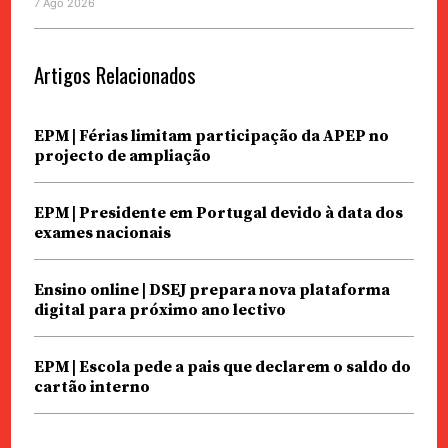
7 Ago 2026
Artigos Relacionados
EPM | Férias limitam participação da APEP no
projecto de ampliação
EPM | Presidente em Portugal devido à data dos
exames nacionais
Ensino online | DSEJ prepara nova plataforma
digital para próximo ano lectivo
EPM | Escola pede a pais que declarem o saldo do
cartão interno