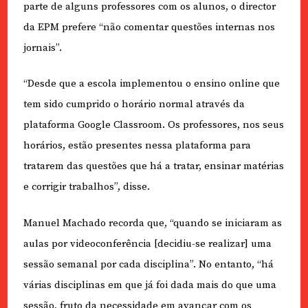
parte de alguns professores com os alunos, o director
da EPM prefere “não comentar questões internas nos
jornais”.
“Desde que a escola implementou o ensino online que
tem sido cumprido o horário normal através da
plataforma Google Classroom. Os professores, nos seus
horários, estão presentes nessa plataforma para
tratarem das questões que há a tratar, ensinar matérias
e corrigir trabalhos”, disse.
Manuel Machado recorda que, “quando se iniciaram as
aulas por videoconferência [decidiu-se realizar] uma
sessão semanal por cada disciplina”. No entanto, “há
várias disciplinas em que já foi dada mais do que uma
sessão, fruto da necessidade em avançar com os