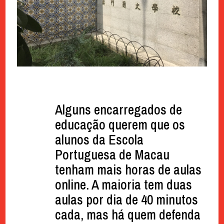
Alguns encarregados de
educação querem que os
alunos da Escola
Portuguesa de Macau
tenham mais horas de aulas
online. A maioria tem duas
aulas por dia de 40 minutos
cada, mas há quem defenda