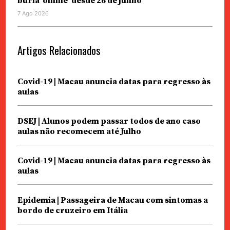
burla ‘online’ desde 26 de junho
7 Ago 2026
Artigos Relacionados
Covid-19 | Macau anuncia datas para regresso às
aulas
DSEJ | Alunos podem passar todos de ano caso
aulas não recomecem até Julho
Covid-19 | Macau anuncia datas para regresso às
aulas
Epidemia | Passageira de Macau com sintomas a
bordo de cruzeiro em Itália