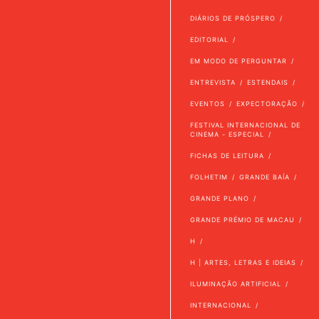
DIÁRIOS DE PRÓSPERO
EDITORIAL
EM MODO DE PERGUNTAR
ENTREVISTA
ESTENDAIS
EVENTOS
EXPECTORAÇÃO
FESTIVAL INTERNACIONAL DE
CINEMA - ESPECIAL
FICHAS DE LEITURA
FOLHETIM
GRANDE BAÍA
GRANDE PLANO
GRANDE PRÉMIO DE MACAU
H
H | ARTES, LETRAS E IDEIAS
ILUMINAÇÃO ARTIFICIAL
INTERNACIONAL