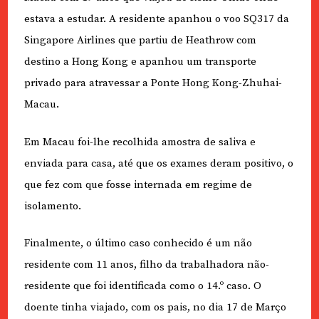
estava a estudar. A residente apanhou o voo SQ317 da
Singapore Airlines que partiu de Heathrow com
destino a Hong Kong e apanhou um transporte
privado para atravessar a Ponte Hong Kong-Zhuhai-
Macau.
Em Macau foi-lhe recolhida amostra de saliva e
enviada para casa, até que os exames deram positivo, o
que fez com que fosse internada em regime de
isolamento.
Finalmente, o último caso conhecido é um não
residente com 11 anos, filho da trabalhadora não-
residente que foi identificada como o 14.º caso. O
doente tinha viajado, com os pais, no dia 17 de Março