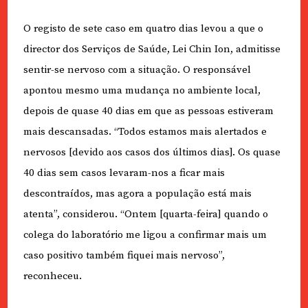
O registo de sete caso em quatro dias levou a que o
director dos Serviços de Saúde, Lei Chin Ion, admitisse
sentir-se nervoso com a situação. O responsável
apontou mesmo uma mudança no ambiente local,
depois de quase 40 dias em que as pessoas estiveram
mais descansadas. “Todos estamos mais alertados e
nervosos [devido aos casos dos últimos dias]. Os quase
40 dias sem casos levaram-nos a ficar mais
descontraídos, mas agora a população está mais
atenta”, considerou. “Ontem [quarta-feira] quando o
colega do laboratório me ligou a confirmar mais um
caso positivo também fiquei mais nervoso”,
reconheceu.