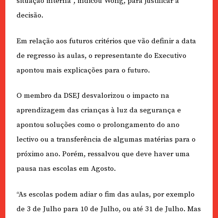
situação interna”, indicou Wong, para justificar a
decisão.
Em relação aos futuros critérios que vão definir a data
de regresso às aulas, o representante do Executivo
apontou mais explicações para o futuro.
O membro da DSEJ desvalorizou o impacto na
aprendizagem das crianças à luz da segurança e
apontou soluções como o prolongamento do ano
lectivo ou a transferência de algumas matérias para o
próximo ano. Porém, ressalvou que deve haver uma
pausa nas escolas em Agosto.
“As escolas podem adiar o fim das aulas, por exemplo
de 3 de Julho para 10 de Julho, ou até 31 de Julho. Mas