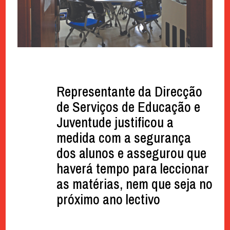
Representante da Direcção
de Serviços de Educação e
Juventude justificou a
medida com a segurança
dos alunos e assegurou que
haverá tempo para leccionar
as matérias, nem que seja no
próximo ano lectivo