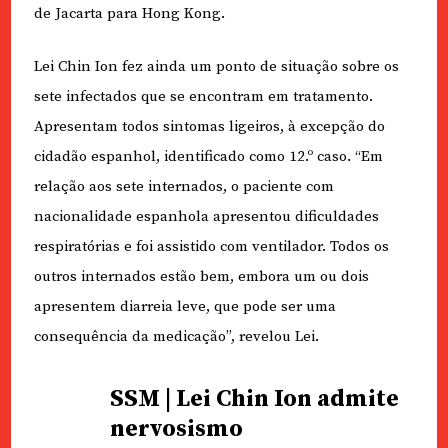
de Jacarta para Hong Kong.
Lei Chin Ion fez ainda um ponto de situação sobre os
sete infectados que se encontram em tratamento.
Apresentam todos sintomas ligeiros, à excepção do
cidadão espanhol, identificado como 12.º caso. “Em
relação aos sete internados, o paciente com
nacionalidade espanhola apresentou dificuldades
respiratórias e foi assistido com ventilador. Todos os
outros internados estão bem, embora um ou dois
apresentem diarreia leve, que pode ser uma
consequência da medicação”, revelou Lei.
SSM | Lei Chin Ion admite
nervosismo