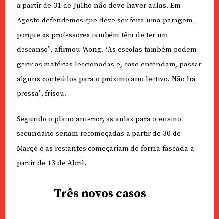
a partir de 31 de Julho não deve haver aulas. Em
Agosto defendemos que deve ser feita uma paragem,
porque os professores também têm de ter um
descanso”, afirmou Wong. “As escolas também podem
gerir as matérias leccionadas e, caso entendam, passar
alguns conteúdos para o próximo ano lectivo. Não há
pressa”, frisou.
Segundo o plano anterior, as aulas para o ensino
secundário seriam recomeçadas a partir de 30 de
Março e as restantes começariam de forma faseada a
partir de 13 de Abril.
Três novos casos