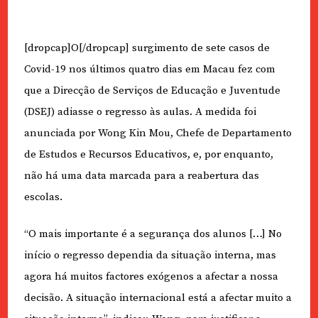
[dropcap]O[/dropcap] surgimento de sete casos de
Covid-19 nos últimos quatro dias em Macau fez com
que a Direcção de Serviços de Educação e Juventude
(DSEJ) adiasse o regresso às aulas. A medida foi
anunciada por Wong Kin Mou, Chefe de Departamento
de Estudos e Recursos Educativos, e, por enquanto,
não há uma data marcada para a reabertura das
escolas.
“O mais importante é a segurança dos alunos […] No
início o regresso dependia da situação interna, mas
agora há muitos factores exógenos a afectar a nossa
decisão. A situação internacional está a afectar muito a