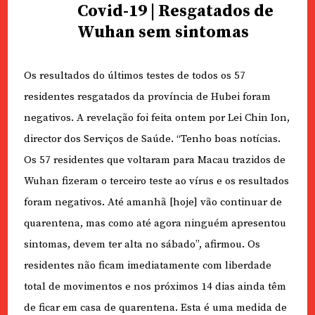
Covid-19 | Resgatados de
Wuhan sem sintomas
Os resultados do últimos testes de todos os 57
residentes resgatados da província de Hubei foram
negativos. A revelação foi feita ontem por Lei Chin Ion,
director dos Serviços de Saúde. “Tenho boas notícias.
Os 57 residentes que voltaram para Macau trazidos de
Wuhan fizeram o terceiro teste ao vírus e os resultados
foram negativos. Até amanhã [hoje] vão continuar de
quarentena, mas como até agora ninguém apresentou
sintomas, devem ter alta no sábado”, afirmou. Os
residentes não ficam imediatamente com liberdade
total de movimentos e nos próximos 14 dias ainda têm
de ficar em casa de quarentena. Esta é uma medida de