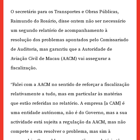
O secretário para os Transportes e Obras Públicas,
Raimundo do Rosário, disse ontem não ser necessário
um segundo relatório de acompanhamento à
resolução dos problemas apontados pelo Comissariado
de Auditoria, mas garantiu que a Autoridade de
Aviação Civil de Macau (AACM) vai assegurar a
fiscalização.
“Falei com a AACM no sentido de reforçar a fiscalização
relativamente a tudo, mas em particular às matérias
que estão referidas no relatório. A empresa [a CAM] é
uma entidade autónoma, não é do Governo, mas a sua
actividade está sujeita a regulação da AACM, mas não
compete a esta resolver o problema, mas sim à