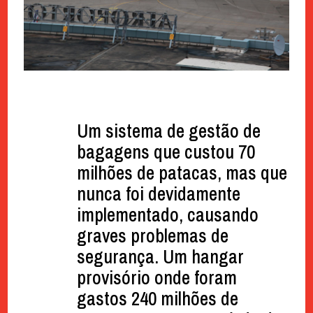
Um sistema de gestão de
bagagens que custou 70
milhões de patacas, mas que
nunca foi devidamente
implementado, causando
graves problemas de
segurança. Um hangar
provisório onde foram
gastos 240 milhões de