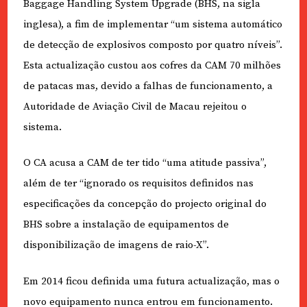
Baggage Handling System Upgrade (BHS, na sigla
inglesa), a fim de implementar “um sistema automático
de detecção de explosivos composto por quatro níveis”.
Esta actualização custou aos cofres da CAM 70 milhões
de patacas mas, devido a falhas de funcionamento, a
Autoridade de Aviação Civil de Macau rejeitou o
sistema.
O CA acusa a CAM de ter tido “uma atitude passiva”,
além de ter “ignorado os requisitos definidos nas
especificações da concepção do projecto original do
BHS sobre a instalação de equipamentos de
disponibilização de imagens de raio-X”.
Em 2014 ficou definida uma futura actualização, mas o
novo equipamento nunca entrou em funcionamento.