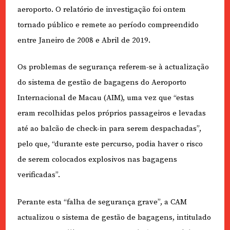
aeroporto. O relatório de investigação foi ontem
tornado público e remete ao período compreendido
entre Janeiro de 2008 e Abril de 2019.
Os problemas de segurança referem-se à actualização
do sistema de gestão de bagagens do Aeroporto
Internacional de Macau (AIM), uma vez que “estas
eram recolhidas pelos próprios passageiros e levadas
até ao balcão de check-in para serem despachadas”,
pelo que, “durante este percurso, podia haver o risco
de serem colocados explosivos nas bagagens
verificadas”.
Perante esta “falha de segurança grave”, a CAM
actualizou o sistema de gestão de bagagens, intitulado