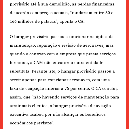
provisório até à sua demolição, as perdas financeiras,
de acordo com preços actuais, “rondariam entre 80 e
166 milhões de patacas”, aponta o CA.
O hangar provisório passou a funcionar na óptica da
manutenção, reparação e revisão de aeronaves, mas
quando o contrato com a empresa que presta serviços
terminou, a CAM não encontrou outra entidade
substituta. Perante isto, o hangar provisório passou a
servir apenas para estacionar aeronaves, com uma
taxa de ocupação inferior a 75 por cento. O CA conclui,
assim, que “não havendo serviços de manutenção para
atrair mais clientes, o hangar provisório de aviação
executiva acabou por não alcançar os benefícios
económicos previstos”.