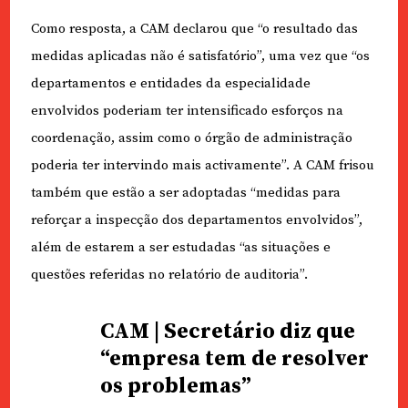
Como resposta, a CAM declarou que “o resultado das
medidas aplicadas não é satisfatório”, uma vez que “os
departamentos e entidades da especialidade
envolvidos poderiam ter intensificado esforços na
coordenação, assim como o órgão de administração
poderia ter intervindo mais activamente”. A CAM frisou
também que estão a ser adoptadas “medidas para
reforçar a inspecção dos departamentos envolvidos”,
além de estarem a ser estudadas “as situações e
questões referidas no relatório de auditoria”.
CAM | Secretário diz que
“empresa tem de resolver
os problemas”