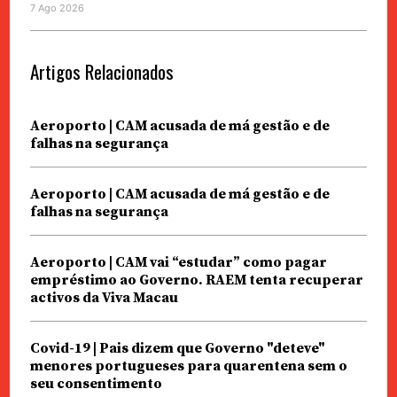
7 Ago 2026
Artigos Relacionados
Aeroporto | CAM acusada de má gestão e de
falhas na segurança
Aeroporto | CAM acusada de má gestão e de
falhas na segurança
Aeroporto | CAM vai “estudar” como pagar
empréstimo ao Governo. RAEM tenta recuperar
activos da Viva Macau
Covid-19 | Pais dizem que Governo "deteve"
menores portugueses para quarentena sem o
seu consentimento