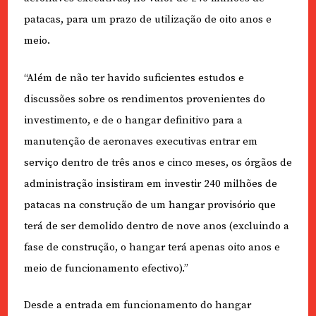
patacas, para um prazo de utilização de oito anos e
meio.
“Além de não ter havido suficientes estudos e
discussões sobre os rendimentos provenientes do
investimento, e de o hangar definitivo para a
manutenção de aeronaves executivas entrar em
serviço dentro de três anos e cinco meses, os órgãos de
administração insistiram em investir 240 milhões de
patacas na construção de um hangar provisório que
terá de ser demolido dentro de nove anos (excluindo a
fase de construção, o hangar terá apenas oito anos e
meio de funcionamento efectivo).”
Desde a entrada em funcionamento do hangar