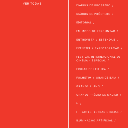
VER TODAS
DIÁRIOS DE PRÓSPERO
DIÁRIOS DE PRÓSPERO
EDITORIAL
EM MODO DE PERGUNTAR
ENTREVISTA
ESTENDAIS
EVENTOS
EXPECTORAÇÃO
FESTIVAL INTERNACIONAL DE
CINEMA - ESPECIAL
FICHAS DE LEITURA
FOLHETIM
GRANDE BAÍA
GRANDE PLANO
GRANDE PRÉMIO DE MACAU
H
H | ARTES, LETRAS E IDEIAS
ILUMINAÇÃO ARTIFICIAL