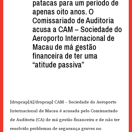
patacas para um período de
apenas oito anos. O
Comissariado de Auditoria
acusa a CAM – Sociedade do
Aeroporto Internacional de
Macau de má gestão
financeira de ter uma
“atitude passiva”
[dropcap]A[/dropcap] CAM – Sociedade do Aeroporto
Internacional de Macau é acusada pelo Comissariado
de Auditoria (CA) de má gestão financeira e de não ter
resolvido problemas de segurança graves no