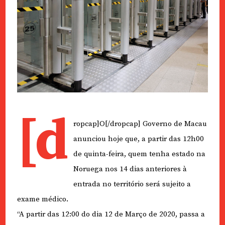
[d
ropcap]O[/dropcap] Governo de Macau
anunciou hoje que, a partir das 12h00
de quinta-feira, quem tenha estado na
Noruega nos 14 dias anteriores à
entrada no território será sujeito a
exame médico.
“A partir das 12:00 do dia 12 de Março de 2020, passa a