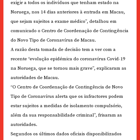
exigir a todos os indivíduos que tenham estado na
Noruega, nos 14 dias anteriores à entrada em Macau,
que sejam sujeitos a exame médico”, detalhou em
comunicado o Centro de Coordenação de Contingência
do Novo Tipo de Coronavírus de Macau.
A razão desta tomada de decisão tem a ver com a
recente “evolução epidémica do coronavírus Covid-19
na Noruega, que se tornou mais grave”, explicaram as
autoridades de Macau.
“O Centro de Coordenação de Contingência de Novo
Tipo de Coronavírus alerta que os infractores podem
estar sujeitos a medidas de isolamento compulsório,
além da sua responsabilidade criminal”, frisaram as
autoridades.
Segundos os últimos dados oficiais disponibilizados