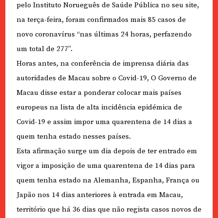
pelo Instituto Norueguês de Saúde Pública no seu site,
na terça-feira, foram confirmados mais 85 casos de
novo coronavírus “nas últimas 24 horas, perfazendo
um total de 277”.
Horas antes, na conferência de imprensa diária das
autoridades de Macau sobre o Covid-19, O Governo de
Macau disse estar a ponderar colocar mais países
europeus na lista de alta incidência epidémica de
Covid-19 e assim impor uma quarentena de 14 dias a
quem tenha estado nesses países.
Esta afirmação surge um dia depois de ter entrado em
vigor a imposição de uma quarentena de 14 dias para
quem tenha estado na Alemanha, Espanha, França ou
Japão nos 14 dias anteriores à entrada em Macau,
território que há 36 dias que não regista casos novos de