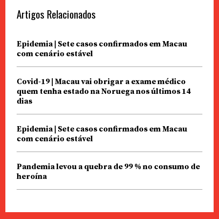
Artigos Relacionados
Epidemia | Sete casos confirmados em Macau
com cenário estável
Covid-19 | Macau vai obrigar a exame médico
quem tenha estado na Noruega nos últimos 14
dias
Epidemia | Sete casos confirmados em Macau
com cenário estável
Pandemia levou a quebra de 99 % no consumo de
heroína