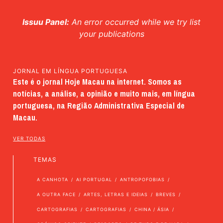
Issuu Panel:
An error occurred while we try list
your publications
JORNAL EM LÍNGUA PORTUGUESA
Este é o jornal Hoje Macau na internet. Somos as
notícias, a análise, a opinião e muito mais, em língua
portuguesa, na Região Administrativa Especial de
Macau.
VER TODAS
TEMAS
A CANHOTA
AI PORTUGAL
ANTROPOFOBIAS
A OUTRA FACE
ARTES, LETRAS E IDEIAS
BREVES
CARTOGRAFIAS
CARTOGRAFIAS
CHINA / ÁSIA