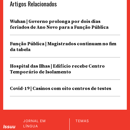
Artigos Relacionados
Wuhan | Governo prolonga por dois dias
feriados de Ano Novo para a Função Pública
Função Pública | Magistrados continuam no fim
da tabela
Hospital das Ilhas | Edifício recebe Centro
Temporário de Isolamento
Covid-19 | Casinos com oito centros de testes
JORNAL EM
TEMAS
Issuu
LÍNGUA