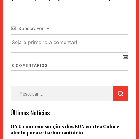
Subscrever
0
COMENTÁRIOS
Pesquisar
por:
Últimas Notícias
ONU condena sanções dos EUA contra Cuba e
alerta para crise humanitária