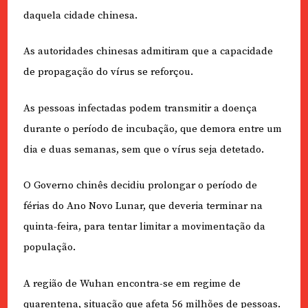
daquela cidade chinesa.
As autoridades chinesas admitiram que a capacidade
de propagação do vírus se reforçou.
As pessoas infectadas podem transmitir a doença
durante o período de incubação, que demora entre um
dia e duas semanas, sem que o vírus seja detetado.
O Governo chinês decidiu prolongar o período de
férias do Ano Novo Lunar, que deveria terminar na
quinta-feira, para tentar limitar a movimentação da
população.
A região de Wuhan encontra-se em regime de
quarentena, situação que afeta 56 milhões de pessoas.