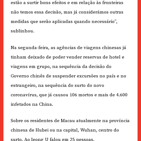
estão a surtir bons efeitos e em relação às fronteiras
não temos essa decisão, mas já considerámos outras
medidas que serão aplicadas quando necessário”,
sublinhou.
Na segunda-feira, as agências de viagens chinesas já
tinham deixado de poder vender reservas de hotel e
viagens em grupo, na sequência da decisão do
Governo chinês de suspender excursões no país e no
estrangeiro, na sequência do surto do novo
coronavírus, que já causou 106 mortos e mais de 4.600
infetados na China.
Sobre os residentes de Macau atualmente na província
chinesa de Hubei ou na capital, Wuhan, centro do
surto, Ao Ieong U falou em 25 pessoas.