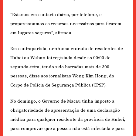
“Estamos em contacto diário, por telefone, e
proporcionamos os recursos necessários para ficarem
em lugares seguros”, afirmou.
Em contrapartida, nenhuma entrada de residentes de
Hubei ou Wuhan foi registada desde as 00:00 de
segunda-feira, tendo sido barradas mais de 300
pessoas, disse aos jornalistas Wong Kim Hong, do
Corpo de Polícia de Segurança Pública (CPSP).
No domingo, o Governo de Macau tinha imposto a
obrigatoriedade de apresentação de uma declaração
médica para qualquer residente da província de Hubei,
para comprovar que a pessoa não está infectada e para