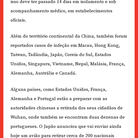
isso deve ter passado 14 dias em isolamento e sob
acompanhamento médico, em estabelecimentos
oficiais.
Além do território continental da China, também foram
reportados casos de infeção em Macau, Hong Kong,
Taiwan, Tailândia, Japão, Coreia do Sul, Estados
Unidos, Singapura, Vietname, Nepal, Malásia, França,
Alemanha, Austrália e Canadá.
Alguns países, como Estados Unidos, França,
Alemanha e Portugal estão a preparar com as
autoridades chinesas a retirada dos seus cidadãos de
Wuhan, onde também se encontram duas dezenas de
portugueses. O Japão anunciou que vai enviar ainda
hoje um avião para retirar cerca de 200 nacionais