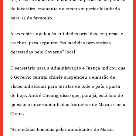
de fevereiro, enquanto no ensino superior foi adiado
para 11 de fevereiro.
A secretária apelou às entidades privadas, empresas e
creches, para seguirem “as medidas preventivas
decretadas pelo Governo” local.
O secretário para a Administração e Justiça indicou que
o Governo central chinês suspendeu a emissão de
vistos individuais para turistas de todo o país a partir
de hoje. André Cheong disse que, para já, está fora de
questão o encerramento das fronteiras de Macau com a
China.
“As medidas tomadas pelas autoridades de Macau